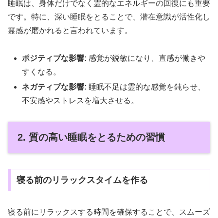
睡眠は、身体だけでなく霊的なエネルギーの回復にも重要
です。特に、深い睡眠をとることで、潜在意識が活性化し
霊感が磨かれると言われています。
ポジティブな影響:
感覚が鋭敏になり、直感が働きや
すくなる。
ネガティブな影響:
睡眠不足は霊的な感覚を鈍らせ、
不安感やストレスを増大させる。
2. 質の高い睡眠をとるための習慣
寝る前のリラックスタイムを作る
寝る前にリラックスする時間を確保することで、スムーズ