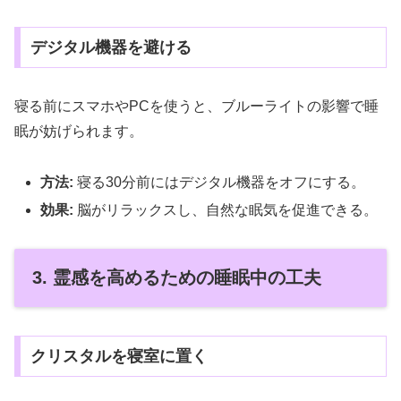
デジタル機器を避ける
寝る前にスマホやPCを使うと、ブルーライトの影響で睡
眠が妨げられます。
方法:
寝る30分前にはデジタル機器をオフにする。
効果:
脳がリラックスし、自然な眠気を促進できる。
3. 霊感を高めるための睡眠中の工夫
クリスタルを寝室に置く