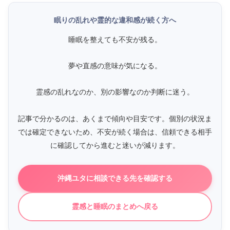
眠りの乱れや霊的な違和感が続く方へ
睡眠を整えても不安が残る。
夢や直感の意味が気になる。
霊感の乱れなのか、別の影響なのか判断に迷う。
記事で分かるのは、あくまで傾向や目安です。個別の状況ま
では確定できないため、不安が続く場合は、信頼できる相手
に確認してから進むと迷いが減ります。
沖縄ユタに相談できる先を確認する
霊感と睡眠のまとめへ戻る