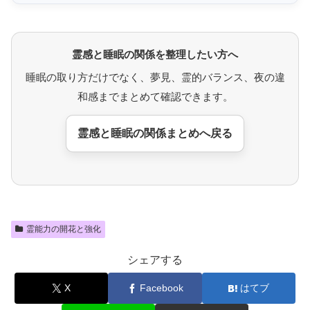
霊感と睡眠の関係を整理したい方へ
睡眠の取り方だけでなく、夢見、霊的バランス、夜の違
和感までまとめて確認できます。
霊感と睡眠の関係まとめへ戻る
霊能力の開花と強化
シェアする
X
Facebook
はてブ