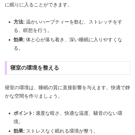
に眠りに入ることができます。
方法:
温かいハーブティーを飲む、ストレッチをす
る、瞑想を行う。
効果:
体と心が落ち着き、深い睡眠に入りやすくな
る。
寝室の環境を整える
寝室の環境は、睡眠の質に直接影響を与えます。快適で静
かな空間を作りましょう。
ポイント:
適度な暗さ、快適な温度、騒音のない環
境。
効果:
ストレスなく眠れる環境が整う。