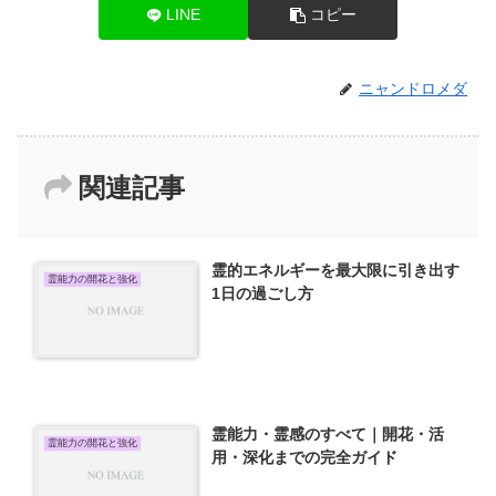
LINE
コピー
ニャンドロメダ
関連記事
霊的エネルギーを最大限に引き出す
霊能力の開花と強化
1日の過ごし方
霊能力・霊感のすべて｜開花・活
霊能力の開花と強化
用・深化までの完全ガイド