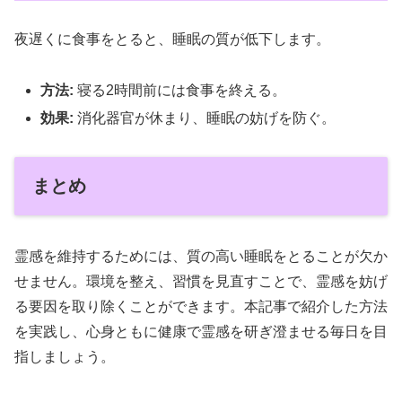
夜遅くに食事をとると、睡眠の質が低下します。
方法:
寝る2時間前には食事を終える。
効果:
消化器官が休まり、睡眠の妨げを防ぐ。
まとめ
霊感を維持するためには、質の高い睡眠をとることが欠か
せません。環境を整え、習慣を見直すことで、霊感を妨げ
る要因を取り除くことができます。本記事で紹介した方法
を実践し、心身ともに健康で霊感を研ぎ澄ませる毎日を目
指しましょう。