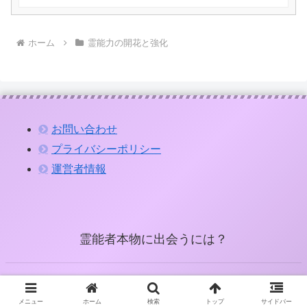
ホーム
霊能力の開花と強化
お問い合わせ
プライバシーポリシー
運営者情報
霊能者本物に出会うには？
© 2016 霊能者本物に出会うには？.
メニュー
ホーム
検索
トップ
サイドバー