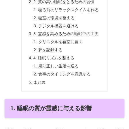
2. 質の高い睡眠をとるための習慣
寝る前のリラックスタイムを作る
寝室の環境を整える
デジタル機器を避ける
3. 霊感を高めるための睡眠中の工夫
クリスタルを寝室に置く
夢を記録する
4. 睡眠リズムを整える
規則正しい生活を送る
食事のタイミングを意識する
まとめ
1. 睡眠の質が霊感に与える影響