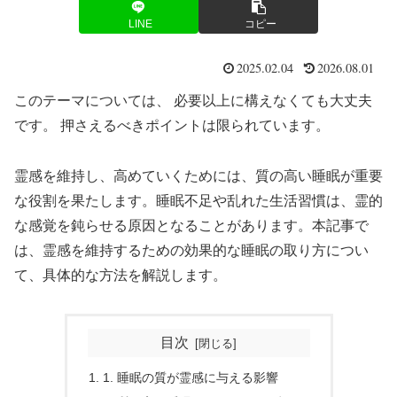
LINE
コピー
2025.02.04
2026.08.01
このテーマについては、 必要以上に構えなくても大丈夫
です。 押さえるべきポイントは限られています。
霊感を維持し、高めていくためには、質の高い睡眠が重要
な役割を果たします。睡眠不足や乱れた生活習慣は、霊的
な感覚を鈍らせる原因となることがあります。本記事で
は、霊感を維持するための効果的な睡眠の取り方につい
て、具体的な方法を解説します。
目次
1. 睡眠の質が霊感に与える影響