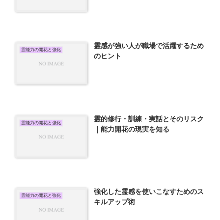
霊感が強い人が職場で活躍するため
霊能力の開花と強化
のヒント
霊的修行・訓練・実話とそのリスク
霊能力の開花と強化
｜能力開花の現実を知る
強化した霊感を使いこなすためのス
霊能力の開花と強化
キルアップ術