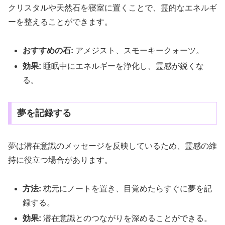
クリスタルや天然石を寝室に置くことで、霊的なエネルギ
ーを整えることができます。
おすすめの石:
アメジスト、スモーキークォーツ。
効果:
睡眠中にエネルギーを浄化し、霊感が鋭くな
る。
夢を記録する
夢は潜在意識のメッセージを反映しているため、霊感の維
持に役立つ場合があります。
方法:
枕元にノートを置き、目覚めたらすぐに夢を記
録する。
効果:
潜在意識とのつながりを深めることができる。