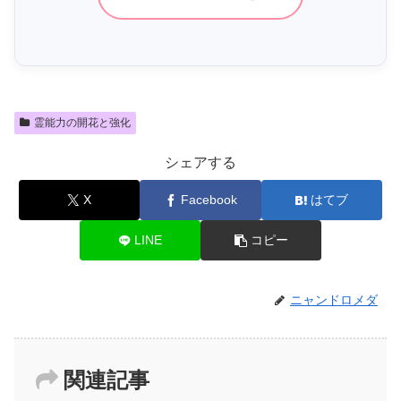
霊能力の開花と強化
シェアする
X
Facebook
はてブ
LINE
コピー
ニャンドロメダ
関連記事