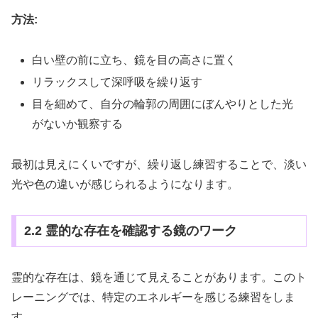
方法:
白い壁の前に立ち、鏡を目の高さに置く
リラックスして深呼吸を繰り返す
目を細めて、自分の輪郭の周囲にぼんやりとした光
がないか観察する
最初は見えにくいですが、繰り返し練習することで、淡い
光や色の違いが感じられるようになります。
2.2 霊的な存在を確認する鏡のワーク
霊的な存在は、鏡を通じて見えることがあります。このト
レーニングでは、特定のエネルギーを感じる練習をしま
す。