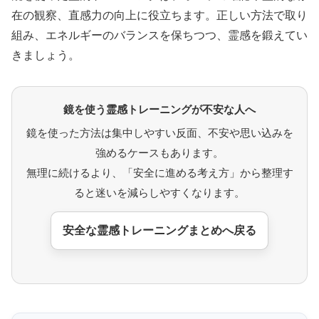
在の観察、直感力の向上に役立ちます。正しい方法で取り
組み、エネルギーのバランスを保ちつつ、霊感を鍛えてい
きましょう。
鏡を使う霊感トレーニングが不安な人へ
鏡を使った方法は集中しやすい反面、不安や思い込みを
強めるケースもあります。
無理に続けるより、「安全に進める考え方」から整理す
ると迷いを減らしやすくなります。
安全な霊感トレーニングまとめへ戻る