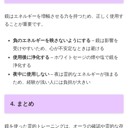
鏡はエネルギーを増幅させる力を持つため、正しく使用す
ることが重要です。
負のエネルギーを映さないようにする
– 鏡は影響を
受けやすいため、心が不安定なときは避ける
使用後に浄化する
– ホワイトセージの煙や塩で鏡を
浄化する
夜中に使用しない
– 夜は霊的なエネルギーが強まる
ため、経験が浅い人には負担が大きい
4. まとめ
鏡を使った霊的トレーニングは、オーラの確認や霊的な存