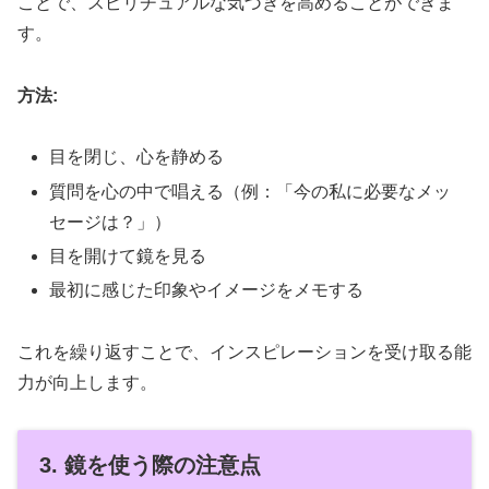
ことで、スピリチュアルな気づきを高めることができま
す。
方法:
目を閉じ、心を静める
質問を心の中で唱える（例：「今の私に必要なメッ
セージは？」）
目を開けて鏡を見る
最初に感じた印象やイメージをメモする
これを繰り返すことで、インスピレーションを受け取る能
力が向上します。
3. 鏡を使う際の注意点