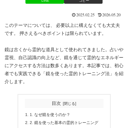
LINE
コピー
2025.02.25
2026.05.20
このテーマについては、 必要以上に構えなくても大丈夫
です。 押さえるべきポイントは限られています。
鏡は古くから霊的な道具として使われてきました。占いや
霊視、自己認識の向上など、鏡を通じて霊的なエネルギー
にアクセスする方法は数多くあります。本記事では、初心
者でも実践できる「鏡を使った霊的トレーニング法」を紹
介します。
目次
1. なぜ鏡を使うのか？
2. 鏡を使った基本の霊的トレーニング