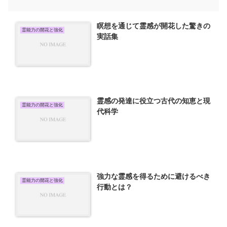
瞑想を通じて霊感が開花した驚きの
霊能力の開花と強化
実話集
霊感の発達に役立つ古代の知恵と現
霊能力の開花と強化
代科学
強力な霊感を得るために避けるべき
霊能力の開花と強化
行動とは？