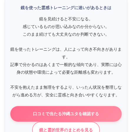
鏡を使った霊感トレーニングに迷いがあるときは
鏡を見続けると不安になる。
感じているものが思い込みなのか分からない。
このまま続けても大丈夫なのか判断できない。
鏡を使ったトレーニングは、人によって向き不向きがありま
す。
記事で分かるのはあくまで一般的な傾向であり、実際には心
身の状態や環境によって必要な距離感も変わります。
不安を抱えたまま無理をするより、いったん状況を整理しな
がら進める方が、安全に霊感と向き合いやすくなります。
口コミで当たる沖縄ユタを確認する
鏡と霊的世界のまとめを見る