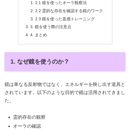
2.1 鏡を使ったオーラ観察法
2.2 霊的な存在を確認する鏡のワーク
2.3 鏡を使った直感トレーニング
3. 鏡を使う際の注意点
4. まとめ
1. なぜ鏡を使うのか？
鏡は単なる反射物ではなく、エネルギーを映し出す道具と
されています。以下のような目的で鏡は活用されてきまし
た。
霊的存在の観察
オーラの確認