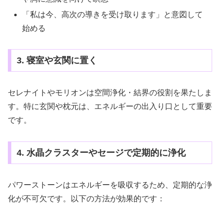
「私は今、高次の導きを受け取ります」と意図して
始める
3. 寝室や玄関に置く
セレナイトやモリオンは空間浄化・結界の役割を果たしま
す。特に玄関や枕元は、エネルギーの出入り口として重要
です。
4. 水晶クラスターやセージで定期的に浄化
パワーストーンはエネルギーを吸収するため、定期的な浄
化が不可欠です。以下の方法が効果的です：