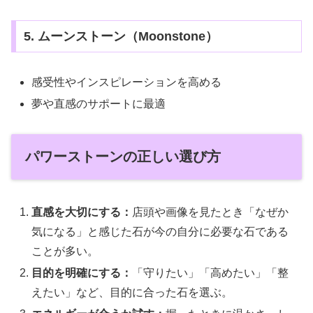
5. ムーンストーン（Moonstone）
感受性やインスピレーションを高める
夢や直感のサポートに最適
パワーストーンの正しい選び方
直感を大切にする：
店頭や画像を見たとき「なぜか
気になる」と感じた石が今の自分に必要な石である
ことが多い。
目的を明確にする：
「守りたい」「高めたい」「整
えたい」など、目的に合った石を選ぶ。