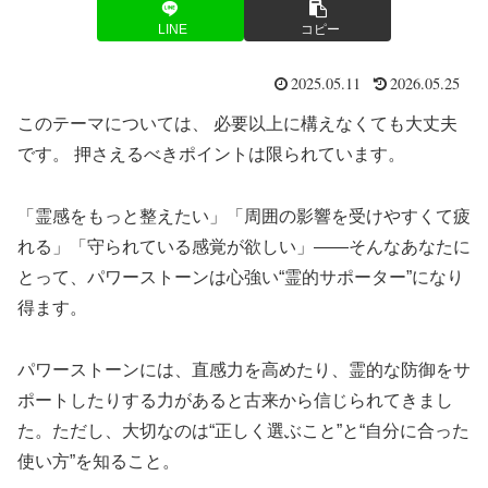
LINE
コピー
2025.05.11
2026.05.25
このテーマについては、 必要以上に構えなくても大丈夫
です。 押さえるべきポイントは限られています。
「霊感をもっと整えたい」「周囲の影響を受けやすくて疲
れる」「守られている感覚が欲しい」——そんなあなたに
とって、パワーストーンは心強い“霊的サポーター”になり
得ます。
パワーストーンには、直感力を高めたり、霊的な防御をサ
ポートしたりする力があると古来から信じられてきまし
た。ただし、大切なのは“正しく選ぶこと”と“自分に合った
使い方”を知ること。