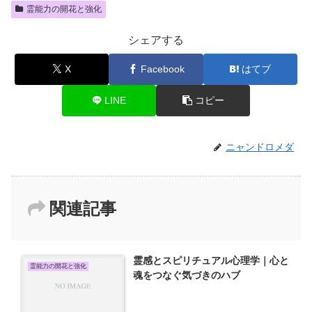
霊能力の開花と強化
シェアする
X
Facebook
はてブ
LINE
コピー
ニャンドロメダ
関連記事
霊感とスピリチュアル心理学｜心と
霊能力の開花と強化
魂をつなぐ気づきのハブ