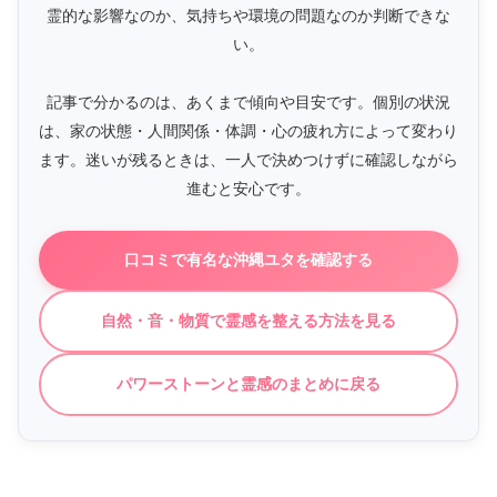
霊的な影響なのか、気持ちや環境の問題なのか判断できな
い。
記事で分かるのは、あくまで傾向や目安です。個別の状況
は、家の状態・人間関係・体調・心の疲れ方によって変わり
ます。迷いが残るときは、一人で決めつけずに確認しながら
進むと安心です。
口コミで有名な沖縄ユタを確認する
自然・音・物質で霊感を整える方法を見る
パワーストーンと霊感のまとめに戻る