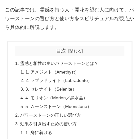
この記事では、霊感を持つ人・開花を望む人に向けて、パ
ワーストーンの選び方と使い方をスピリチュアルな観点か
ら具体的に解説します。
目次
霊感と相性の良いパワーストーンとは？
1. アメジスト（Amethyst）
2. ラブラドライト（Labradorite）
3. セレナイト（Selenite）
4. モリオン（Morion／黒水晶）
5. ムーンストーン（Moonstone）
パワーストーンの正しい選び方
効果を引き出すための使い方
1. 身に着ける