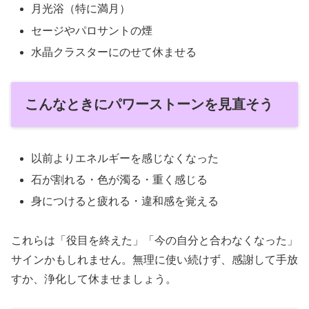
月光浴（特に満月）
セージやパロサントの煙
水晶クラスターにのせて休ませる
こんなときにパワーストーンを見直そう
以前よりエネルギーを感じなくなった
石が割れる・色が濁る・重く感じる
身につけると疲れる・違和感を覚える
これらは「役目を終えた」「今の自分と合わなくなった」
サインかもしれません。無理に使い続けず、感謝して手放
すか、浄化して休ませましょう。