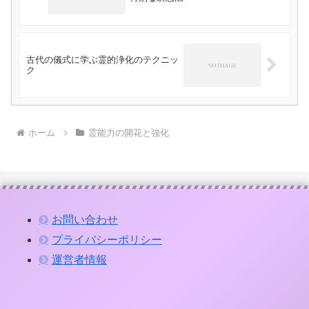
古代の儀式に学ぶ霊的浄化のテクニッ
ク
ホーム
霊能力の開花と強化
お問い合わせ
プライバシーポリシー
運営者情報