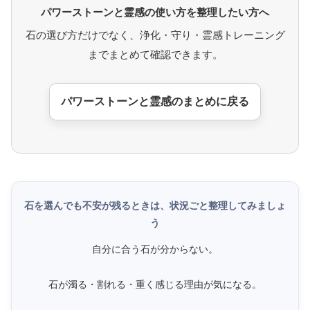
パワーストーンと霊感の使い方を整理したい方へ
石の選び方だけでなく、浄化・守り・霊感トレーニング
までまとめて確認できます。
パワーストーンと霊感のまとめに戻る
石を選んでも不安が残るときは、状況ごと整理してみましょ
う
自分に合う石が分からない。
石が濁る・割れる・重く感じる理由が気になる。