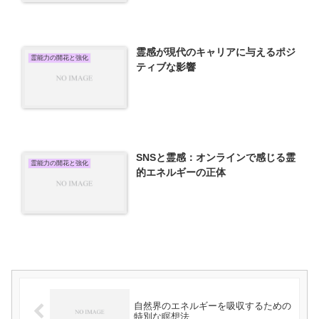
霊感が現代のキャリアに与えるポジ
霊能力の開花と強化
ティブな影響
SNSと霊感：オンラインで感じる霊
霊能力の開花と強化
的エネルギーの正体
自然界のエネルギーを吸収するための
特別な瞑想法