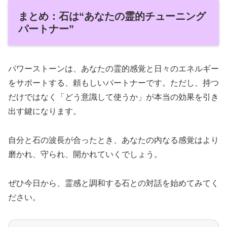
まとめ：石は“あなたの霊的チューニング
パートナー”
パワーストーンは、あなたの霊的感覚と日々のエネルギー
をサポートする、頼もしいパートナーです。ただし、持つ
だけではなく「どう意識して使うか」が本当の効果を引き
出す鍵になります。
自分と石の波長が合ったとき、あなたの内なる感覚はより
磨かれ、守られ、開かれていくでしょう。
ぜひ今日から、霊感と調和する石との対話を始めてみてく
ださい。