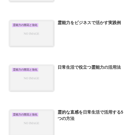
霊能力をビジネスで活かす実践例
霊能力の開花と強化
日常生活で役立つ霊能力の活用法
霊能力の開花と強化
霊的な直感を日常生活で活用する5
霊能力の開花と強化
つの方法