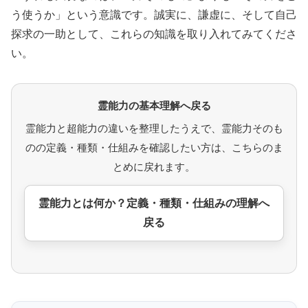
う使うか」という意識です。誠実に、謙虚に、そして自己
探求の一助として、これらの知識を取り入れてみてくださ
い。
霊能力の基本理解へ戻る
霊能力と超能力の違いを整理したうえで、霊能力そのも
のの定義・種類・仕組みを確認したい方は、こちらのま
とめに戻れます。
霊能力とは何か？定義・種類・仕組みの理解へ
戻る