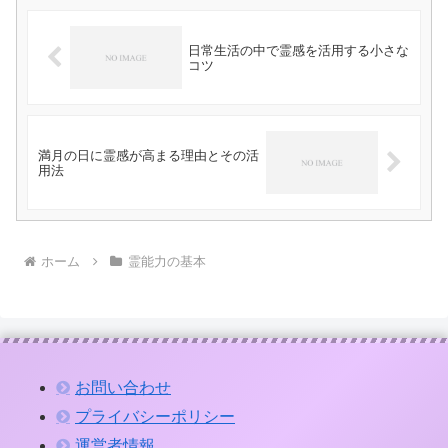
日常生活の中で霊感を活用する小さな
コツ
満月の日に霊感が高まる理由とその活
用法
ホーム
霊能力の基本
お問い合わせ
プライバシーポリシー
運営者情報