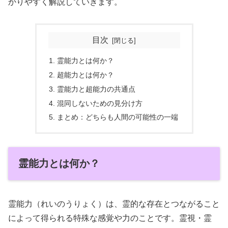
かりやすく解説していきます。
目次
霊能力とは何か？
超能力とは何か？
霊能力と超能力の共通点
混同しないための見分け方
まとめ：どちらも人間の可能性の一端
霊能力とは何か？
霊能力（れいのうりょく）は、霊的な存在とつながること
によって得られる特殊な感覚や力のことです。霊視・霊