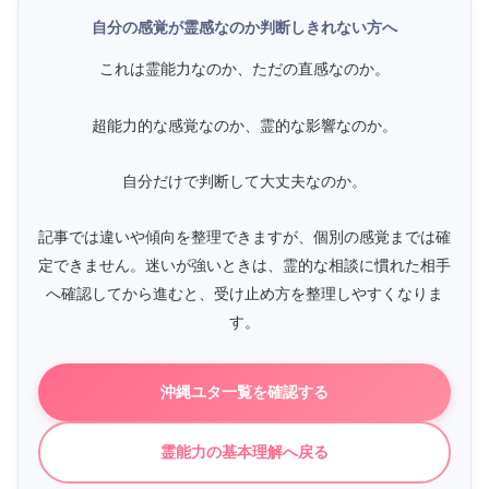
自分の感覚が霊感なのか判断しきれない方へ
これは霊能力なのか、ただの直感なのか。
超能力的な感覚なのか、霊的な影響なのか。
自分だけで判断して大丈夫なのか。
記事では違いや傾向を整理できますが、個別の感覚までは確
定できません。迷いが強いときは、霊的な相談に慣れた相手
へ確認してから進むと、受け止め方を整理しやすくなりま
す。
沖縄ユタ一覧を確認する
霊能力の基本理解へ戻る