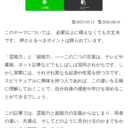
LINE
コピー
2025.05.11
2026.06.01
このテーマについては、 必要以上に構えなくても大丈夫
です。 押さえるべきポイントは限られています。
「霊能力」と「超能力」——この二つの言葉は、テレビや
書籍、ネット記事などでもしばしば混同されがちです。し
かし実際には、それぞれ異なる起源や性質を持つ力です。
スピリチュアルに興味を持つ人であれば、この違いを正確
に理解しておくことで、自分自身の感覚や学びを深めるこ
とができるでしょう。
この記事では、霊能力と超能力の定義からはじまり、両者
の違い、共通点、そしてどのように見分けるのかまでをわ