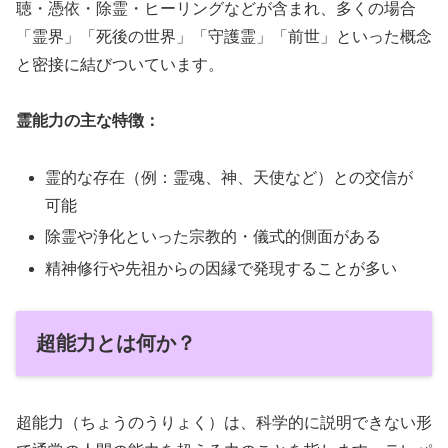
聴・憑依・除霊・ヒーリングなどが含まれ、多くの場合
「霊界」「死後の世界」「守護霊」「前世」といった概念
と密接に結びついています。
霊能力の主な特徴：
霊的な存在（例：霊魂、神、天使など）との交信が
可能
除霊や浄化といった宗教的・儀式的側面がある
精神修行や先祖からの因縁で発現することが多い
超能力とは何か？
超能力（ちょうのうりょく）は、科学的に説明できない形