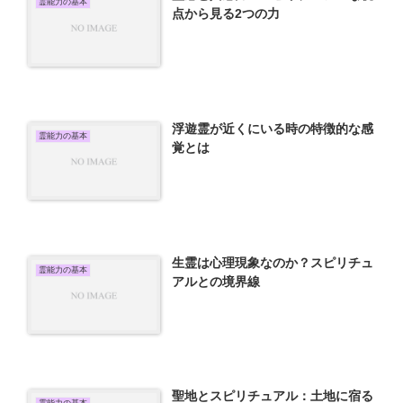
霊能力の基本
点から見る2つの力
浮遊霊が近くにいる時の特徴的な感
霊能力の基本
覚とは
生霊は心理現象なのか？スピリチュ
霊能力の基本
アルとの境界線
聖地とスピリチュアル：土地に宿る