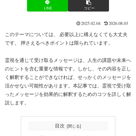
LINE
コピー
2025.02.04
2026.08.03
このテーマについては、 必要以上に構えなくても大丈夫
です。 押さえるべきポイントは限られています。
霊視を通じて受け取るメッセージは、人生の課題や未来へ
のヒントを含む重要な情報です。しかし、その内容を正し
く解釈することができなければ、せっかくのメッセージを
活かせない可能性があります。本記事では、霊視で受け取
ったメッセージを効果的に解釈するためのコツを詳しく解
説します。
目次