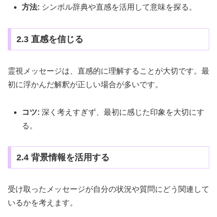
方法:
シンボル辞典や直感を活用して意味を探る。
2.3 直感を信じる
霊視メッセージは、直感的に理解することが大切です。最
初に浮かんだ解釈が正しい場合が多いです。
コツ:
深く考えすぎず、最初に感じた印象を大切にす
る。
2.4 背景情報を活用する
受け取ったメッセージが自分の状況や質問にどう関連して
いるかを考えます。