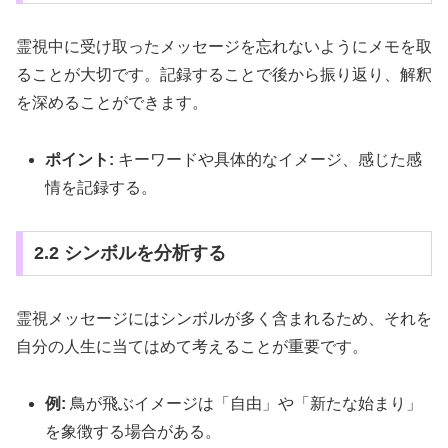
霊視中に受け取ったメッセージを忘れないようにメモを取
ることが大切です。記録することで後から振り返り、解釈
を深めることができます。
ポイント:
キーワードや具体的なイメージ、感じた感
情を記録する。
2.2 シンボルを分析する
霊視メッセージにはシンボルが多く含まれるため、それを
自分の人生に当てはめて考えることが重要です。
例:
鳥が飛ぶイメージは「自由」や「新たな始まり」
を象徴する場合がある。