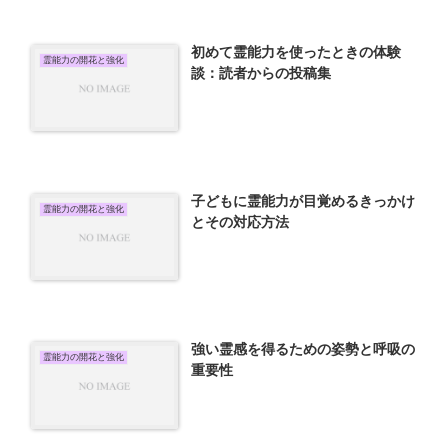
初めて霊能力を使ったときの体験
霊能力の開花と強化
談：読者からの投稿集
子どもに霊能力が目覚めるきっかけ
霊能力の開花と強化
とその対応方法
強い霊感を得るための姿勢と呼吸の
霊能力の開花と強化
重要性