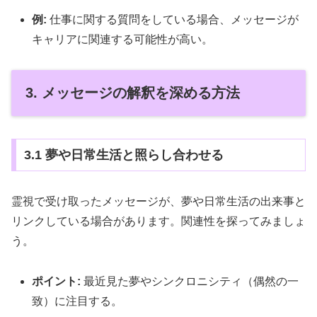
例:
仕事に関する質問をしている場合、メッセージが
キャリアに関連する可能性が高い。
3. メッセージの解釈を深める方法
3.1 夢や日常生活と照らし合わせる
霊視で受け取ったメッセージが、夢や日常生活の出来事と
リンクしている場合があります。関連性を探ってみましょ
う。
ポイント:
最近見た夢やシンクロニシティ（偶然の一
致）に注目する。