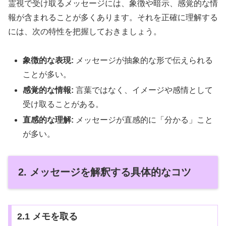
霊視で受け取るメッセージには、象徴や暗示、感覚的な情
報が含まれることが多くあります。それを正確に理解する
には、次の特性を把握しておきましょう。
象徴的な表現:
メッセージが抽象的な形で伝えられる
ことが多い。
感覚的な情報:
言葉ではなく、イメージや感情として
受け取ることがある。
直感的な理解:
メッセージが直感的に「分かる」こと
が多い。
2. メッセージを解釈する具体的なコツ
2.1 メモを取る