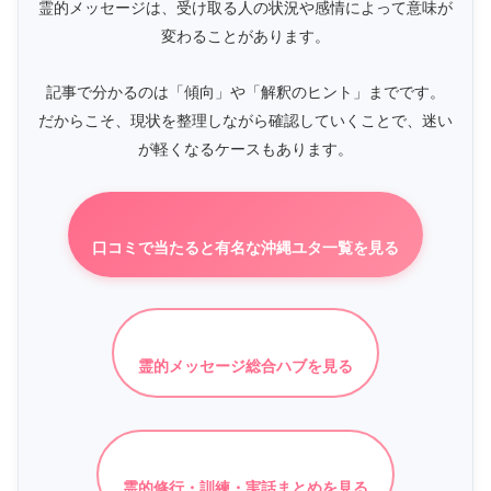
霊的メッセージは、受け取る人の状況や感情によって意味が
変わることがあります。
記事で分かるのは「傾向」や「解釈のヒント」までです。
だからこそ、現状を整理しながら確認していくことで、迷い
が軽くなるケースもあります。
口コミで当たると有名な沖縄ユタ一覧を見る
霊的メッセージ総合ハブを見る
霊的修行・訓練・実話まとめを見る