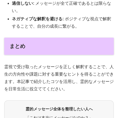
過信しない:
メッセージが全て正確であるとは限らな
い。
ネガティブな解釈を避ける:
ポジティブな視点で解釈
することで、自分の成長に繋がる。
まとめ
霊視で受け取ったメッセージを正しく解釈することで、人
生の方向性や課題に対する重要なヒントを得ることができ
ます。本記事で紹介したコツを活用し、霊的なメッセージ
を日常生活に役立ててください。
霊的メッセージ全体を整理したい人へ
「これは本当にメッセージなのか？」