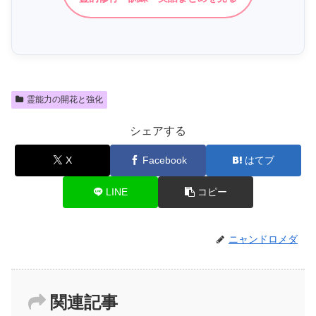
霊能力の開花と強化
シェアする
X
Facebook
はてブ
LINE
コピー
ニャンドロメダ
関連記事