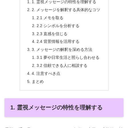
1. 霊視メッセージの特性を理解する
2. メッセージを解釈する具体的なコツ
2.1 メモを取る
2.2 シンボルを分析する
2.3 直感を信じる
2.4 背景情報を活用する
3. メッセージの解釈を深める方法
3.1 夢や日常生活と照らし合わせる
3.2 信頼できる人に相談する
4. 注意すべき点
まとめ
1. 霊視メッセージの特性を理解する