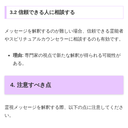
3.2 信頼できる人に相談する
メッセージを解釈するのが難しい場合、信頼できる霊能者
やスピリチュアルカウンセラーに相談するのも有効です。
理由:
専門家の視点で新たな解釈が得られる可能性が
ある。
4. 注意すべき点
霊視メッセージを解釈する際、以下の点に注意してくださ
い。