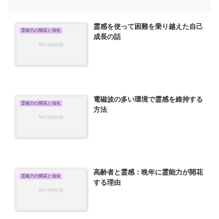
霊感を使って困難を乗り越えた自己
霊能力の開花と強化
成長の話
電磁波の多い環境で霊感を維持する
霊能力の開花と強化
方法
高齢者と霊感：晩年に霊能力が開花
霊能力の開花と強化
する理由