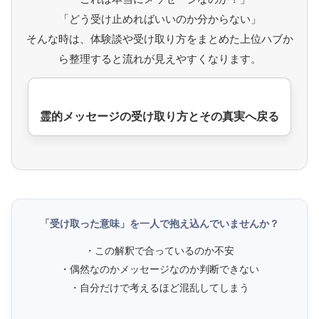
「どう受け止めればいいのか分からない」
そんな時は、体験談や受け取り方をまとめた上位ハブか
ら整理すると流れが見えやすくなります。
霊的メッセージの受け取り方とその真実へ戻る
「受け取った意味」を一人で抱え込んでいませんか？
・この解釈で合っているのか不安
・偶然なのかメッセージなのか判断できない
・自分だけで考えるほど混乱してしまう