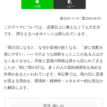
LINE
コピー
2025.11.19
2026.06.03
このテーマについては、 必要以上に構えなくても大丈夫
です。 押さえるべきポイントは限られています。
「雨の日になると、なぜか直感が鋭くなる」「妙に気配を
感じやすい」――そのような経験をしたことがある人は少
なくありません。天候と霊感の関係は昔から語られてきま
したが、特に“雨の日”は、多くの人の霊的感受性を高める
作用があるといわれています。本記事では、雨の日に霊感
が高まる理由を、環境的・精神的・エネルギー的な視点か
ら解説します。
目次