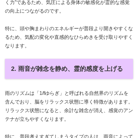
く力”であるため、気圧による身体の敏感化が霊的な感覚
の向上につながるのです。
特に、頭や胸まわりのエネルギーが普段より開きやすくな
るため、気配の変化や直感的なひらめきを受け取りやすく
なります。
2. 雨音が雑念を静め、霊的感度を上げる
雨のリズムは「1/fゆらぎ」と呼ばれる自然界のリズムを
含んでおり、脳をリラックス状態に導く特徴があります。
リラックス状態になると、余計な雑念が消え、感覚のアン
テナが立ちやすくなります。
特に、普段考えすぎてしまうタイプの人は、雨音によって