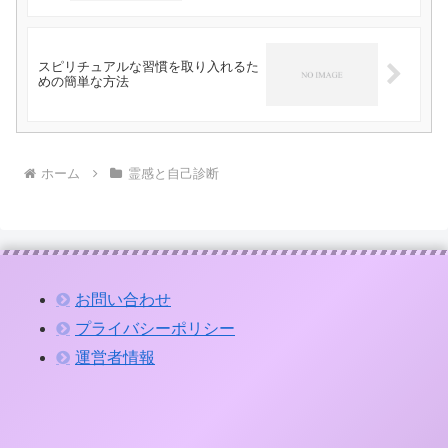
スピリチュアルな習慣を取り入れるた
めの簡単な方法
ホーム
霊感と自己診断
お問い合わせ
プライバシーポリシー
運営者情報