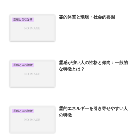
霊的体質と環境・社会的要因
霊感と自己診断
霊感が強い人の性格と傾向：一般的
霊感と自己診断
な特徴とは？
霊的エネルギーを引き寄せやすい人
霊感と自己診断
の特徴