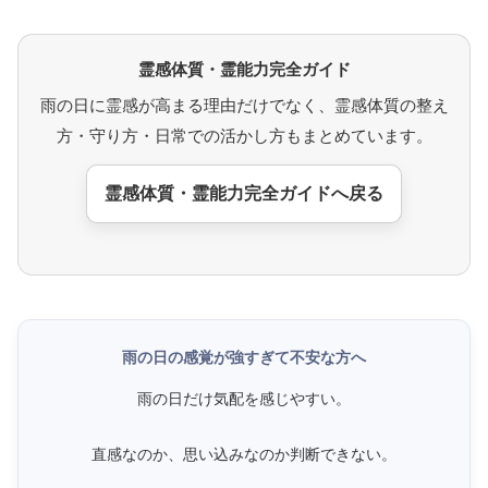
霊感体質・霊能力完全ガイド
雨の日に霊感が高まる理由だけでなく、霊感体質の整え
方・守り方・日常での活かし方もまとめています。
霊感体質・霊能力完全ガイドへ戻る
雨の日の感覚が強すぎて不安な方へ
雨の日だけ気配を感じやすい。
直感なのか、思い込みなのか判断できない。