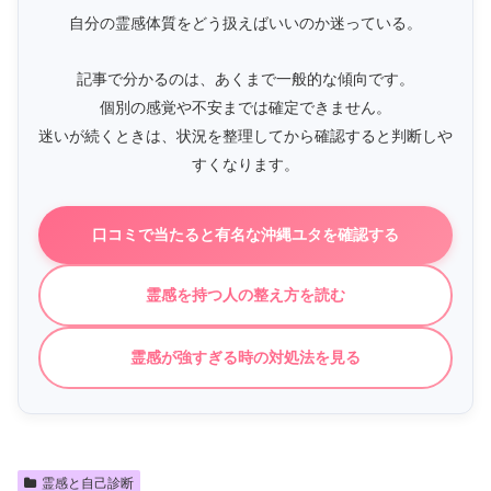
自分の霊感体質をどう扱えばいいのか迷っている。
記事で分かるのは、あくまで一般的な傾向です。
個別の感覚や不安までは確定できません。
迷いが続くときは、状況を整理してから確認すると判断しや
すくなります。
口コミで当たると有名な沖縄ユタを確認する
霊感を持つ人の整え方を読む
霊感が強すぎる時の対処法を見る
霊感と自己診断