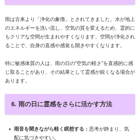
雨は古来より「浄化の象徴」とされてきました。水が地上
のエネルギーを洗い流し、空気の質を変えるため、霊的に
もクリアな空間が生まれやすくなります。空間が浄化され
ることで、自身の直感や感覚も開きやすくなります。
特に敏感体質の人は、雨の日の“空気の軽さ”を直感的に感
じ取ることがあり、その結果として霊感が鋭くなる場合が
あります。
6. 雨の日に霊感をさらに活かす方法
雨音を聞きながら軽く瞑想する：
思考が静まり、気
配に気づきやすい。