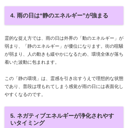
4. 雨の日は“静のエネルギー”が強まる
霊的な捉え方では、雨の日は外界の「動のエネルギー」が
弱まり、「静のエネルギー」が優位になります。街の喧騒
が弱まり、人の動きも緩やかになるため、環境全体が落ち
着いた波動に包まれます。
この「静の環境」は、霊感を引き出すうえで理想的な状態
であり、普段は埋もれてしまう感覚が雨の日には表面化し
やすくなるのです。
5. ネガティブエネルギーが浄化されやす
いタイミング