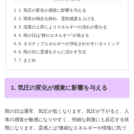
1. 気圧の変化が感覚に影響を与える
2. 雨音が雑念を静め、霊的感度を上げる
3. 湿度の上昇によりエネルギーの流れが変わる
4. 雨の日は“静のエネルギー”が強まる
5. ネガティブエネルギーが浄化されやすいタイミング
6. 雨の日に霊感をさらに活かす方法
7. まとめ
1. 気圧の変化が感覚に影響を与える
雨の日は通常、気圧が低くなります。気圧が下がると、人
体の感覚が敏感になりやすく、些細な刺激にも反応する状
態になります。霊感とは“微細なエネルギーや情報に気づ