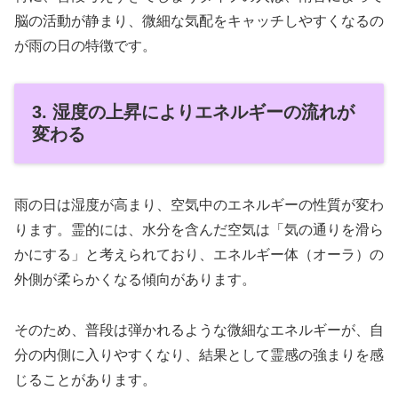
脳の活動が静まり、微細な気配をキャッチしやすくなるの
が雨の日の特徴です。
3. 湿度の上昇によりエネルギーの流れが
変わる
雨の日は湿度が高まり、空気中のエネルギーの性質が変わ
ります。霊的には、水分を含んだ空気は「気の通りを滑ら
かにする」と考えられており、エネルギー体（オーラ）の
外側が柔らかくなる傾向があります。
そのため、普段は弾かれるような微細なエネルギーが、自
分の内側に入りやすくなり、結果として霊感の強まりを感
じることがあります。