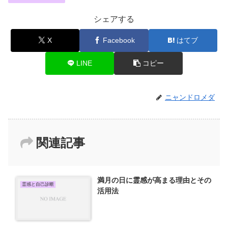
シェアする
X
Facebook
はてブ
LINE
コピー
ニャンドロメダ
関連記事
満月の日に霊感が高まる理由とその
霊感と自己診断
活用法