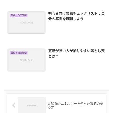
初心者向け霊感チェックリスト：自
霊感と自己診断
分の感覚を確認しよう
霊感が強い人が陥りやすい落とし穴
霊感と自己診断
とは？
天然石のエネルギーを使った霊感の高
め方