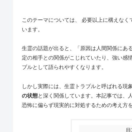
このテーマについては、 必要以上に構えなく
います。
生霊の話題が出ると、「原因は人間関係にあ
定の相手との関係がこじれていたり、強い感
ブルとして語られやすくなります。
しかし実際には、生霊トラブルと呼ばれる現
の状態
と深く関係しています。本記事では、
恐怖に偏らず現実的に対処するための考え方
目