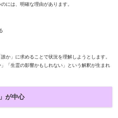
いのには、明確な理由があります。
る
「誰か」に求めることで状況を理解しようとします。
か」「生霊の影響かもしれない」という解釈が生まれ
ス」が中心