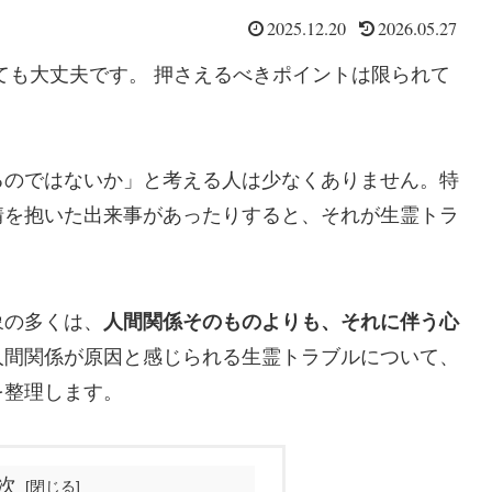
2025.12.20
2026.05.27
ても大丈夫です。 押さえるべきポイントは限られて
るのではないか」と考える人は少なくありません。特
情を抱いた出来事があったりすると、それが生霊トラ
象の多くは、
人間関係そのものよりも、それに伴う心
人間関係が原因と感じられる生霊トラブルについて、
を整理します。
次