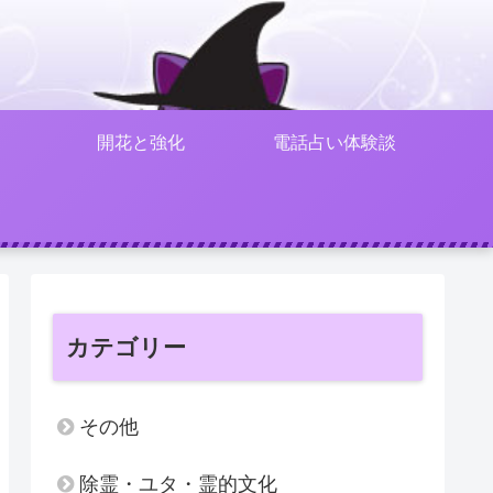
開花と強化
電話占い体験談
カテゴリー
その他
除霊・ユタ・霊的文化