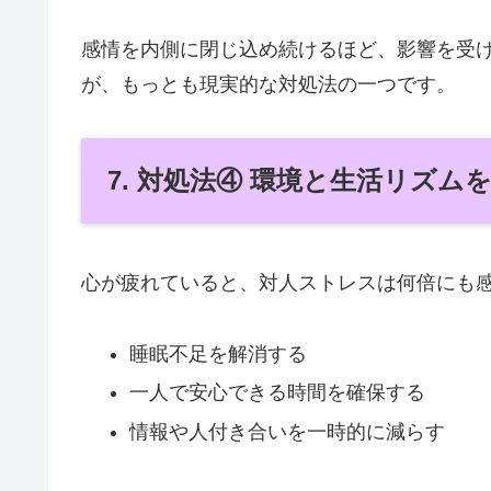
感情を内側に閉じ込め続けるほど、影響を受
が、もっとも現実的な対処法の一つです。
7. 対処法④ 環境と生活リズム
心が疲れていると、対人ストレスは何倍にも
睡眠不足を解消する
一人で安心できる時間を確保する
情報や人付き合いを一時的に減らす