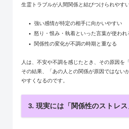
生霊トラブルが人間関係と結びつけられやす
強い感情が特定の相手に向かいやすい
怒り・恨み・執着といった言葉が使われ
関係性の変化が不調の時期と重なる
人は、不安や不調を感じたとき、その原因を
その結果、「あの人との関係が原因ではない
やすくなるのです。
3. 現実には「関係性のストレ