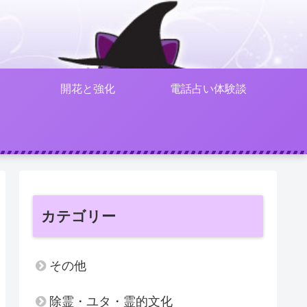
開花と強化
電話占い体験談
カテゴリー
その他
除霊・ユタ・霊的文化