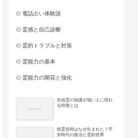
電話占い体験談
霊感と自己診断
霊的トラブルと対策
霊能力の基本
霊能力の開花と強化
先祖霊の加護が強い人に現れ
る特徴とは
怨霊信仰はなぜ生まれた？平
安時代の政治と霊的世界