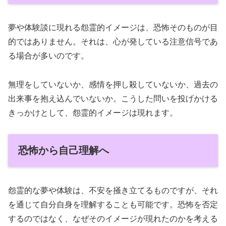
夢や体験談に現れる怨霊的イメージは、恐怖そのものが目
的ではありません。それは、心が発している注意信号であ
る場合が多いのです。
無理をしていないか、感情を押し殺していないか、過去の
出来事を抱え込んでいないか。こうした問いを投げかける
きっかけとして、怨霊的イメージは現れます。
恐怖から自己理解へ
怨霊的な夢や体験は、不安を掻き立てるものですが、それ
を通じて自分自身を理解することも可能です。恐怖を否定
するのではなく、なぜそのイメージが現れたのかを考える