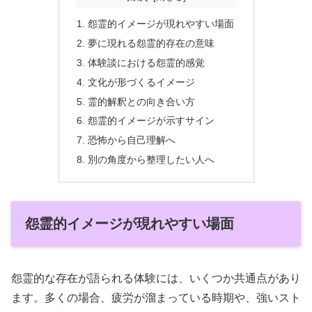
怨霊的イメージが現れやすい場面
夢に現れる怨霊的存在の意味
体験談における怨霊的感覚
文化が形づくるイメージ
霊的解釈との向き合い方
怨霊的イメージが示すサイン
恐怖から自己理解へ
別の角度から整理したい人へ
怨霊的イメージが現れやすい場面
怨霊的な存在が語られる体験には、いくつか共通点があり
ます。多くの場合、疲労が溜まっている時期や、強いスト