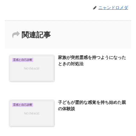
ニャンドロメダ
関連記事
家族が突然霊感を持つようになった
霊感と自己診断
ときの対処法
子どもが霊的な感覚を持ち始めた親
霊感と自己診断
の体験談