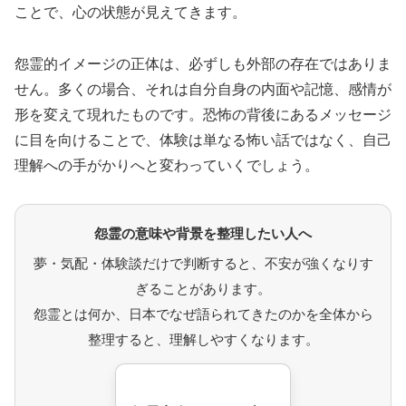
ことで、心の状態が見えてきます。
怨霊的イメージの正体は、必ずしも外部の存在ではありま
せん。多くの場合、それは自分自身の内面や記憶、感情が
形を変えて現れたものです。恐怖の背後にあるメッセージ
に目を向けることで、体験は単なる怖い話ではなく、自己
理解への手がかりへと変わっていくでしょう。
怨霊の意味や背景を整理したい人へ
夢・気配・体験談だけで判断すると、不安が強くなりす
ぎることがあります。
怨霊とは何か、日本でなぜ語られてきたのかを全体から
整理すると、理解しやすくなります。