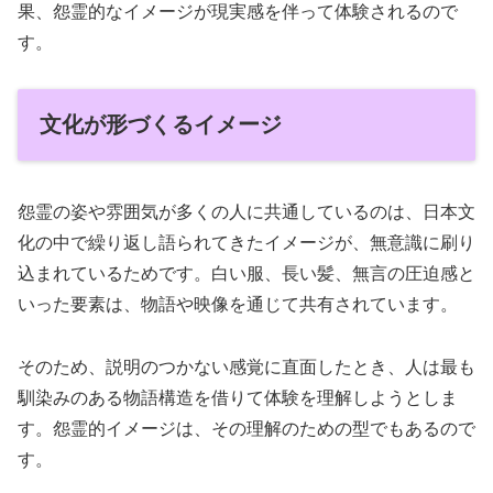
果、怨霊的なイメージが現実感を伴って体験されるので
す。
文化が形づくるイメージ
怨霊の姿や雰囲気が多くの人に共通しているのは、日本文
化の中で繰り返し語られてきたイメージが、無意識に刷り
込まれているためです。白い服、長い髪、無言の圧迫感と
いった要素は、物語や映像を通じて共有されています。
そのため、説明のつかない感覚に直面したとき、人は最も
馴染みのある物語構造を借りて体験を理解しようとしま
す。怨霊的イメージは、その理解のための型でもあるので
す。