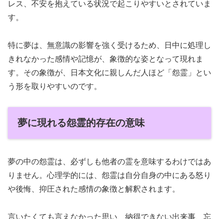
レス、不安を抱えている状況で起こりやすいとされていま
す。
特に夢は、無意識の影響を強く受けるため、日中に処理し
きれなかった感情や記憶が、象徴的な姿となって現れま
す。その象徴が、日本文化に親しんだ人ほど「怨霊」とい
う形を取りやすいのです。
夢に現れる怨霊的存在の意味
夢の中の怨霊は、必ずしも他者の霊を意味するわけではあ
りません。心理学的には、怨霊は自分自身の中にある怒り
や後悔、抑圧された感情の象徴と解釈されます。
言いたくても言えなかった思い、納得できない出来事、忘