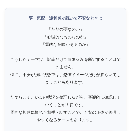
夢・気配・違和感が続いて不安なときは
「ただの夢なのか」
「心理的なものなのか」
「霊的な意味があるのか」
こうしたテーマは、記事だけで個別状況を断定することはで
きません。
特に、不安が強い状態では、恐怖イメージだけが膨らいてし
まうこともあります。
だからこそ、いまの状況を整理しながら、客観的に確認して
いくことが大切です。
霊的な相談に慣れた相手へ話すことで、不安の正体が整理し
やすくなるケースもあります。