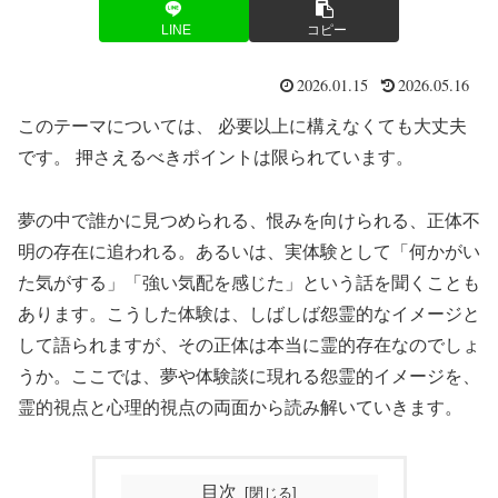
LINE
コピー
2026.01.15
2026.05.16
このテーマについては、 必要以上に構えなくても大丈夫
です。 押さえるべきポイントは限られています。
夢の中で誰かに見つめられる、恨みを向けられる、正体不
明の存在に追われる。あるいは、実体験として「何かがい
た気がする」「強い気配を感じた」という話を聞くことも
あります。こうした体験は、しばしば怨霊的なイメージと
して語られますが、その正体は本当に霊的存在なのでしょ
うか。ここでは、夢や体験談に現れる怨霊的イメージを、
霊的視点と心理的視点の両面から読み解いていきます。
目次