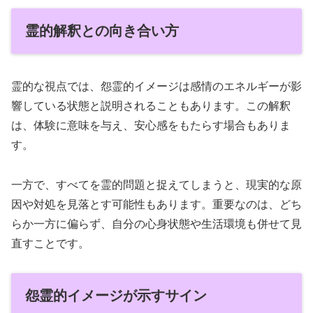
霊的解釈との向き合い方
霊的な視点では、怨霊的イメージは感情のエネルギーが影
響している状態と説明されることもあります。この解釈
は、体験に意味を与え、安心感をもたらす場合もありま
す。
一方で、すべてを霊的問題と捉えてしまうと、現実的な原
因や対処を見落とす可能性もあります。重要なのは、どち
らか一方に偏らず、自分の心身状態や生活環境も併せて見
直すことです。
怨霊的イメージが示すサイン