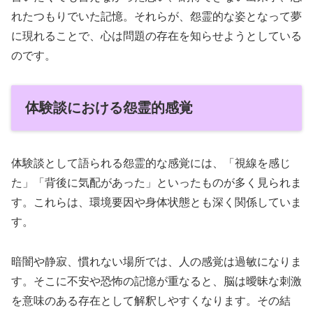
れたつもりでいた記憶。それらが、怨霊的な姿となって夢
に現れることで、心は問題の存在を知らせようとしている
のです。
体験談における怨霊的感覚
体験談として語られる怨霊的な感覚には、「視線を感じ
た」「背後に気配があった」といったものが多く見られま
す。これらは、環境要因や身体状態とも深く関係していま
す。
暗闇や静寂、慣れない場所では、人の感覚は過敏になりま
す。そこに不安や恐怖の記憶が重なると、脳は曖昧な刺激
を意味のある存在として解釈しやすくなります。その結