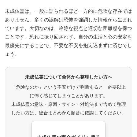
未成仏霊は、一般に語られるほど一方的に危険な存在では
ありません。多くの誤解は恐怖を強調した情報から生まれ
ています。大切なのは、冷静な視点と適切な距離感を保つ
ことです。恐れに振り回されず、自分の生活と心の安定を
最優先にすることで、不要な不安を抱え込まずに済むでし
ょう。
未成仏霊について全体から整理したい方へ
「危険なのか」という不安だけで判断すると、必要以上
に怖く感じてしまうことがあります。
未成仏霊の意味・原因・サイン・対処法まで含めて整理
したい方は、総合まとめから順番に確認してください。