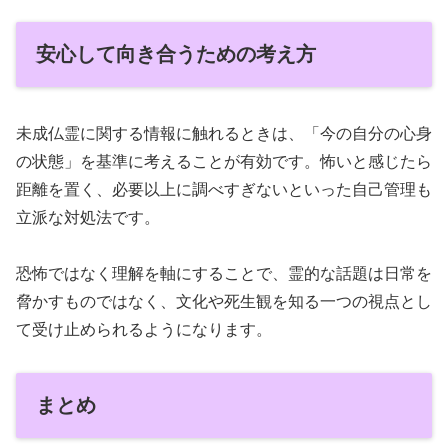
安心して向き合うための考え方
未成仏霊に関する情報に触れるときは、「今の自分の心身
の状態」を基準に考えることが有効です。怖いと感じたら
距離を置く、必要以上に調べすぎないといった自己管理も
立派な対処法です。
恐怖ではなく理解を軸にすることで、霊的な話題は日常を
脅かすものではなく、文化や死生観を知る一つの視点とし
て受け止められるようになります。
まとめ