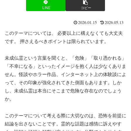
LINE
コピー
2026.01.15
2026.05.13
このテーマについては、 必要以上に構えなくても大丈夫
です。 押さえるべきポイントは限られています。
未成仏霊という言葉を聞くと、「危険」「取り憑かれる」
「不幸になる」といったイメージを抱く人は少なくありま
せん。怪談やホラー作品、インターネット上の体験談によ
って、その印象が強化されてきた側面もあります。しか
し、未成仏霊は本当にそこまで危険な存在なのでしょう
か。
このテーマについて考える際に大切なのは、恐怖を前提に
結論を出さないことです。霊的な話題は感情に訴えやす