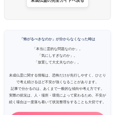
未成仏霊の完全ガイドへ戻る
「怖がるべきなのか」が分からなくなった時は
「本当に霊的な問題なのか」。
「気にしすぎなのか」。
「放置して大丈夫なのか」。
未成仏霊に関する情報は、恐怖だけが先行しやすく、ひとり
で考え続けるほど不安が強くなることがあります。
記事で分かるのは、あくまで一般的な傾向や考え方です。
実際の状況は、人・場所・環境によって変わるため、不安が
続く場合は一度落ち着いて状況整理をすることも大切です。