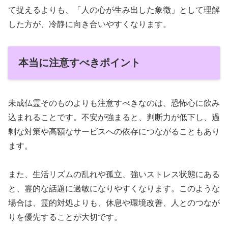
て捉えるよりも、「人の心が生み出した象徴」として理解
した方が、冷静に向き合いやすくなります。
本当に注意すべきポイント
未成仏霊そのものよりも注意すべきなのは、恐怖心に飲み
込まれることです。不安が強まると、判断力が低下し、過
剰な対策や高額なサービスへの依存につながることもあり
ます。
また、生活リズムの乱れや孤立、強いストレス状態にある
と、霊的な話題に過敏になりやすくなります。このような
場合は、霊的対処よりも、休息や環境改善、人とのつなが
りを優先することが大切です。