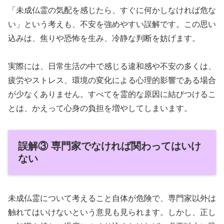
「未成仏霊の気配を感じたら、すぐに何かしなければ危な
い」という考えも、不安を強めやすい誤解です。この思い
込みは、焦りや恐怖を生み、冷静な判断を妨げます。
実際には、日常生活の中で感じる違和感や不安の多くは、
疲労やストレス、環境の変化による心理的影響である場合
が少なくありません。すべてを霊的な原因に結びつけるこ
とは、かえって心身の負担を増やしてしまいます。
誤解③ 専門家でなければ関わってはいけ
ない
未成仏霊について考えること自体が危険で、専門家以外は
触れてはいけないという意見も見られます。しかし、正し