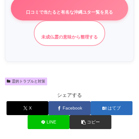
口コミで当たると有名な沖縄ユタ一覧を見る
未成仏霊の意味から整理する
霊的トラブルと対策
シェアする
X
Facebook
はてブ
LINE
コピー