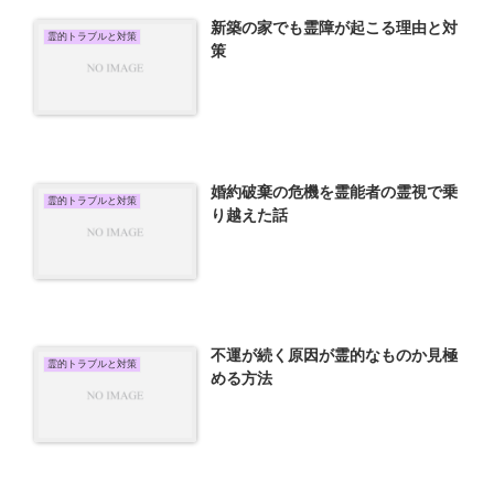
新築の家でも霊障が起こる理由と対
霊的トラブルと対策
策
婚約破棄の危機を霊能者の霊視で乗
霊的トラブルと対策
り越えた話
不運が続く原因が霊的なものか見極
霊的トラブルと対策
める方法