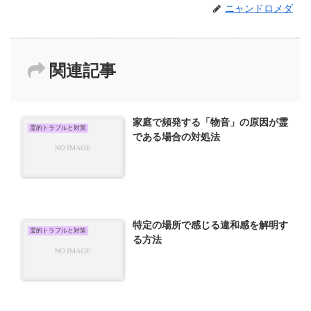
ニャンドロメダ
関連記事
家庭で頻発する「物音」の原因が霊
霊的トラブルと対策
である場合の対処法
特定の場所で感じる違和感を解明す
霊的トラブルと対策
る方法