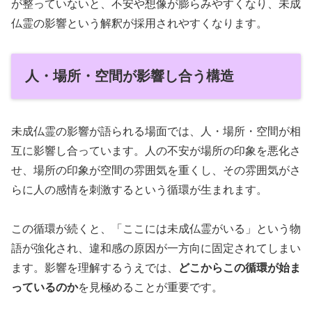
が整っていないと、不安や想像が膨らみやすくなり、未成
仏霊の影響という解釈が採用されやすくなります。
人・場所・空間が影響し合う構造
未成仏霊の影響が語られる場面では、人・場所・空間が相
互に影響し合っています。人の不安が場所の印象を悪化さ
せ、場所の印象が空間の雰囲気を重くし、その雰囲気がさ
らに人の感情を刺激するという循環が生まれます。
この循環が続くと、「ここには未成仏霊がいる」という物
語が強化され、違和感の原因が一方向に固定されてしまい
ます。影響を理解するうえでは、
どこからこの循環が始ま
っているのか
を見極めることが重要です。