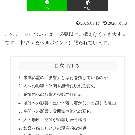
LINE
コピー
2026.01.15
2026.05.13
このテーマについては、 必要以上に構えなくても大丈夫
です。 押さえるべきポイントは限られています。
目次
未成仏霊の「影響」とは何を指しているのか
人への影響：体調や感情に現れる変化
感情面への影響と投影の仕組み
場所への影響：重い・落ち着かないと感じる理由
空間への影響：雰囲気や流れの変化
人・場所・空間が影響し合う構造
影響を感じたときの現実的な対処