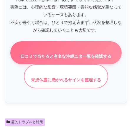
実際には、心理的な影響・環境要因・霊的な感覚が重なって
いるケースもあります。
不安が長引く場合は、ひとりで抱え込まず、状況を整理しな
がら確認していくことも大切です。
口コミで当たると有名な沖縄ユタ一覧を確認する
未成仏霊に憑かれるサインを整理する
霊的トラブルと対策