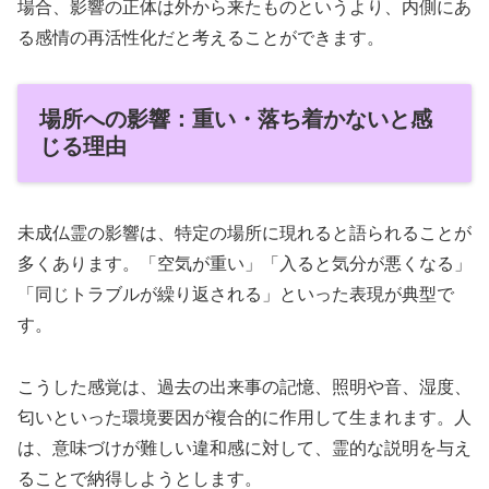
場合、影響の正体は外から来たものというより、内側にあ
る感情の再活性化だと考えることができます。
場所への影響：重い・落ち着かないと感
じる理由
未成仏霊の影響は、特定の場所に現れると語られることが
多くあります。「空気が重い」「入ると気分が悪くなる」
「同じトラブルが繰り返される」といった表現が典型で
す。
こうした感覚は、過去の出来事の記憶、照明や音、湿度、
匂いといった環境要因が複合的に作用して生まれます。人
は、意味づけが難しい違和感に対して、霊的な説明を与え
ることで納得しようとします。