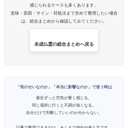
感じられるケースも多くあります。
意味・原因・サイン・対処法まで含めて整理したい場合
は、総合まとめから確認してみてください。
未成仏霊の総合まとめへ戻る
「気のせいなのか」「本当に影響なのか」で迷う時は
最近ずっと空気が重く感じる。
同じ場所に行くと不調が強くなる。
自分だけで判断していいのか分からない。
記事で整理できるのは、あくまで傾向や考え方です。