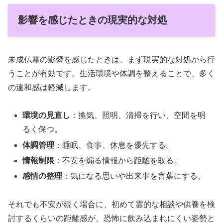
影響を感じたときの現実的な対処
未成仏霊の影響を感じたときは、まず現実的な対処から行
うことが有効です。生活環境や体調を整えることで、多く
の違和感は軽減します。
環境の見直し
：換気、照明、清掃を行い、空間を明
るく保つ。
体調管理
：睡眠、食事、休息を優先する。
情報制限
：不安を煽る情報から距離を取る。
感情の整理
：気になる思いや出来事を言葉にする。
それでも不安が続く場合に、初めて霊的な相談や供養を検
討するくらいの距離感が、恐怖に飲み込まれにくい姿勢と