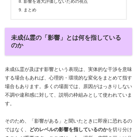
影響を過大評価しないための視点
まとめ
未成仏霊の「影響」とは何を指している
のか
未成仏霊が及ぼす影響という表現は、実体的な干渉を意味
する場合もあれば、心理的・環境的な変化をまとめて指す
場合もあります。多くの場面では、原因がはっきりしない
不調や違和感に対して、説明の枠組みとして使われていま
す。
そのため、「影響がある」と聞いたときに即座に恐れるの
ではなく、
どのレベルの影響を指しているのか
を切り分け