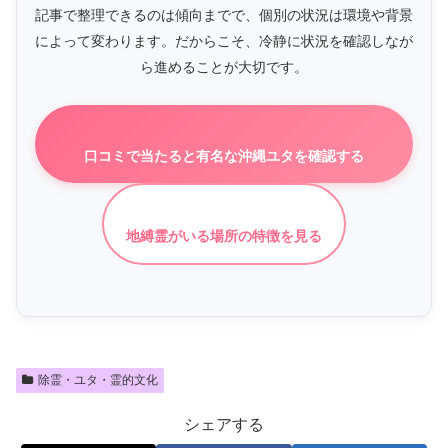
記事で整理できるのは傾向までで、個別の状況は環境や背景
によって変わります。だからこそ、冷静に状況を確認しなが
ら進めることが大切です。
口コミで当たると有名な沖縄ユタを確認する
地縛霊がいる場所の特徴を見る
除霊・ユタ・霊的文化
シェアする