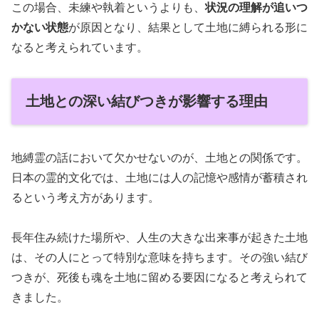
この場合、未練や執着というよりも、
状況の理解が追いつ
かない状態
が原因となり、結果として土地に縛られる形に
なると考えられています。
土地との深い結びつきが影響する理由
地縛霊の話において欠かせないのが、土地との関係です。
日本の霊的文化では、土地には人の記憶や感情が蓄積され
るという考え方があります。
長年住み続けた場所や、人生の大きな出来事が起きた土地
は、その人にとって特別な意味を持ちます。その強い結び
つきが、死後も魂を土地に留める要因になると考えられて
きました。