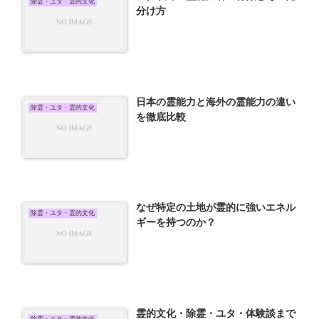
除霊・ユタ・霊的文化
分け方
日本の霊能力と海外の霊能力の違い
除霊・ユタ・霊的文化
を徹底比較
なぜ特定の土地が霊的に強いエネル
除霊・ユタ・霊的文化
ギーを持つのか？
霊的文化・除霊・ユタ・体験談まで
除霊・ユタ・霊的文化