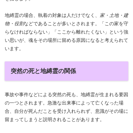
地縛霊の場合、執着の対象は人だけでなく、
家・土地・建
物・役割
などであることが多いとされます。「この家を守
らなければならない」「ここから離れたくない」という強
い思いが、魂をその場所に留める原因になると考えられて
います。
突然の死と地縛霊の関係
事故や事件などによる突然の死も、地縛霊が生まれる要因
の一つとされます。急激な出来事によって亡くなった場
合、自分が死んだことを受け入れられず、意識がその場に
留まってしまうと説明されることがあります。