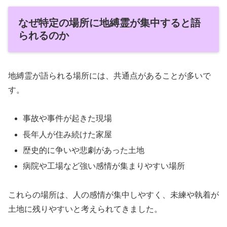
なぜ特定の場所に地縛霊が集中すると語
られるのか
地縛霊が語られる場所には、共通点があることが多いで
す。
事故や事件が起きた現場
長年人が住み続けた家屋
歴史的に争いや悲劇があった土地
病院や工場など強い感情が集まりやすい場所
これらの場所は、人の感情が集中しやすく、未練や執着が
土地に残りやすいと考えられてきました。