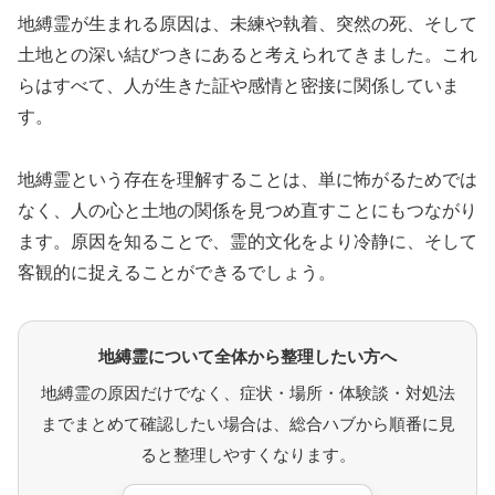
地縛霊が生まれる原因は、未練や執着、突然の死、そして
土地との深い結びつきにあると考えられてきました。これ
らはすべて、人が生きた証や感情と密接に関係していま
す。
地縛霊という存在を理解することは、単に怖がるためでは
なく、人の心と土地の関係を見つめ直すことにもつながり
ます。原因を知ることで、霊的文化をより冷静に、そして
客観的に捉えることができるでしょう。
地縛霊について全体から整理したい方へ
地縛霊の原因だけでなく、症状・場所・体験談・対処法
までまとめて確認したい場合は、総合ハブから順番に見
ると整理しやすくなります。