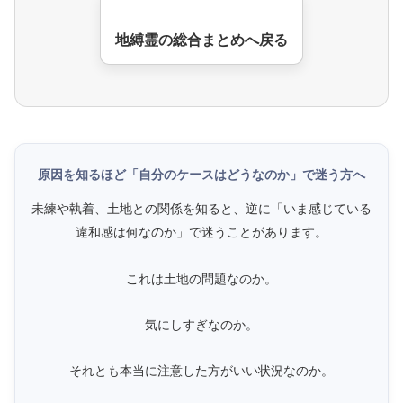
地縛霊の総合まとめへ戻る
原因を知るほど「自分のケースはどうなのか」で迷う方へ
未練や執着、土地との関係を知ると、逆に「いま感じている
違和感は何なのか」で迷うことがあります。
これは土地の問題なのか。
気にしすぎなのか。
それとも本当に注意した方がいい状況なのか。