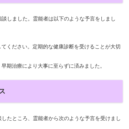
相談しました。霊能者は以下のような予言をしまし
してください。定期的な健康診断を受けることが大切
、早期治療により大事に至らずに済みました。
ス
談したところ、霊能者から次のような予言を受けまし