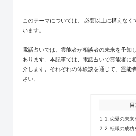
このテーマについては、 必要以上に構えなく
います。
電話占いでは、霊能者が相談者の未来を予知
あります。本記事では、電話占いで霊能者に
介します。それぞれの体験談を通じて、霊能
さい。
目
1. 恋愛の未
2. 転職の成