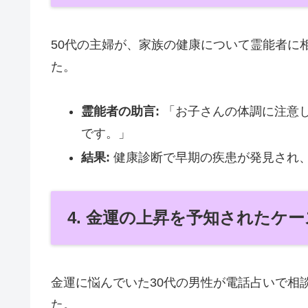
50代の主婦が、家族の健康について霊能者に
た。
霊能者の助言:
「お子さんの体調に注意
です。」
結果:
健康診断で早期の疾患が発見され
4. 金運の上昇を予知されたケー
金運に悩んでいた30代の男性が電話占いで相
た。