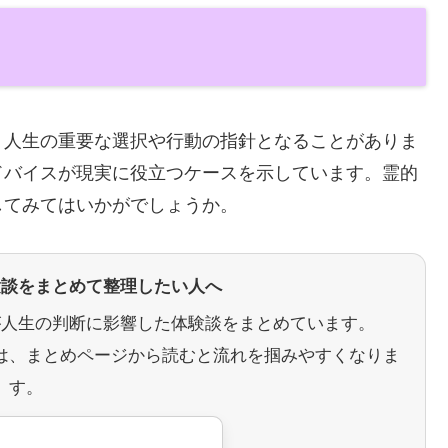
、人生の重要な選択や行動の指針となることがありま
ドバイスが現実に役立つケースを示しています。霊的
してみてはいかがでしょうか。
験談をまとめて整理したい人へ
が人生の判断に影響した体験談をまとめています。
は、まとめページから読むと流れを掴みやすくなりま
す。