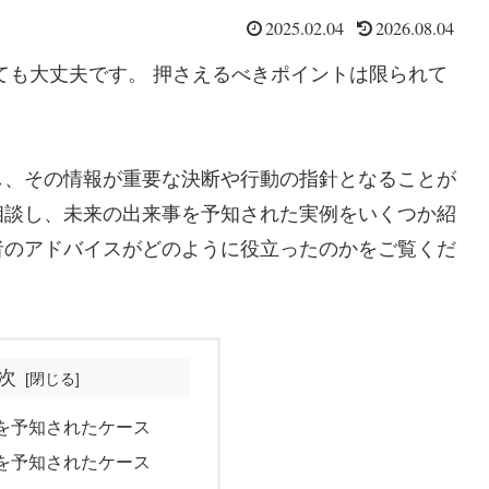
2025.02.04
2026.08.04
ても大丈夫です。 押さえるべきポイントは限られて
し、その情報が重要な決断や行動の指針となることが
相談し、未来の出来事を予知された実例をいくつか紹
者のアドバイスがどのように役立ったのかをご覧くだ
次
来を予知されたケース
功を予知されたケース