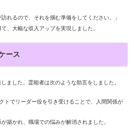
が訪れるので、それを掴む準備をしてください。」
得て、大幅な収入アップを実現しました。
たケース
談しました。霊能者は次のような助言をしました。
クトでリーダー役を引き受けることで、人間関係が
係が築かれ、職場での悩みが解消されました。