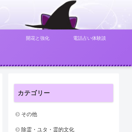
開花と強化
電話占い体験談
カテゴリー
その他
除霊・ユタ・霊的文化