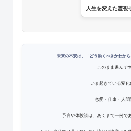
人生を変えた霊視
未来の不安は、「どう動くべきかわから
このまま進んで
いま起きている変化
恋愛・仕事・人間
予言や体験談は、あくまで一例で