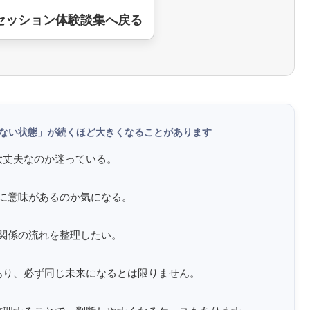
セッション体験談集へ戻る
ない状態」が続くほど大きくなることがあります
大丈夫なのか迷っている。
に意味があるのか気になる。
関係の流れを整理したい。
あり、必ず同じ未来になるとは限りません。