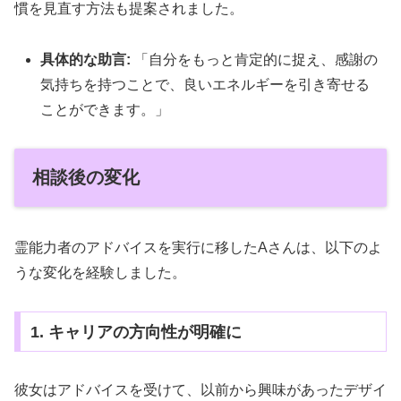
慣を見直す方法も提案されました。
具体的な助言:
「自分をもっと肯定的に捉え、感謝の
気持ちを持つことで、良いエネルギーを引き寄せる
ことができます。」
相談後の変化
霊能力者のアドバイスを実行に移したAさんは、以下のよ
うな変化を経験しました。
1. キャリアの方向性が明確に
彼女はアドバイスを受けて、以前から興味があったデザイ