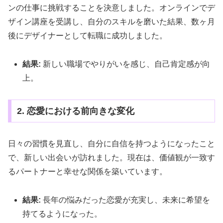
ンの仕事に挑戦することを決意しました。オンラインでデ
ザイン講座を受講し、自分のスキルを磨いた結果、数ヶ月
後にデザイナーとして転職に成功しました。
結果:
新しい職場でやりがいを感じ、自己肯定感が向
上。
2. 恋愛における前向きな変化
日々の習慣を見直し、自分に自信を持つようになったこと
で、新しい出会いが訪れました。現在は、価値観が一致す
るパートナーと幸せな関係を築いています。
結果:
長年の悩みだった恋愛が充実し、未来に希望を
持てるようになった。