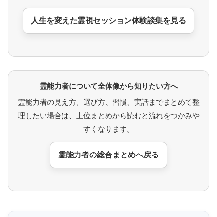
人生を変えた霊視セッション体験談集を見る
霊能力者について全体像から知りたい方へ
霊能力者の見え方、選び方、習慣、実話までまとめて整
理したい場合は、上位まとめから読むと流れをつかみや
すくなります。
霊能力者の総合まとめへ戻る