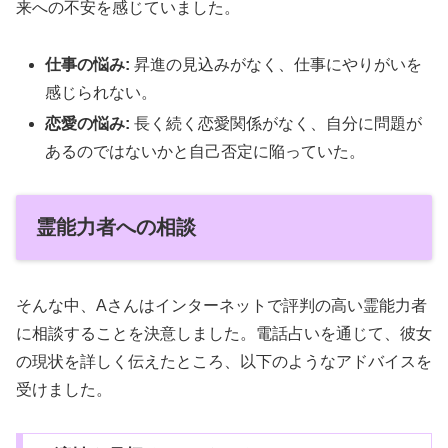
来への不安を感じていました。
仕事の悩み:
昇進の見込みがなく、仕事にやりがいを
感じられない。
恋愛の悩み:
長く続く恋愛関係がなく、自分に問題が
あるのではないかと自己否定に陥っていた。
霊能力者への相談
そんな中、Aさんはインターネットで評判の高い霊能力者
に相談することを決意しました。電話占いを通じて、彼女
の現状を詳しく伝えたところ、以下のようなアドバイスを
受けました。