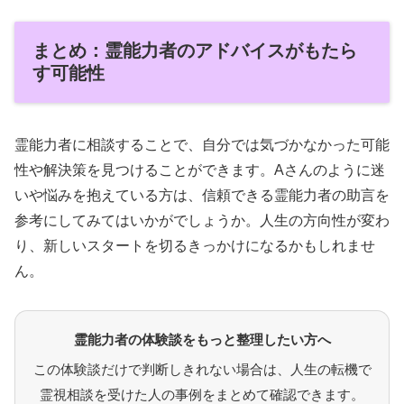
まとめ：霊能力者のアドバイスがもたら
す可能性
霊能力者に相談することで、自分では気づかなかった可能
性や解決策を見つけることができます。Aさんのように迷
いや悩みを抱えている方は、信頼できる霊能力者の助言を
参考にしてみてはいかがでしょうか。人生の方向性が変わ
り、新しいスタートを切るきっかけになるかもしれませ
ん。
霊能力者の体験談をもっと整理したい方へ
この体験談だけで判断しきれない場合は、人生の転機で
霊視相談を受けた人の事例をまとめて確認できます。