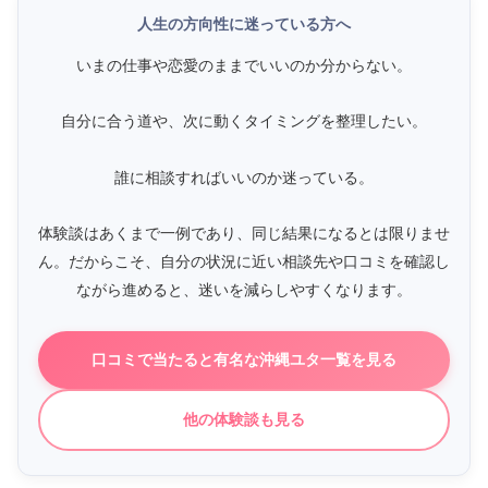
人生の方向性に迷っている方へ
いまの仕事や恋愛のままでいいのか分からない。
自分に合う道や、次に動くタイミングを整理したい。
誰に相談すればいいのか迷っている。
体験談はあくまで一例であり、同じ結果になるとは限りませ
ん。だからこそ、自分の状況に近い相談先や口コミを確認し
ながら進めると、迷いを減らしやすくなります。
口コミで当たると有名な沖縄ユタ一覧を見る
他の体験談も見る