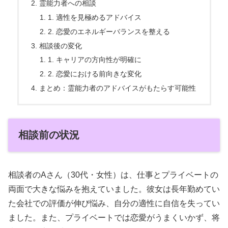
霊能力者への相談
1. 適性を見極めるアドバイス
2. 恋愛のエネルギーバランスを整える
相談後の変化
1. キャリアの方向性が明確に
2. 恋愛における前向きな変化
まとめ：霊能力者のアドバイスがもたらす可能性
相談前の状況
相談者のAさん（30代・女性）は、仕事とプライベートの
両面で大きな悩みを抱えていました。彼女は長年勤めてい
た会社での評価が伸び悩み、自分の適性に自信を失ってい
ました。また、プライベートでは恋愛がうまくいかず、将