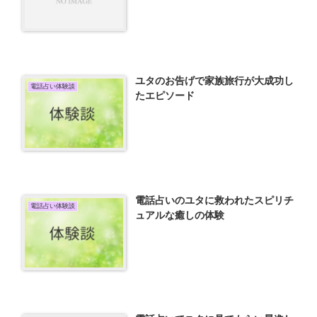
ユタのお告げで家族旅行が大成功し
電話占い体験談
たエピソード
電話占いのユタに救われたスピリチ
電話占い体験談
ュアルな癒しの体験