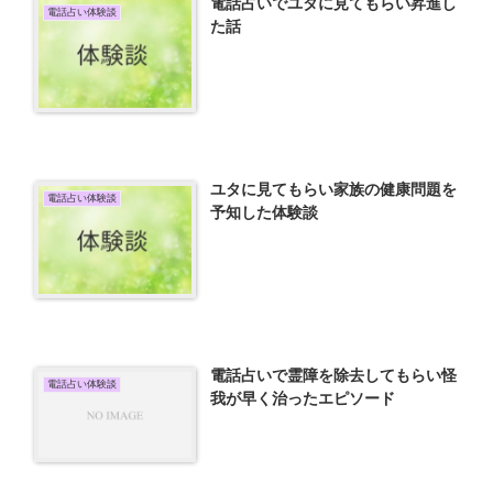
電話占いでユタに見てもらい昇進し
電話占い体験談
た話
ユタに見てもらい家族の健康問題を
電話占い体験談
予知した体験談
電話占いで霊障を除去してもらい怪
電話占い体験談
我が早く治ったエピソード