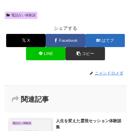
電話占い体験談
シェアする
X
Facebook
はてブ
LINE
コピー
ニャンドロメダ
関連記事
人生を変えた霊視セッション体験談
電話占い体験談
集