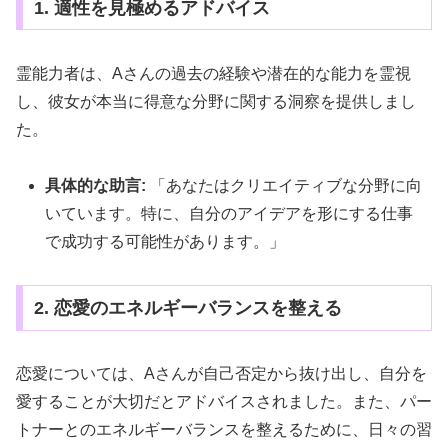
1. 適性を見極めるアドバイス
霊能力者は、Aさんの過去の経験や潜在的な能力を霊視
し、彼女が本当に得意な分野に関する洞察を提供しまし
た。
具体的な助言:
「あなたはクリエイティブな分野に向
いています。特に、自分のアイデアを形にする仕事
で成功する可能性があります。」
2. 恋愛のエネルギーバランスを整える
恋愛については、Aさんが自己否定から抜け出し、自分を
愛することが大切だとアドバイスされました。また、パー
トナーとのエネルギーバランスを整えるために、日々の習