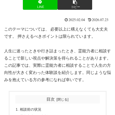
LINE
コピー
2025.02.04
2026.07.23
このテーマについては、 必要以上に構えなくても大丈夫
です。 押さえるべきポイントは限られています。
人生に迷ったときや行き詰まったとき、霊能力者に相談す
ることで新しい視点や解決策を得られることがあります。
この記事では、実際に霊能力者に相談することで人生の方
向性が大きく変わった体験談を紹介します。同じような悩
みを抱えている方の参考になれば幸いです。
目次
相談前の状況