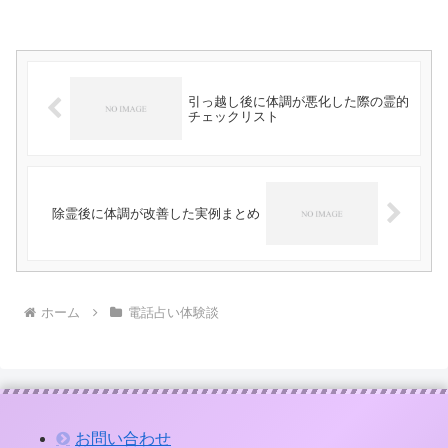
引っ越し後に体調が悪化した際の霊的
チェックリスト
除霊後に体調が改善した実例まとめ
ホーム
電話占い体験談
お問い合わせ