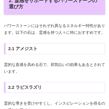
2. 霊感をサポートするパワーストーンの
選び方
パワーストーンにはそれぞれ異なるエネルギー特性があり
ます。以下の石は、霊感を持つ人々に特におすすめです。
2.1 アメジスト
霊的な直感を高める石で、邪気払いの効果もあるとされて
います。
2.2 ラピスラズリ
霊的な導きを受けやすくし、インスピレーションを得るの