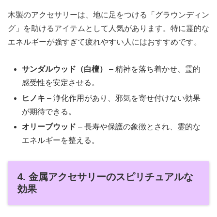
木製のアクセサリーは、地に足をつける「グラウンディン
グ」を助けるアイテムとして人気があります。特に霊的な
エネルギーが強すぎて疲れやすい人にはおすすめです。
サンダルウッド（白檀）
– 精神を落ち着かせ、霊的
感受性を安定させる。
ヒノキ
– 浄化作用があり、邪気を寄せ付けない効果
が期待できる。
オリーブウッド
– 長寿や保護の象徴とされ、霊的な
エネルギーを整える。
4. 金属アクセサリーのスピリチュアルな
効果