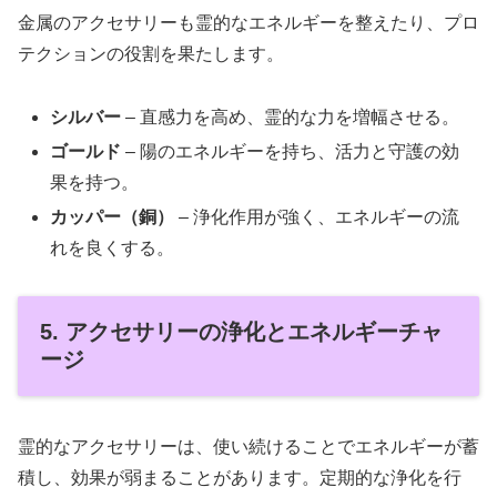
金属のアクセサリーも霊的なエネルギーを整えたり、プロ
テクションの役割を果たします。
シルバー
– 直感力を高め、霊的な力を増幅させる。
ゴールド
– 陽のエネルギーを持ち、活力と守護の効
果を持つ。
カッパー（銅）
– 浄化作用が強く、エネルギーの流
れを良くする。
5. アクセサリーの浄化とエネルギーチャ
ージ
霊的なアクセサリーは、使い続けることでエネルギーが蓄
積し、効果が弱まることがあります。定期的な浄化を行