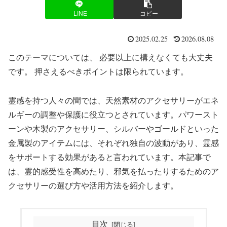
LINE
コピー
2025.02.25
2026.08.08
このテーマについては、 必要以上に構えなくても大丈夫
です。 押さえるべきポイントは限られています。
霊感を持つ人々の間では、天然素材のアクセサリーがエネ
ルギーの調整や保護に役立つとされています。パワースト
ーンや木製のアクセサリー、シルバーやゴールドといった
金属製のアイテムには、それぞれ独自の波動があり、霊感
をサポートする効果があると言われています。本記事で
は、霊的感受性を高めたり、邪気を払ったりするためのア
クセサリーの選び方や活用方法を紹介します。
目次