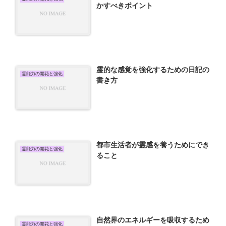
かすべきポイント
霊的な感覚を強化するための日記の
霊能力の開花と強化
書き方
都市生活者が霊感を養うためにでき
霊能力の開花と強化
ること
自然界のエネルギーを吸収するため
霊能力の開花と強化