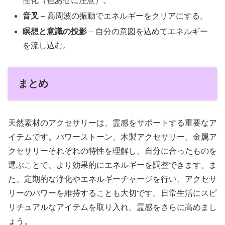
性化（色あせに注意）。
音叉
– 高周波の振動でエネルギーをクリアにする。
瞑想と意識の投影
– 自分の意図を込めてエネルギー
を流し込む。
まとめ
天然素材のアクセサリーは、霊感をサポートする重要なア
イテムです。パワーストーン、木製アクセサリー、金属ア
クセサリーそれぞれの特性を理解し、自分に合ったものを
選ぶことで、より効果的にエネルギーを調整できます。ま
た、定期的な浄化やエネルギーチャージを行い、アクセサ
リーのパワーを維持することも大切です。日常生活にスピ
リチュアルなアイテムを取り入れ、霊感をさらに高めまし
ょう。