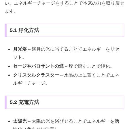
い、エネルギーチャージをすることで本来の力を取り戻せ
ます。
5.1 浄化方法
月光浴
– 満月の光に当てることでエネルギーをリセ
ット。
セージやパロサントの煙
– 煙で燻すことで浄化。
クリスタルクラスター
– 水晶の上に置くことでエネ
ルギーチャージ。
5.2 充電方法
太陽光
– 太陽の光を浴びせることでエネルギーを活