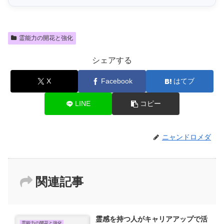
霊能力の開花と強化
シェアする
X
Facebook
はてブ
LINE
コピー
ニャンドロメダ
関連記事
霊感を持つ人がキャリアアップで活
霊能力の開花と強化