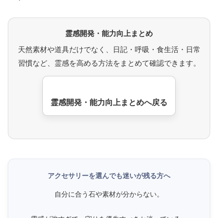
霊感開発・能力向上まとめ
天然素材や道具だけでなく、日記・呼吸・食生活・日常
習慣など、霊感を高める方法をまとめて確認できます。
霊感開発・能力向上まとめへ戻る
アクセサリーを選んでも迷いが残る方へ
自分に合う石や素材が分からない。