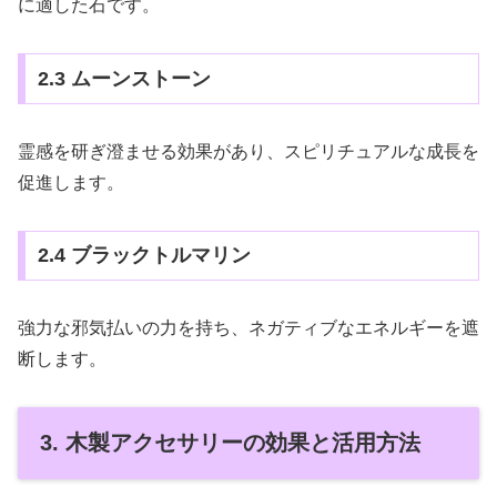
に適した石です。
2.3 ムーンストーン
霊感を研ぎ澄ませる効果があり、スピリチュアルな成長を
促進します。
2.4 ブラックトルマリン
強力な邪気払いの力を持ち、ネガティブなエネルギーを遮
断します。
3. 木製アクセサリーの効果と活用方法