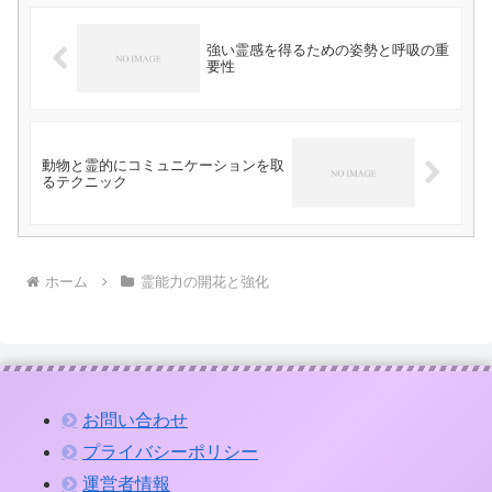
強い霊感を得るための姿勢と呼吸の重
要性
動物と霊的にコミュニケーションを取
るテクニック
ホーム
霊能力の開花と強化
お問い合わせ
プライバシーポリシー
運営者情報