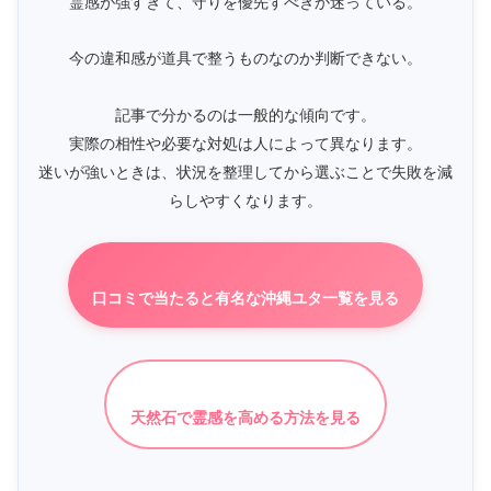
霊感が強すぎて、守りを優先すべきか迷っている。
今の違和感が道具で整うものなのか判断できない。
記事で分かるのは一般的な傾向です。
実際の相性や必要な対処は人によって異なります。
迷いが強いときは、状況を整理してから選ぶことで失敗を減
らしやすくなります。
口コミで当たると有名な沖縄ユタ一覧を見る
天然石で霊感を高める方法を見る