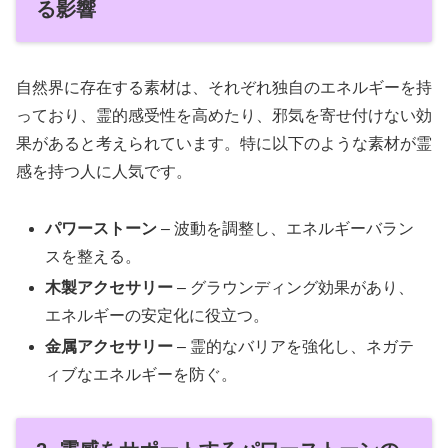
る影響
自然界に存在する素材は、それぞれ独自のエネルギーを持
っており、霊的感受性を高めたり、邪気を寄せ付けない効
果があると考えられています。特に以下のような素材が霊
感を持つ人に人気です。
パワーストーン
– 波動を調整し、エネルギーバラン
スを整える。
木製アクセサリー
– グラウンディング効果があり、
エネルギーの安定化に役立つ。
金属アクセサリー
– 霊的なバリアを強化し、ネガテ
ィブなエネルギーを防ぐ。