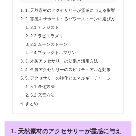
1. 天然素材のアクセサリーが霊感に与える影響
2. 霊感をサポートするパワーストーンの選び方
2.1 アメジスト
2.2 ラピスラズリ
2.3 ムーンストーン
2.4 ブラックトルマリン
3. 木製アクセサリーの効果と活用方法
4. 金属アクセサリーのスピリチュアルな効果
5. アクセサリーの浄化とエネルギーチャージ
5.1 浄化方法
5.2 充電方法
まとめ
1. 天然素材のアクセサリーが霊感に与え