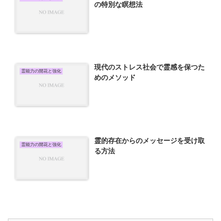
の特別な瞑想法
現代のストレス社会で霊感を保つた
霊能力の開花と強化
めのメソッド
霊的存在からのメッセージを受け取
霊能力の開花と強化
る方法