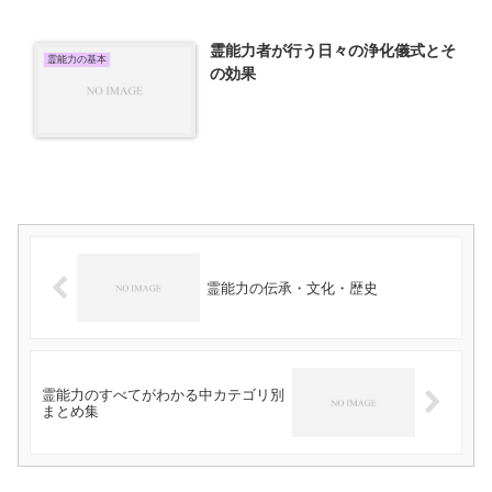
霊能力者が行う日々の浄化儀式とそ
霊能力の基本
の効果
霊能力の伝承・文化・歴史
霊能力のすべてがわかる中カテゴリ別
まとめ集