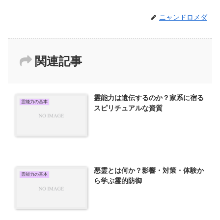
ニャンドロメダ
関連記事
霊能力は遺伝するのか？家系に宿る
霊能力の基本
スピリチュアルな資質
悪霊とは何か？影響・対策・体験か
霊能力の基本
ら学ぶ霊的防御