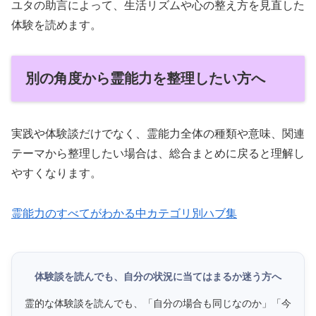
ユタの助言によって、生活リズムや心の整え方を見直した
体験を読めます。
別の角度から霊能力を整理したい方へ
実践や体験談だけでなく、霊能力全体の種類や意味、関連
テーマから整理したい場合は、総合まとめに戻ると理解し
やすくなります。
霊能力のすべてがわかる中カテゴリ別ハブ集
体験談を読んでも、自分の状況に当てはまるか迷う方へ
霊的な体験談を読んでも、「自分の場合も同じなのか」「今