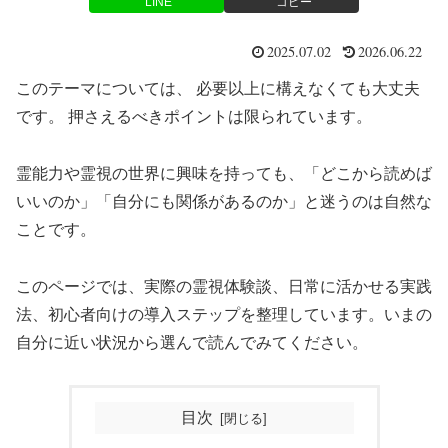
LINE
コピー
2025.07.02
2026.06.22
このテーマについては、 必要以上に構えなくても大丈夫
です。 押さえるべきポイントは限られています。
霊能力や霊視の世界に興味を持っても、「どこから読めば
いいのか」「自分にも関係があるのか」と迷うのは自然な
ことです。
このページでは、実際の霊視体験談、日常に活かせる実践
法、初心者向けの導入ステップを整理しています。いまの
自分に近い状況から選んで読んでみてください。
目次