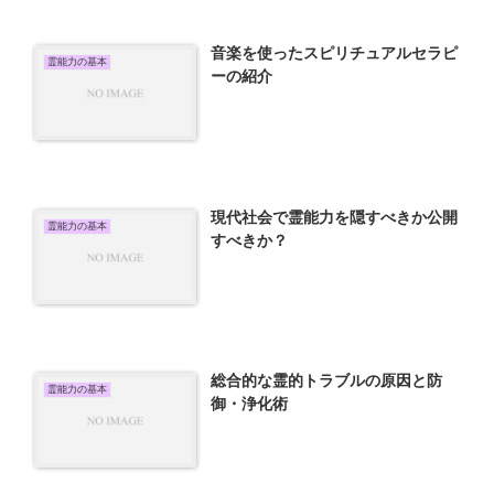
音楽を使ったスピリチュアルセラピ
霊能力の基本
ーの紹介
現代社会で霊能力を隠すべきか公開
霊能力の基本
すべきか？
総合的な霊的トラブルの原因と防
霊能力の基本
御・浄化術