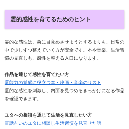
霊的感性を育てるためのヒント
霊的な感性は、急に目覚めさせようとするよりも、日常の
中で少しずつ整えていく方が安全です。本や音楽、生活習
慣の見直しも、感性を整える入口になります。
作品を通じて感性を育てたい方
霊能力の覚醒に役立つ本・映画・音楽のリスト
霊的な感性を刺激し、内面を見つめるきっかけになる作品
を確認できます。
ユタへの相談を通じて生活を見直したい方
電話占いのユタに相談し生活習慣を見直せた話