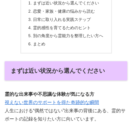
まずは近い状況から選んでください
恋愛・家族・健康の悩みから読む
日常に取り入れる実践ステップ
霊的感性を育てるためのヒント
別の角度から霊能力を整理したい方へ
まとめ
まずは近い状況から選んでください
霊的な出来事や不思議な体験が気になる方
視えない世界のサポートを得た奇跡的な瞬間
人生における“偶然ではない”出来事の背後にある、霊的サ
ポートの記録を知りたい方に向いています。