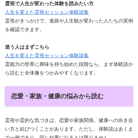
霊視で人生が変わった体験を読みたい方
人生を変えた霊視セッション体験談集
霊視がきっかけで、進路や人生観が変わった人たちの実例
を確認できます。
迷う人はまずこちら
人生を変えた霊視セッション体験談集
霊能力の世界に興味を持ち始めた段階なら、まず体験談か
ら読むと全体像をつかみやすくなります。
恋愛・家族・健康の悩みから読む
霊視や霊的な気づきは、恋愛や家族関係、健康への向き合
い方と結びつくことがあります。ただし、体験談はあくま
で一例であり、同じ結果になるとは限りません。