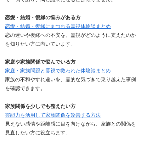
恋愛・結婚・復縁の悩みがある方
恋愛・結婚・復縁にまつわる霊視体験談まとめ
恋の迷いや復縁への不安を、霊視がどのように支えたのか
を知りたい方に向いています。
家庭や家族関係で悩んでいる方
家庭・家族問題と霊視で救われた体験談まとめ
家族の不和やすれ違いを、霊的な気づきで乗り越えた事例
を確認できます。
家族関係を少しでも整えたい方
霊能力を活用して家族関係を改善する方法
見えない感情や距離感に目を向けながら、家族との関係を
見直したい方に役立ちます。