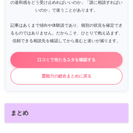
の違和感をどう受け止めればいいのか」「誰に相談すればい
いのか」で迷うことがあります。
記事はあくまで傾向や体験談であり、個別の状況を確定でき
るものではありません。だからこそ、ひとりで抱え込まず、
信頼できる相談先を確認してから進むと迷いが減ります。
口コミで当たるユタを確認する
霊能力の総合まとめに戻る
まとめ