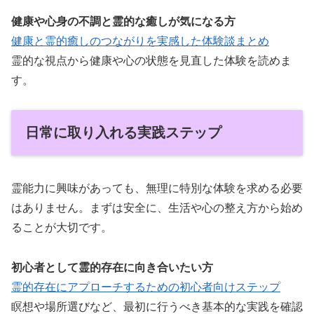
健康や心身の不調と霊的な癒しが気になる方
健康と霊的癒しのつながりを実感した体験談まとめ
霊的な視点から健康や心の状態を見直した体験を読めま
す。
日常に取り入れる実践ステップ
霊能力に興味があっても、無理に特別な体験を求める必要
はありません。まずは安全に、生活や心の整え方から始め
ることが大切です。
初心者として霊的存在に向き合いたい方
霊的存在にアプローチするための初心者向けステップ
瞑想や場所選びなど、最初に行うべき基本的な実践を確認