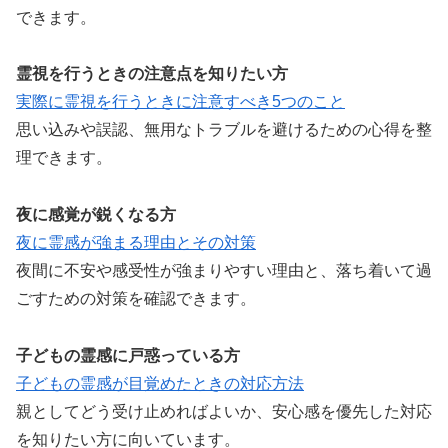
できます。
霊視を行うときの注意点を知りたい方
実際に霊視を行うときに注意すべき5つのこと
思い込みや誤認、無用なトラブルを避けるための心得を整
理できます。
夜に感覚が鋭くなる方
夜に霊感が強まる理由とその対策
夜間に不安や感受性が強まりやすい理由と、落ち着いて過
ごすための対策を確認できます。
子どもの霊感に戸惑っている方
子どもの霊感が目覚めたときの対応方法
親としてどう受け止めればよいか、安心感を優先した対応
を知りたい方に向いています。