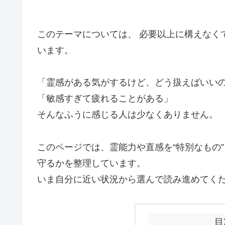
このテーマについては、 必要以上に構えなく
います。
「霊感がある気がするけど、どう扱えばいい
「敏感すぎて疲れることがある」
そんなふうに感じる人は少なくありません。
このページでは、霊能力や直感を“特別なもの
守るかを整理しています。
いま自分に近い状況から選んで読み進めてく
目