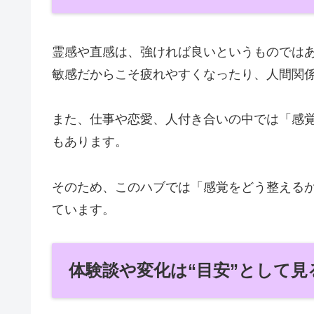
霊感や直感は、強ければ良いというものでは
敏感だからこそ疲れやすくなったり、人間関
また、仕事や恋愛、人付き合いの中では「感
もあります。
そのため、このハブでは「感覚をどう整える
ています。
体験談や変化は“目安”として見