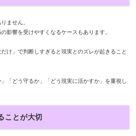
ありません。
係の影響を受けやすくなるケースもあります。
覚だけ」で判断しすぎると現実とのズレが起きること
か」「どう守るか」「どう現実に活かすか」を重視し
ることが大切