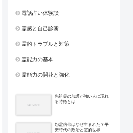
電話占い体験談
霊感と自己診断
霊的トラブルと対策
霊能力の基本
霊能力の開花と強化
先祖霊の加護が強い人に現れ
る特徴とは
怨霊信仰はなぜ生まれた？平
安時代の政治と霊的世界