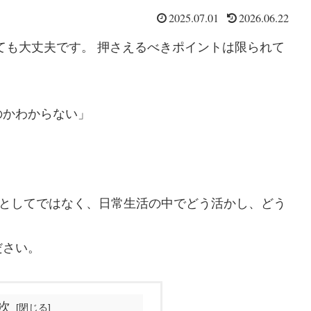
2025.07.01
2026.06.22
ても大丈夫です。 押さえるべきポイントは限られて
のかわからない」
”としてではなく、日常生活の中でどう活かし、どう
ださい。
次