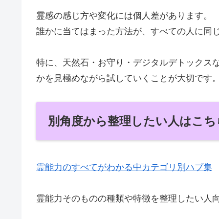
霊感の感じ方や変化には個人差があります。
誰かに当てはまった方法が、すべての人に同
特に、天然石・お守り・デジタルデトックス
かを見極めながら試していくことが大切です
別角度から整理したい人はこち
霊能力のすべてがわかる中カテゴリ別ハブ集
霊能力そのものの種類や特徴を整理したい人