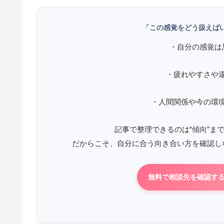
「この感覚をどう扱えば
・自分の感覚は
・疲れやすさや
・人間関係や今の環
記事で整理できるのは“傾向”ま
だからこそ、自分に合う向き合い方を確認し
無料で相談先を確認す