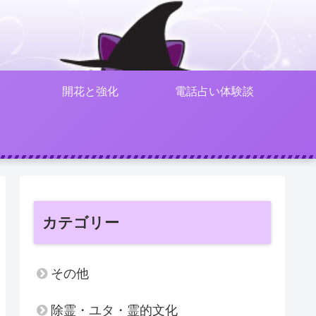
開花と強化
電話占い体験談
カテゴリー
その他
除霊・ユタ・霊的文化