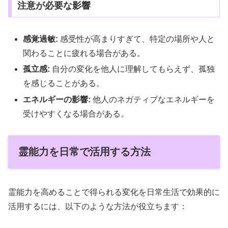
注意が必要な影響
感覚過敏:
感受性が高まりすぎて、特定の場所や人と
関わることに疲れる場合がある。
孤立感:
自分の変化を他人に理解してもらえず、孤独
を感じることがある。
エネルギーの影響:
他人のネガティブなエネルギーを
受けやすくなる場合がある。
霊能力を日常で活用する方法
霊能力を高めることで得られる変化を日常生活で効果的に
活用するには、以下のような方法が役立ちます：