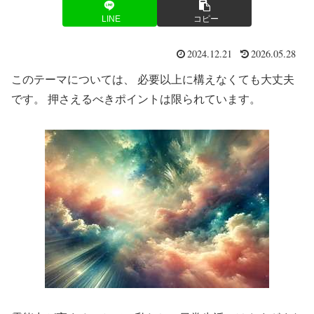
LINE
コピー
2024.12.21
2026.05.28
このテーマについては、 必要以上に構えなくても大丈夫
です。 押さえるべきポイントは限られています。