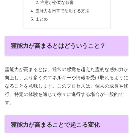
注意が必要な影響
霊能力を日常で活用する方法
まとめ
霊能力が高まるとはどういうこと？
霊能力が高まるとは、通常の感覚を超えた霊的な感知力が
向上し、より多くのエネルギーや情報を受け取れるように
なることを意味します。このプロセスは、個人の成長や修
行、特定の体験を通じて徐々に進行する場合が一般的で
す。
霊能力が高まることで起こる変化