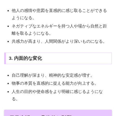
他人の感情や意図を直感的に感じ取ることができる
ようになる。
ネガティブなエネルギーを持つ人や場から自然と距
離を取るようになる。
共感力が高まり、人間関係がより深いものになる。
3. 内面的な変化
自己理解が深まり、精神的な安定感が増す。
物事の本質を直感的に捉える能力が向上する。
人生の目的や使命感をより明確に感じるようにな
る。