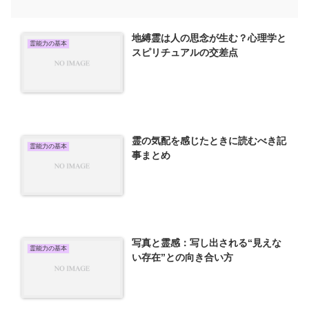
地縛霊は人の思念が生む？心理学と
霊能力の基本
スピリチュアルの交差点
霊の気配を感じたときに読むべき記
霊能力の基本
事まとめ
写真と霊感：写し出される“見えな
霊能力の基本
い存在”との向き合い方