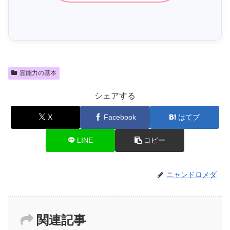
霊能力の基本
シェアする
X
Facebook
はてブ
LINE
コピー
ニャンドロメダ
関連記事