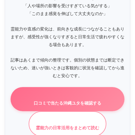
「人や場所の影響を受けすぎている気がする」
「このまま感覚を伸ばして大丈夫なのか」
霊能力や直感の変化は、前向きな成長につながることもあり
ますが、感受性が強くなりすぎると日常生活で疲れやすくな
る場合もあります。
記事はあくまで傾向の整理です。個別の状態までは断定でき
ないため、迷いが強いときは客観的に状況を確認してから進
むと安心です。
口コミで当たる沖縄ユタを確認する
霊能力の日常活用をまとめて読む