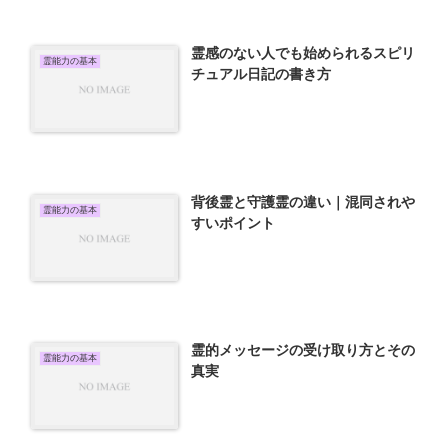
霊感のない人でも始められるスピリ
霊能力の基本
チュアル日記の書き方
背後霊と守護霊の違い｜混同されや
霊能力の基本
すいポイント
霊的メッセージの受け取り方とその
霊能力の基本
真実