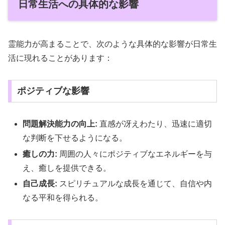
日常生活への具体的な影響
霊能力が高まることで、次のような具体的な影響が日常生
活に現れることがあります：
ポジティブな影響
問題解決能力の向上:
直感が冴えわたり、迅速に適切
な判断を下せるようになる。
癒しの力:
周囲の人々にポジティブなエネルギーを与
え、癒しを提供できる。
自己成長:
スピリチュアルな成長を通じて、自信や内
なる平和を得られる。