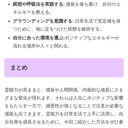
瞑想や呼吸法を実践する:
感覚を落ち着け、自分のエ
ネルギーを整える。
グラウンディングを意識する:
日常生活で安定感を保
つために、地に足をつけた状態を維持する。
自分に合った環境を選ぶ:
ポジティブなエネルギーが
流れる場所や人々と関わる。
まとめ
霊能力が高まると、感覚や人間関係、内面的な成長にさま
ざまな変化が現れます。それらは人生にポジティブな影響
をもたらす一方で、感受性が強くなることで注意が必要な
場面も出てきます。霊能力を日常生活で上手に活用し、自
分自身を成長させるために、今回ご紹介した方法をぜひ参