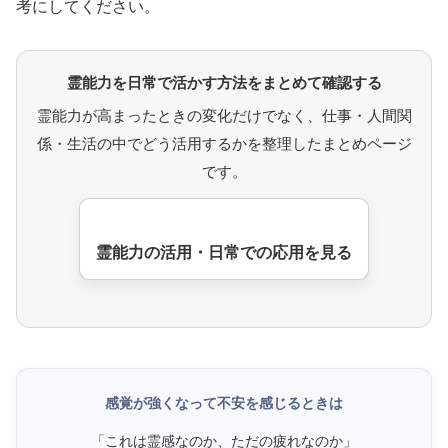
考にしてください。
霊能力を日常で活かす方法をまとめて確認する
霊能力が高まったときの変化だけでなく、仕事・人間関
係・生活の中でどう活用するかを整理したまとめページ
です。
霊能力の活用・日常での応用を見る
感覚が強くなって不安を感じるときは
「これは霊感なのか、ただの疲れなのか」