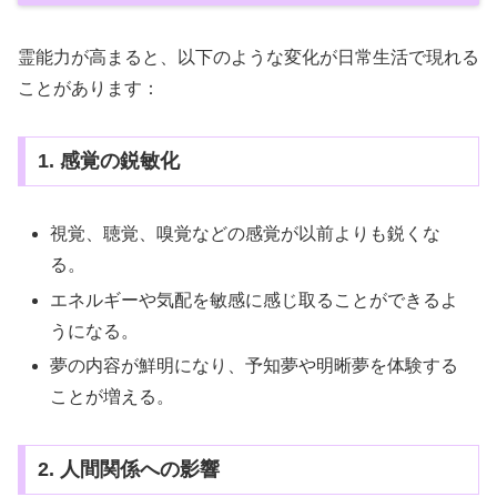
霊能力が高まると、以下のような変化が日常生活で現れる
ことがあります：
1. 感覚の鋭敏化
視覚、聴覚、嗅覚などの感覚が以前よりも鋭くな
る。
エネルギーや気配を敏感に感じ取ることができるよ
うになる。
夢の内容が鮮明になり、予知夢や明晰夢を体験する
ことが増える。
2. 人間関係への影響