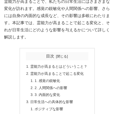
霊能力が高まることで、私たちの日常生活にはさまざまな
変化が訪れます。感覚の鋭敏化や人間関係への影響、さら
には自身の内面的な成長など、その影響は多岐にわたりま
す。本記事では、霊能力が高まることで起こる変化と、そ
れが日常生活にどのような影響を与えるかについて詳しく
解説します。
目次
霊能力が高まるとはどういうこと？
霊能力が高まることで起こる変化
1. 感覚の鋭敏化
2. 人間関係への影響
3. 内面的な変化
日常生活への具体的な影響
ポジティブな影響