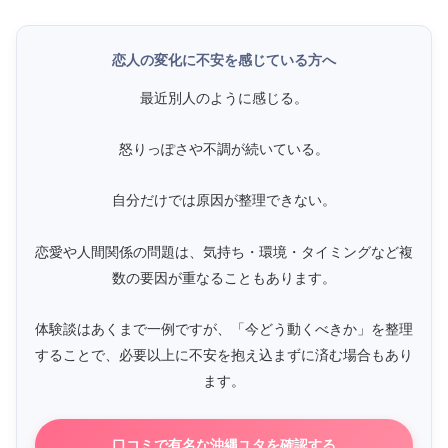
恋人の変化に不安を感じている方へ
最近別人のように感じる。
怒りっぽさや不調が続いている。
自分だけでは原因が整理できない。
恋愛や人間関係の問題は、気持ち・環境・タイミングなど複
数の要因が重なることもあります。
体験談はあくまで一例ですが、「今どう動くべきか」を整理
することで、必要以上に不安を抱え込まずに済む場合もあり
ます。
口コミで有名な沖縄ユタを確認する