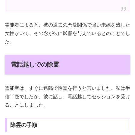
霊能者によると、彼の過去の恋愛関係で強い未練を残した
女性がいて、その念が彼に影響を与えているとのことでし
た。
電話越しでの除霊
霊能者は、すぐに遠隔で除霊を行うと言いました。私は半
信半疑でしたが、彼に話し、電話越しでセッションを受け
ることにしました。
除霊の手順