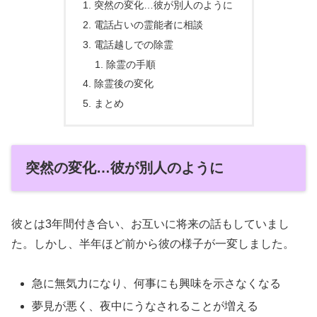
突然の変化…彼が別人のように
電話占いの霊能者に相談
電話越しでの除霊
除霊の手順
除霊後の変化
まとめ
突然の変化…彼が別人のように
彼とは3年間付き合い、お互いに将来の話もしていまし
た。しかし、半年ほど前から彼の様子が一変しました。
急に無気力になり、何事にも興味を示さなくなる
夢見が悪く、夜中にうなされることが増える