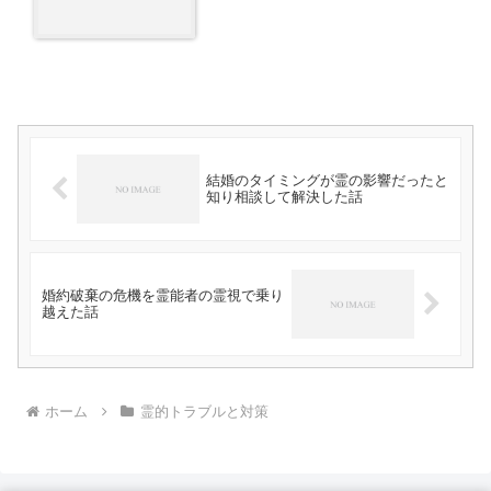
結婚のタイミングが霊の影響だったと
知り相談して解決した話
婚約破棄の危機を霊能者の霊視で乗り
越えた話
ホーム
霊的トラブルと対策