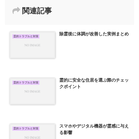
関連記事
除霊後に体調が改善した実例まとめ
霊的トラブルと対策
霊的に安全な住居を選ぶ際のチェッ
霊的トラブルと対策
クポイント
スマホやデジタル機器が霊感に与え
霊的トラブルと対策
る影響