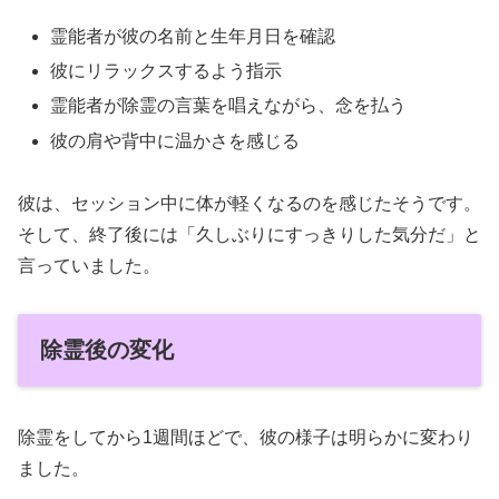
霊能者が彼の名前と生年月日を確認
彼にリラックスするよう指示
霊能者が除霊の言葉を唱えながら、念を払う
彼の肩や背中に温かさを感じる
彼は、セッション中に体が軽くなるのを感じたそうです。
そして、終了後には「久しぶりにすっきりした気分だ」と
言っていました。
除霊後の変化
除霊をしてから1週間ほどで、彼の様子は明らかに変わり
ました。