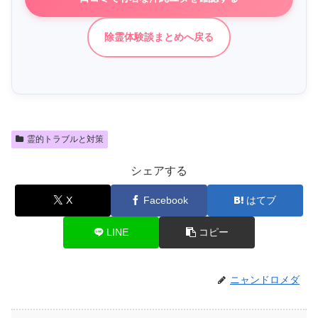
除霊体験談まとめへ戻る
霊的トラブルと対策
シェアする
X
Facebook
はてブ
LINE
コピー
ニャンドロメダ