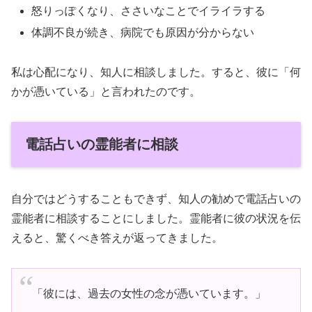
怒りっぽくなり、ささいなことでイライラする
体調不良が続き、病院でも原因が分からない
私は心配になり、知人に相談しました。すると、彼に「何
かが憑いている」と言われたのです。
電話占いの霊能者に相談
自分ではどうすることもできず、知人の勧めで電話占いの
霊能者に相談することにしました。霊能者に彼の状況を伝
えると、驚くべき答えが返ってきました。
「彼には、過去の女性の念が憑いています。」