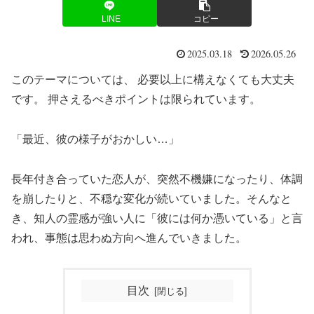
LINE
コピー
2025.03.18
2026.05.26
このテーマについては、 必要以上に構えなくても大丈夫
です。 押さえるべきポイントは限られています。
「最近、彼の様子がおかしい…」
長年付き合っていた恋人が、突然不機嫌になったり、体調
を崩したりと、不穏な変化が続いていました。そんなと
き、知人の霊感が強い人に「彼には何か憑いている」と言
われ、事態は思わぬ方向へ進んでいきました。
目次