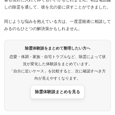
しの除霊を通して、彼を元の姿に戻すことができました。
同じような悩みを抱えている方は、一度霊能者に相談して
みるのもひとつの解決策かもしれません。
除霊体験談をまとめて整理したい方へ
恋愛・体調・家族・自宅トラブルなど、除霊によって状
況が変化した体験談をまとめています。
「自分に近いケース」を比較すると、次に確認すべき方
向が見えやすくなります。
除霊体験談まとめを見る