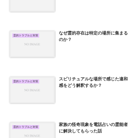
なぜ霊的存在は特定の場所に集まる
霊的トラブルと対策
のか？
スピリチュアルな場所で感じた違和
霊的トラブルと対策
感をどう解釈するか？
家族の怪奇現象を電話占いの霊能者
霊的トラブルと対策
に解決してもらった話