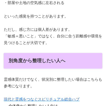
・部屋や土地の空気感に左右される
といった感覚を持つことがあります。
ただし、感じ方には個人差があります。
「敏感＝悪いこと」ではなく、自分に合う距離感や環境を
見つけることが大切です。
別角度から整理したい人へ
霊感体質だけでなく、状況別に整理したい場合はこちらも
参考になります。
現代と霊感をつなぐスピリチュアル総合ハブ
→ 全体像から整理したい人向け