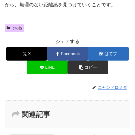
がら、無理のない距離感を見つけていくことです。
その他
シェアする
X
Facebook
はてブ
LINE
コピー
ニャンドロメダ
関連記事