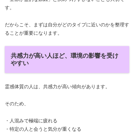
す。
だからこそ、まずは自分がどのタイプに近いのかを整理す
ることが重要になります。
共感力が高い人ほど、環境の影響を受け
やすい
霊感体質の人は、共感力が高い傾向があります。
そのため、
・人混みで極端に疲れる
・特定の人と会うと気分が重くなる