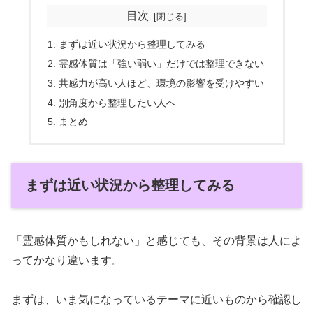
目次
まずは近い状況から整理してみる
霊感体質は「強い弱い」だけでは整理できない
共感力が高い人ほど、環境の影響を受けやすい
別角度から整理したい人へ
まとめ
まずは近い状況から整理してみる
「霊感体質かもしれない」と感じても、その背景は人によ
ってかなり違います。
まずは、いま気になっているテーマに近いものから確認し