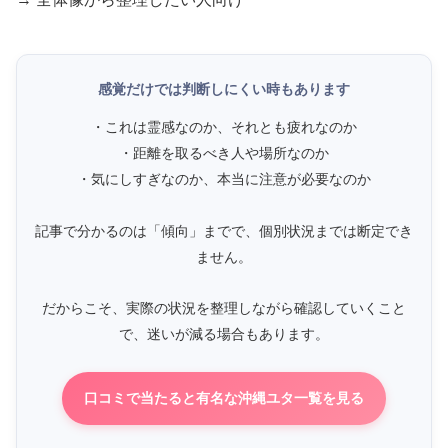
感覚だけでは判断しにくい時もあります
・これは霊感なのか、それとも疲れなのか
・距離を取るべき人や場所なのか
・気にしすぎなのか、本当に注意が必要なのか
記事で分かるのは「傾向」までで、個別状況までは断定でき
ません。
だからこそ、実際の状況を整理しながら確認していくこと
で、迷いが減る場合もあります。
口コミで当たると有名な沖縄ユタ一覧を見る