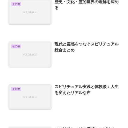
歴史・文化・霊的世界の理解を深め
その他
る
現代と霊感をつなぐスピリチュアル
その他
総合まとめ
スピリチュアル実践と体験談：人生
その他
を変えたリアルな声