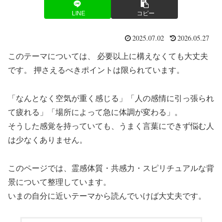
LINE
コピー
2025.07.02
2026.05.27
このテーマについては、 必要以上に構えなくても大丈夫
です。 押さえるべきポイントは限られています。
「なんとなく空気が重く感じる」「人の感情に引っ張られ
て疲れる」「場所によって急に体調が変わる」。
そうした感覚を持っていても、うまく言葉にできず悩む人
は少なくありません。
このページでは、霊感体質・共感力・スピリチュアルな背
景について整理しています。
いまの自分に近いテーマから読んでいけば大丈夫です。