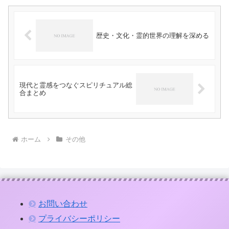
歴史・文化・霊的世界の理解を深める
現代と霊感をつなぐスピリチュアル総
合まとめ
ホーム
その他
お問い合わせ
プライバシーポリシー