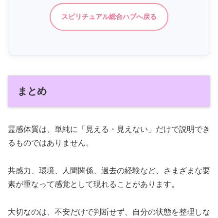
スピリチュアル総合ハブへ戻る
まとめ
霊感体質は、単純に「見える・見えない」だけで説明でき
るものではありません。
共感力、環境、人間関係、過去の経験など、さまざまな要
素が重なって感覚として現れることがあります。
大切なのは、不安だけで判断せず、自分の状態を整理しな