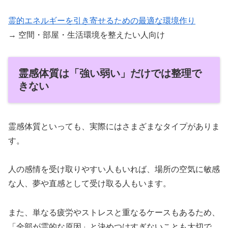
霊的エネルギーを引き寄せるための最適な環境作り
→ 空間・部屋・生活環境を整えたい人向け
霊感体質は「強い弱い」だけでは整理で
きない
霊感体質といっても、実際にはさまざまなタイプがありま
す。
人の感情を受け取りやすい人もいれば、場所の空気に敏感
な人、夢や直感として受け取る人もいます。
また、単なる疲労やストレスと重なるケースもあるため、
「全部が霊的な原因」と決めつけすぎないことも大切で