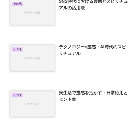
SNS時代における霊感とスピリチュ
その他
アルの活用法
テクノロジー×霊感・AI時代のスピ
その他
リチュアル
実生活で霊感を活かす：日常応用と
その他
ヒント集