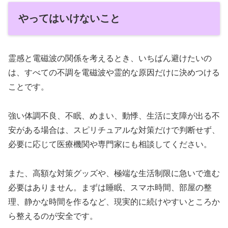
やってはいけないこと
霊感と電磁波の関係を考えるとき、いちばん避けたいの
は、すべての不調を電磁波や霊的な原因だけに決めつける
ことです。
強い体調不良、不眠、めまい、動悸、生活に支障が出る不
安がある場合は、スピリチュアルな対策だけで判断せず、
必要に応じて医療機関や専門家にも相談してください。
また、高額な対策グッズや、極端な生活制限に急いで進む
必要はありません。まずは睡眠、スマホ時間、部屋の整
理、静かな時間を作るなど、現実的に続けやすいところか
ら整えるのが安全です。