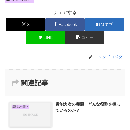
シェアする
X
Facebook
はてブ
LINE
コピー
ニャンドロメダ
関連記事
霊能力者の種類：どんな役割を担っ
霊能力の基本
ているのか？