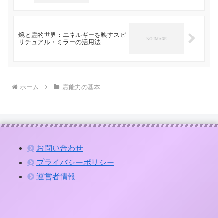
鏡と霊的世界：エネルギーを映すスピ
リチュアル・ミラーの活用法
ホーム
霊能力の基本
お問い合わせ
プライバシーポリシー
運営者情報