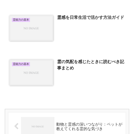
霊感を日常生活で活かす方法ガイド
霊能力の基本
霊の気配を感じたときに読むべき記
霊能力の基本
事まとめ
動物と霊感の深いつながり：ペットが
教えてくれる霊的な気づき