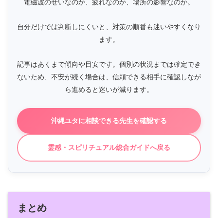
電磁波のせいなのか、疲れなのか、場所の影響なのか。
自分だけでは判断しにくいと、対策の順番も迷いやすくなり
ます。
記事はあくまで傾向や目安です。個別の状況までは確定でき
ないため、不安が続く場合は、信頼できる相手に確認しなが
ら進めると迷いが減ります。
沖縄ユタに相談できる先生を確認する
霊感・スピリチュアル総合ガイドへ戻る
まとめ