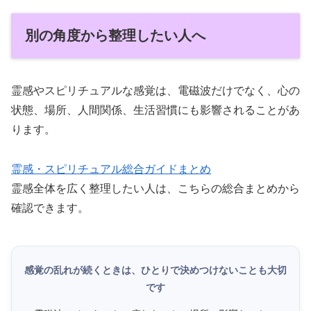
別の角度から整理したい人へ
霊感やスピリチュアルな感覚は、電磁波だけでなく、心の
状態、場所、人間関係、生活習慣にも影響されることがあ
ります。
霊感・スピリチュアル総合ガイドまとめ
霊感全体を広く整理したい人は、こちらの総合まとめから
確認できます。
感覚の乱れが続くときは、ひとりで決めつけないことも大切
です