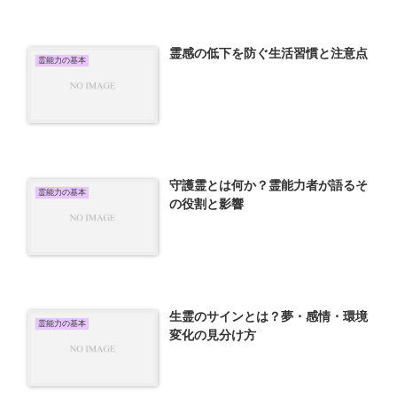
霊感の低下を防ぐ生活習慣と注意点
霊能力の基本
守護霊とは何か？霊能力者が語るそ
霊能力の基本
の役割と影響
生霊のサインとは？夢・感情・環境
霊能力の基本
変化の見分け方