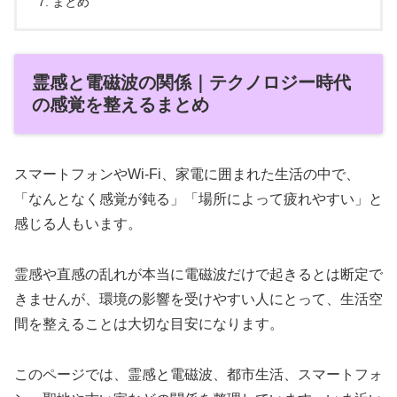
まとめ
霊感と電磁波の関係｜テクノロジー時代
の感覚を整えるまとめ
スマートフォンやWi-Fi、家電に囲まれた生活の中で、
「なんとなく感覚が鈍る」「場所によって疲れやすい」と
感じる人もいます。
霊感や直感の乱れが本当に電磁波だけで起きるとは断定で
きませんが、環境の影響を受けやすい人にとって、生活空
間を整えることは大切な目安になります。
このページでは、霊感と電磁波、都市生活、スマートフォ