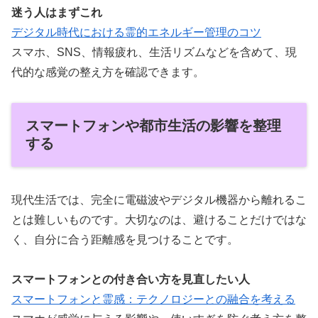
迷う人はまずこれ
デジタル時代における霊的エネルギー管理のコツ
スマホ、SNS、情報疲れ、生活リズムなどを含めて、現
代的な感覚の整え方を確認できます。
スマートフォンや都市生活の影響を整理
する
現代生活では、完全に電磁波やデジタル機器から離れるこ
とは難しいものです。大切なのは、避けることだけではな
く、自分に合う距離感を見つけることです。
スマートフォンとの付き合い方を見直したい人
スマートフォンと霊感：テクノロジーとの融合を考える