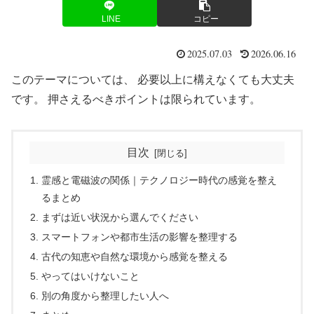
LINE
コピー
2025.07.03
2026.06.16
このテーマについては、 必要以上に構えなくても大丈夫
です。 押さえるべきポイントは限られています。
目次
霊感と電磁波の関係｜テクノロジー時代の感覚を整え
るまとめ
まずは近い状況から選んでください
スマートフォンや都市生活の影響を整理する
古代の知恵や自然な環境から感覚を整える
やってはいけないこと
別の角度から整理したい人へ