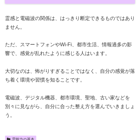
霊感と電磁波の関係は、はっきり断定できるものではあり
ません。
ただ、スマートフォンやWi-Fi、都市生活、情報過多の影
響で、感覚が乱れたように感じる人はいます。
大切なのは、怖がりすぎることではなく、自分の感覚が落
ち着く環境や習慣を知ることです。
電磁波、デジタル機器、都市環境、聖地、古い家などを
別々に見ながら、自分に合った整え方を選んでいきましょ
う。
霊能力の基本