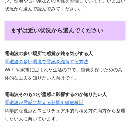
ン、聖地や古い家などの関係を整理しています。いま近い
状況から選んで読んでみてください。
まずは近い状況から選んでください
電磁波の多い場所で感覚が鈍る気がする人
電磁波の多い環境で霊感を維持する方法
Wi-Fiや家電に囲まれた生活の中で、感覚を保つための具
体的な工夫を知りたい人向けです。
電磁波そのものが霊感に影響するのか知りたい人
電磁波が霊感に与える影響を徹底検証
科学的な視点とスピリチュアル的な考え方の両方から整理
したい人に向いています。