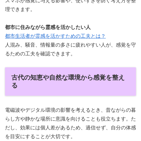
スマホが感覚に与える影響や、使いすぎを防ぐ考え方を整
理できます。
都市に住みながら霊感を活かしたい人
都市生活者が霊感を活かすための工夫とは？
人混み、騒音、情報量の多さに疲れやすい人が、感覚を守
るための工夫を確認できます。
古代の知恵や自然な環境から感覚を整え
る
電磁波やデジタル環境の影響を考えるとき、昔ながらの暮
らし方や静かな場所に意識を向けることも役立ちます。た
だし、効果には個人差があるため、過信せず、自分の体感
を目安にすることが大切です。