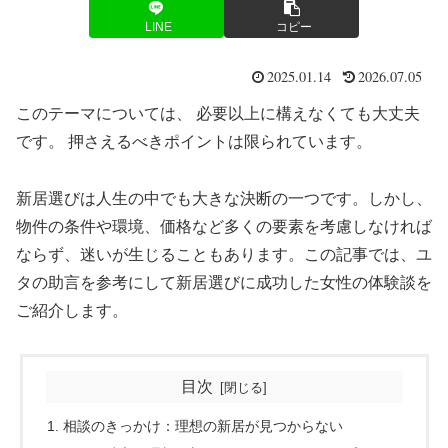
LINE
コピー
2025.01.14
2026.07.05
このテーマについては、 必要以上に構えなくても大丈夫
です。 押さえるべきポイントは限られています。
新居選びは人生の中でも大きな決断の一つです。しかし、
物件の条件や環境、価格など多くの要素を考慮しなければ
ならず、迷いが生じることもあります。この記事では、ユ
タの助言を参考にして新居選びに成功した女性の体験談を
ご紹介します。
目次
相談のきっかけ：理想の新居が見つからない