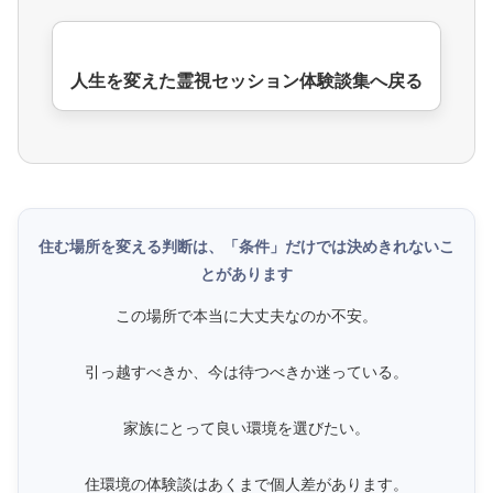
人生を変えた霊視セッション体験談集へ戻る
住む場所を変える判断は、「条件」だけでは決めきれないこ
とがあります
この場所で本当に大丈夫なのか不安。
引っ越すべきか、今は待つべきか迷っている。
家族にとって良い環境を選びたい。
住環境の体験談はあくまで個人差があります。