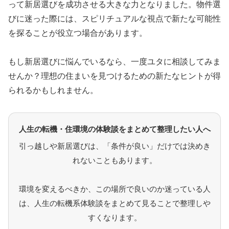
って新居選びを成功させる大きな力となりました。物件選
びに迷った際には、スピリチュアルな視点で新たな可能性
を探ることが役立つ場合があります。
もし新居選びに悩んでいるなら、一度ユタに相談してみま
せんか？理想の住まいを見つけるための新たなヒントが得
られるかもしれません。
人生の転機・住環境の体験談をまとめて整理したい人へ
引っ越しや新居選びは、「条件が良い」だけでは決めき
れないこともあります。
環境を変えるべきか、この場所で良いのか迷っている人
は、人生の転機系体験談をまとめて見ることで整理しや
すくなります。