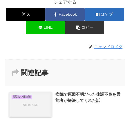
シェアする
X
Facebook
はてブ
LINE
コピー
ニャンドロメダ
関連記事
病院で原因不明だった体調不良を霊
電話占い体験談
能者が解決してくれた話