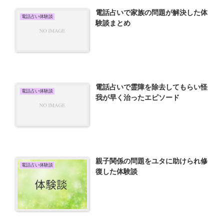
電話占いで家族の問題が解決した体
電話占い体験談
験談まとめ
電話占いで霊障を除去してもらい怪
電話占い体験談
我が早く治ったエピソード
親子関係の問題をユタに助けられ修
電話占い体験談
復した体験談