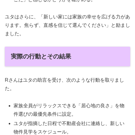
ユタはさらに、「新しい家には家族の幸せを広げる力があ
ります。焦らず、直感を信じて選んでください」と励まし
ました。
実際の行動とその結果
Rさんはユタの助言を受け、次のような行動を取りまし
た。
家族全員がリラックスできる「居心地の良さ」を物
件選びの最優先条件に設定。
ユタが指摘した日程で不動産会社に連絡し、新しい
物件見学をスケジュール。