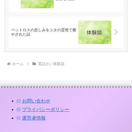
ペットロスの悲しみをユタの霊視で癒
やされた話
ホーム
電話占い体験談
お問い合わせ
プライバシーポリシー
運営者情報