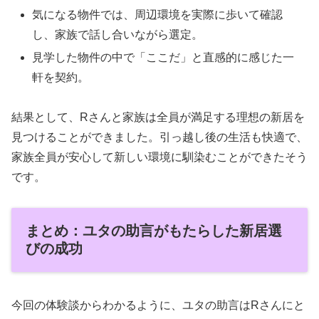
気になる物件では、周辺環境を実際に歩いて確認
し、家族で話し合いながら選定。
見学した物件の中で「ここだ」と直感的に感じた一
軒を契約。
結果として、Rさんと家族は全員が満足する理想の新居を
見つけることができました。引っ越し後の生活も快適で、
家族全員が安心して新しい環境に馴染むことができたそう
です。
まとめ：ユタの助言がもたらした新居選
びの成功
今回の体験談からわかるように、ユタの助言はRさんにと