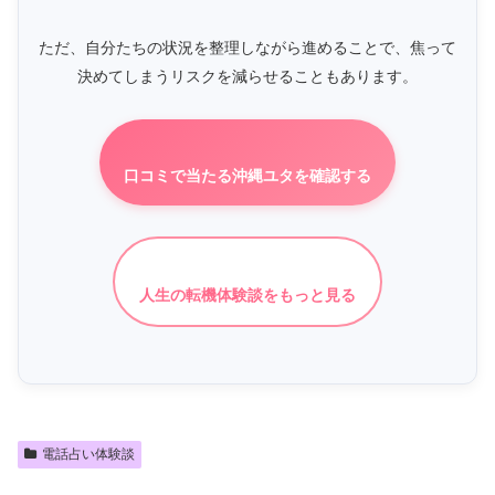
ただ、自分たちの状況を整理しながら進めることで、焦って
決めてしまうリスクを減らせることもあります。
口コミで当たる沖縄ユタを確認する
人生の転機体験談をもっと見る
電話占い体験談