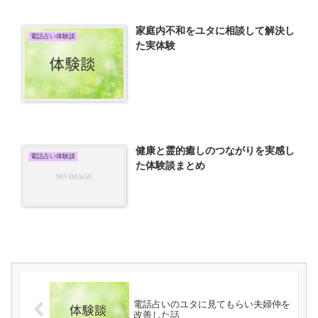
家庭内不和をユタに相談して解決し
電話占い体験談
た実体験
健康と霊的癒しのつながりを実感し
電話占い体験談
た体験談まとめ
電話占いのユタに見てもらい夫婦仲を
改善した話