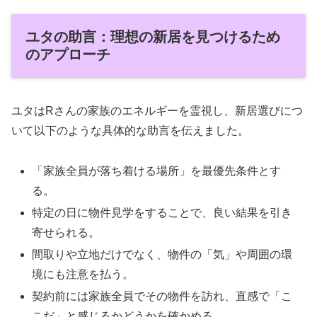
ユタの助言：理想の新居を見つけるため
のアプローチ
ユタはRさんの家族のエネルギーを霊視し、新居選びにつ
いて以下のような具体的な助言を伝えました。
「家族全員が落ち着ける場所」を最優先条件とす
る。
特定の日に物件見学をすることで、良い結果を引き
寄せられる。
間取りや立地だけでなく、物件の「気」や周囲の環
境にも注意を払う。
契約前には家族全員でその物件を訪れ、直感で「こ
こだ」と感じるかどうかを確かめる。