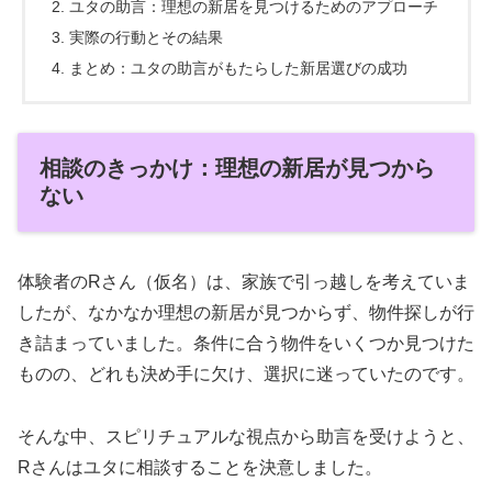
ユタの助言：理想の新居を見つけるためのアプローチ
実際の行動とその結果
まとめ：ユタの助言がもたらした新居選びの成功
相談のきっかけ：理想の新居が見つから
ない
体験者のRさん（仮名）は、家族で引っ越しを考えていま
したが、なかなか理想の新居が見つからず、物件探しが行
き詰まっていました。条件に合う物件をいくつか見つけた
ものの、どれも決め手に欠け、選択に迷っていたのです。
そんな中、スピリチュアルな視点から助言を受けようと、
Rさんはユタに相談することを決意しました。