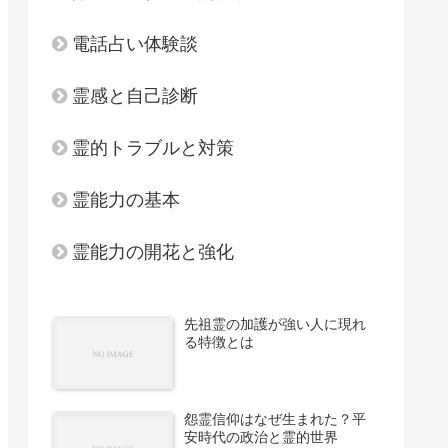
電話占い体験談
霊感と自己診断
霊的トラブルと対策
霊能力の基本
霊能力の開花と強化
先祖霊の加護が強い人に現れ
る特徴とは
怨霊信仰はなぜ生まれた？平
安時代の政治と霊的世界