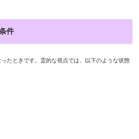
な条件
なったときです。霊的な視点では、以下のような状態