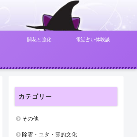
開花と強化
電話占い体験談
カテゴリー
その他
除霊・ユタ・霊的文化