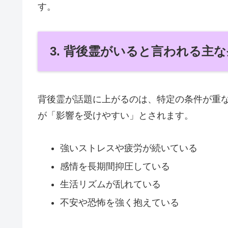
す。
3. 背後霊がいると言われる主
背後霊が話題に上がるのは、特定の条件が重
が「影響を受けやすい」とされます。
強いストレスや疲労が続いている
感情を長期間抑圧している
生活リズムが乱れている
不安や恐怖を強く抱えている