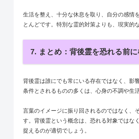
生活を整え、十分な休息を取り、自分の感情
とんどです。特別な霊的対策よりも、現実的
7. まとめ：背後霊を恐れる前
背後霊は誰にでも常にいる存在ではなく、影
条件とされるものの多くは、心身の不調や生
言葉のイメージに振り回されるのではなく、
す。背後霊という概念は、恐れる対象ではな
捉えるのが適切でしょう。