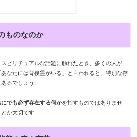
けのものなのか
、スピリチュアルな話題に触れたとき、多くの人が一
「あなたには背後霊がいる」と言われると、特別な存
もあるでしょう。
誰にでも必ず存在する何か
を指すものではありませ
ことが大切です。