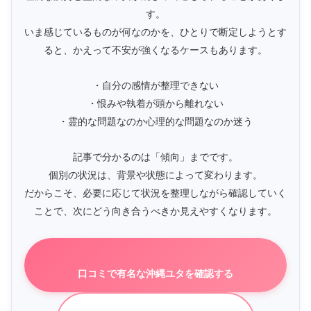
す。
いま感じているものが何なのかを、ひとりで断定しようとす
ると、かえって不安が強くなるケースもあります。
・自分の感情が整理できない
・恨みや執着が頭から離れない
・霊的な問題なのか心理的な問題なのか迷う
記事で分かるのは「傾向」までです。
個別の状況は、背景や状態によって変わります。
だからこそ、必要に応じて状況を整理しながら確認していく
ことで、次にどう向き合うべきか見えやすくなります。
口コミで有名な沖縄ユタを確認する