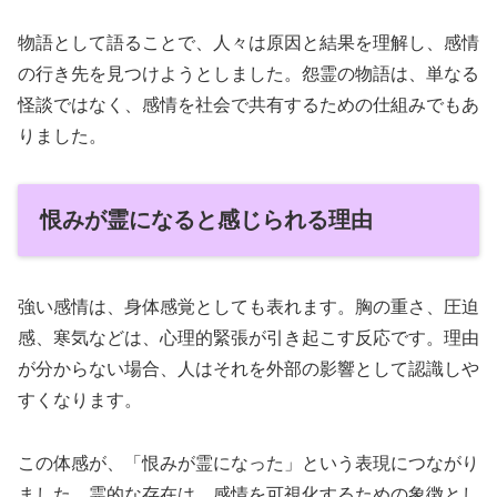
物語として語ることで、人々は原因と結果を理解し、感情
の行き先を見つけようとしました。怨霊の物語は、単なる
怪談ではなく、感情を社会で共有するための仕組みでもあ
りました。
恨みが霊になると感じられる理由
強い感情は、身体感覚としても表れます。胸の重さ、圧迫
感、寒気などは、心理的緊張が引き起こす反応です。理由
が分からない場合、人はそれを外部の影響として認識しや
すくなります。
この体感が、「恨みが霊になった」という表現につながり
ました。霊的な存在は、感情を可視化するための象徴とし