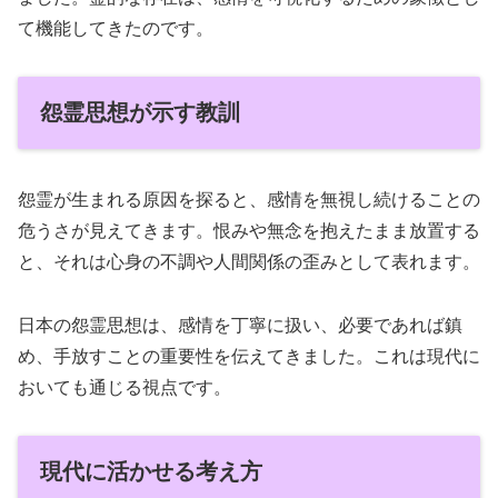
て機能してきたのです。
怨霊思想が示す教訓
怨霊が生まれる原因を探ると、感情を無視し続けることの
危うさが見えてきます。恨みや無念を抱えたまま放置する
と、それは心身の不調や人間関係の歪みとして表れます。
日本の怨霊思想は、感情を丁寧に扱い、必要であれば鎮
め、手放すことの重要性を伝えてきました。これは現代に
おいても通じる視点です。
現代に活かせる考え方