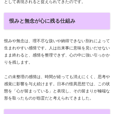
として表現されると捉えられてきたのです。
恨みと無念が心に残る仕組み
恨みや無念は、理不尽な扱いや納得できない別れによって
生まれやすい感情です。人は出来事に意味を見いだせない
まま終わると、感情を整理できず、心の中に強い引っかか
りを残します。
この未整理の感情は、時間が経っても消えにくく、思考や
感覚に影響を与え続けます。日本の怪異思想では、この状
態を「心が留まっている」と表現し、その留まりが極端な
形を取ったものが怨霊だと考えられてきました。