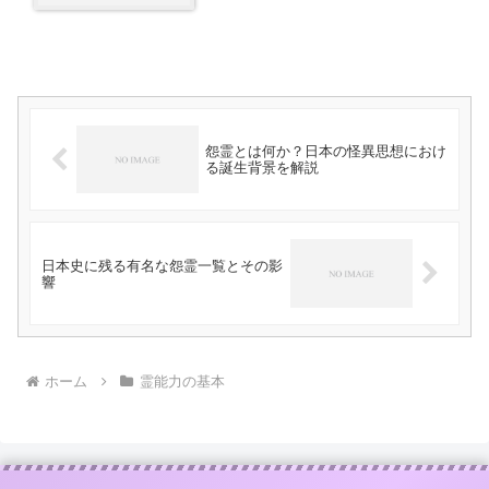
怨霊とは何か？日本の怪異思想におけ
る誕生背景を解説
日本史に残る有名な怨霊一覧とその影
響
ホーム
霊能力の基本