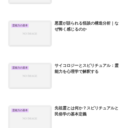
悪霊が語られる怪談の構造分析｜な
霊能力の基本
ぜ怖く感じるのか
サイコロジーとスピリチュアル：霊
霊能力の基本
能力を心理学で解釈する
先祖霊とは何か？スピリチュアルと
霊能力の基本
民俗学の基本定義