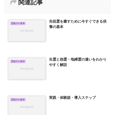
関連記事
先祖霊を癒すために今すぐできる供
霊能力の基本
養の基本
生霊と怨霊・地縛霊の違いをわかり
霊能力の基本
やすく解説
実践・体験談・導入ステップ
霊能力の基本