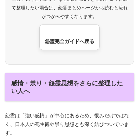
て整理したい場合は、怨霊まとめページから読むと流れ
がつかみやすくなります。
怨霊完全ガイドへ戻る
感情・祟り・怨霊思想をさらに整理した
い人へ
怨霊は「強い感情」が中心にあるため、恨みだけではな
く、日本人の死生観や祟り思想とも深く結びついていま
す。