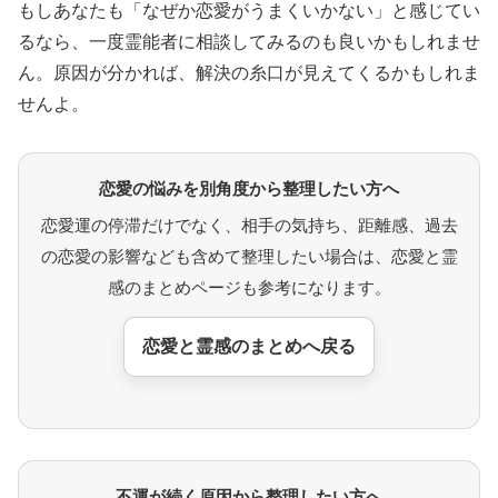
もしあなたも「なぜか恋愛がうまくいかない」と感じてい
るなら、一度霊能者に相談してみるのも良いかもしれませ
ん。原因が分かれば、解決の糸口が見えてくるかもしれま
せんよ。
恋愛の悩みを別角度から整理したい方へ
恋愛運の停滞だけでなく、相手の気持ち、距離感、過去
の恋愛の影響なども含めて整理したい場合は、恋愛と霊
感のまとめページも参考になります。
恋愛と霊感のまとめへ戻る
不運が続く原因から整理したい方へ