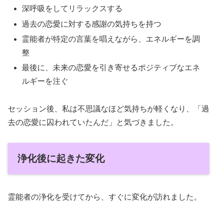
深呼吸をしてリラックスする
過去の恋愛に対する感謝の気持ちを持つ
霊能者が特定の言葉を唱えながら、エネルギーを調
整
最後に、未来の恋愛を引き寄せるポジティブなエネ
ルギーを注ぐ
セッション後、私は不思議なほど気持ちが軽くなり、「過
去の恋愛に囚われていたんだ」と気づきました。
浄化後に起きた変化
霊能者の浄化を受けてから、すぐに変化が訪れました。