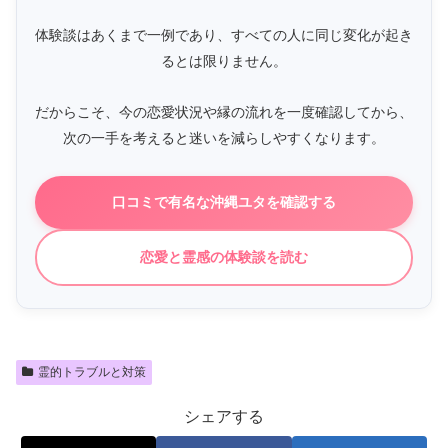
体験談はあくまで一例であり、すべての人に同じ変化が起き
るとは限りません。
だからこそ、今の恋愛状況や縁の流れを一度確認してから、
次の一手を考えると迷いを減らしやすくなります。
口コミで有名な沖縄ユタを確認する
恋愛と霊感の体験談を読む
霊的トラブルと対策
シェアする