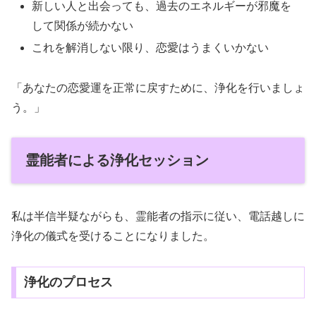
新しい人と出会っても、過去のエネルギーが邪魔を
して関係が続かない
これを解消しない限り、恋愛はうまくいかない
「あなたの恋愛運を正常に戻すために、浄化を行いましょ
う。」
霊能者による浄化セッション
私は半信半疑ながらも、霊能者の指示に従い、電話越しに
浄化の儀式を受けることになりました。
浄化のプロセス