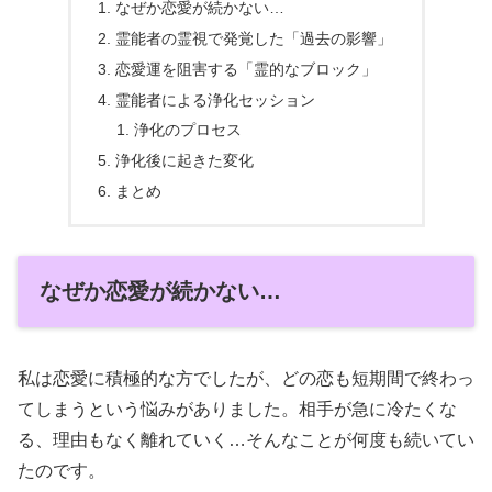
なぜか恋愛が続かない…
霊能者の霊視で発覚した「過去の影響」
恋愛運を阻害する「霊的なブロック」
霊能者による浄化セッション
浄化のプロセス
浄化後に起きた変化
まとめ
なぜか恋愛が続かない…
私は恋愛に積極的な方でしたが、どの恋も短期間で終わっ
てしまうという悩みがありました。相手が急に冷たくな
る、理由もなく離れていく…そんなことが何度も続いてい
たのです。