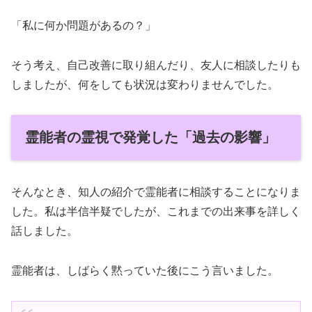
「私に何か問題があるの？」
そう考え、自己改善に取り組んだり、友人に相談したりも
しましたが、何をしても状況は変わりませんでした。
霊能者の霊視で発覚した「過去の影響」
そんなとき、知人の紹介で霊能者に相談することになりま
した。私は半信半疑でしたが、これまでの出来事を詳しく
話しました。
霊能者は、しばらく黙っていた後にこう言いました。