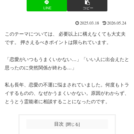
LINE
コピー
2025.03.18
2026.05.24
このテーマについては、 必要以上に構えなくても大丈夫
です。 押さえるべきポイントは限られています。
「恋愛がいつもうまくいかない…」「いい人に出会えたと
思ったのに突然関係が終わる…」
私も長年、恋愛の不運に悩まされていました。何度もトラ
イするものの、なぜかうまくいかない。原因がわからず、
とうとう霊能者に相談することになったのです。
目次