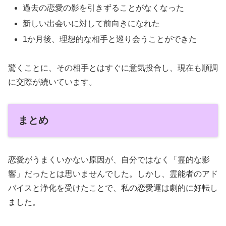
過去の恋愛の影を引きずることがなくなった
新しい出会いに対して前向きになれた
1か月後、理想的な相手と巡り会うことができた
驚くことに、その相手とはすぐに意気投合し、現在も順調
に交際が続いています。
まとめ
恋愛がうまくいかない原因が、自分ではなく「霊的な影
響」だったとは思いませんでした。しかし、霊能者のアド
バイスと浄化を受けたことで、私の恋愛運は劇的に好転し
ました。