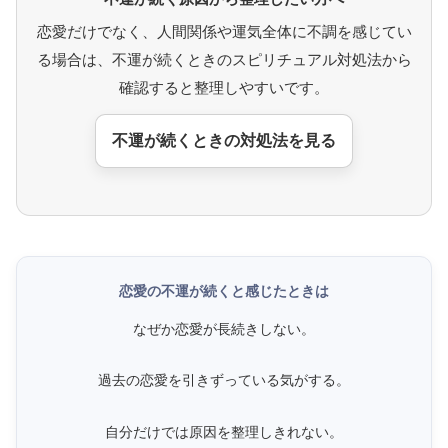
恋愛だけでなく、人間関係や運気全体に不調を感じてい
る場合は、不運が続くときのスピリチュアル対処法から
確認すると整理しやすいです。
不運が続くときの対処法を見る
恋愛の不運が続くと感じたときは
なぜか恋愛が長続きしない。
過去の恋愛を引きずっている気がする。
自分だけでは原因を整理しきれない。