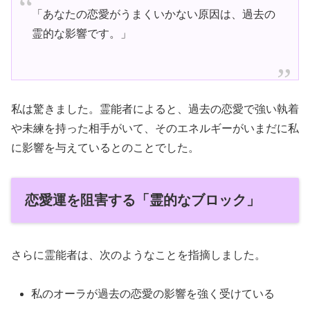
「あなたの恋愛がうまくいかない原因は、過去の
霊的な影響です。」
私は驚きました。霊能者によると、過去の恋愛で強い執着
や未練を持った相手がいて、そのエネルギーがいまだに私
に影響を与えているとのことでした。
恋愛運を阻害する「霊的なブロック」
さらに霊能者は、次のようなことを指摘しました。
私のオーラが過去の恋愛の影響を強く受けている