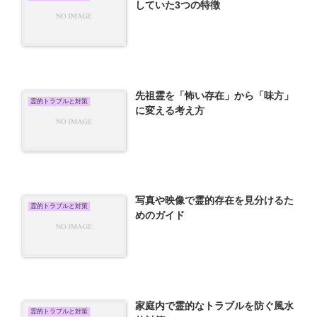
していた3つの特徴
先祖霊を「怖い存在」から「味方」
霊的トラブルと対策
に変える考え方
写真や映像で霊的存在を見分けるた
霊的トラブルと対策
めのガイド
家庭内で霊的なトラブルを防ぐ風水
霊的トラブルと対策