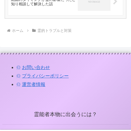
知り相談して解決した話
ホーム
霊的トラブルと対策
お問い合わせ
プライバシーポリシー
運営者情報
霊能者本物に出会うには？