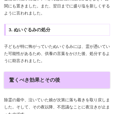
関にも置きました。また、翌日までに盛り塩を新しくする
ように言われました。
3. ぬいぐるみの処分
子どもが特に怖がっていたぬいぐるみには、霊が憑いてい
た可能性があるため、供養の言葉をかけた後、処分するよ
うに助言されました。
驚くべき効果とその後
除霊の最中、泣いていた娘が次第に落ち着きを取り戻しま
した。そして、その夜以降、不思議なことに夜泣きが止ま