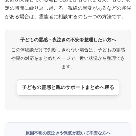
定の時間に繰り返し起こる、視線の異変があるなどの兆候
がある場合は、霊能者に相談するのも一つの方法です。
子どもの霊感・夜泣きの不安を整理したい方へ
この体験談だけで判断しきれない場合は、子どもの霊感
や親の対応をまとめたページで、近い状況から整理でき
ます。
子どもの霊感と親のサポートまとめへ戻る
原因不明の夜泣きや異変が続いて不安な方へ