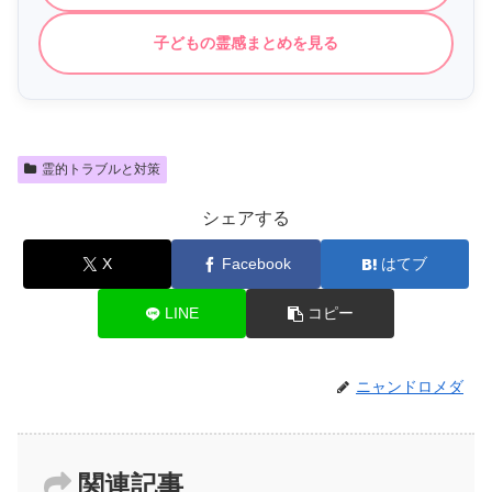
子どもの霊感まとめを見る
霊的トラブルと対策
シェアする
X
Facebook
はてブ
LINE
コピー
ニャンドロメダ
関連記事