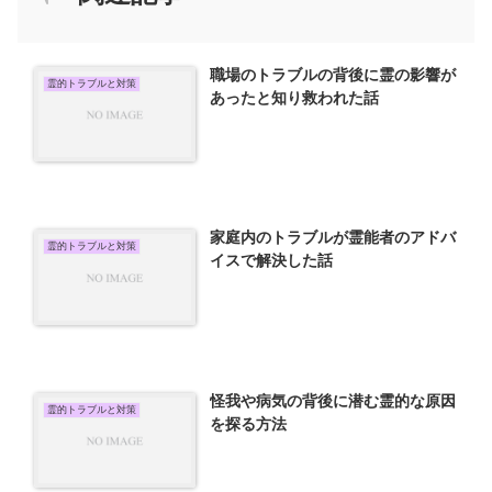
職場のトラブルの背後に霊の影響が
霊的トラブルと対策
あったと知り救われた話
家庭内のトラブルが霊能者のアドバ
霊的トラブルと対策
イスで解決した話
怪我や病気の背後に潜む霊的な原因
霊的トラブルと対策
を探る方法