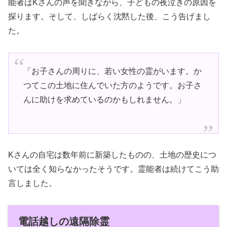
能者はKさんの声を聞きながら、子どもの夜泣きの原因を
探ります。そして、しばらく沈黙した後、こう告げまし
た。
「お子さんの周りに、若い女性の霊がいます。か
つてこの土地に住んでいた方のようです。お子さ
んに助けを求めているのかもしれません。」
Kさんの自宅は数年前に新築したものの、土地の歴史につ
いては全く知らなかったそうです。霊能者は続けてこう助
言しました。
電話越しの遠隔除霊