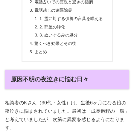
電話占いでの霊視と驚きの指摘
電話越しの遠隔除霊
1. 霊に対する供養の言葉を唱える
2. 部屋の浄化
3. ぬいぐるみの処分
驚くべき効果とその後
まとめ
原因不明の夜泣きに悩む日々
相談者のKさん（30代・女性）は、生後6ヶ月になる娘の
夜泣きに悩まされていました。最初は「成長過程の一環」
と考えていましたが、次第に異変を感じるようになりま
す。