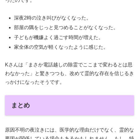
ったのです。
深夜2時の泣き叫びがなくなった。
部屋の隅をじっと見つめることがなくなった。
子どもが機嫌よく過ごす時間が増えた。
家全体の空気が軽くなったように感じた。
Kさんは「まさか電話越しの除霊でここまで変わるとは思
わなかった」と驚きつつも、改めて霊的な存在を信じるき
っかけになったそうです。
まとめ
原因不明の夜泣きには、医学的な理由だけでなく、霊的な
要因が関係している場合もあるかもしれません。もし、特