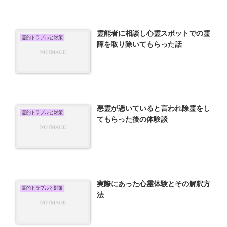
霊能者に相談し心霊スポットでの霊
霊的トラブルと対策
障を取り除いてもらった話
悪霊が憑いていると言われ除霊をし
霊的トラブルと対策
てもらった後の体験談
実際にあった心霊体験とその解釈方
霊的トラブルと対策
法