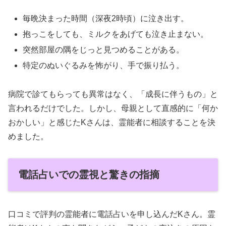
毎晩決まった時間（深夜2時頃）に泣き出す。
抱っこをしても、ミルクをあげても泣き止まない。
突然部屋の隅をじっと見つめることがある。
特定のぬいぐるみを怖がり、手で振り払う。
病院で診てもらっても異常はなく、「成長に伴うもの」と
言われるだけでした。しかし、母親として直感的に「何か
おかしい」と感じたKさんは、霊能者に相談することを決
めました。
電話占いでの霊視と驚きの指摘
口コミで評判の霊能者に電話占いを申し込んだKさん。霊