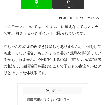
LINE
コピー
2025.03.18
2026.05.25
このテーマについては、 必要以上に構えなくても大丈夫
です。 押さえるべきポイントは限られています。
赤ちゃんや幼児の夜泣きは珍しくありませんが、何をして
も止まらない場合、もしかすると霊的な影響が関係してい
るかもしれません。今回紹介するのは、電話占いの霊能者
に相談し、遠隔除霊を受けたことで子どもの夜泣きがピタ
リと止まった体験談です。
目次
原因不明の夜泣きに悩む日々