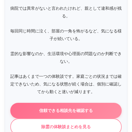
病院では異常がないと言われたけれど、親として違和感が残
る。
毎回同じ時間に泣く、部屋の一角を怖がるなど、気になる様
子が続いている。
霊的な影響なのか、生活環境や心理面の問題なのか判断でき
ない。
記事はあくまで一つの体験談です。家庭ごとの状況までは確
定できないため、気になる状態が続く場合は、個別に確認し
てから動くと迷いが減ります。
信頼できる相談先を確認する
除霊の体験談まとめを見る