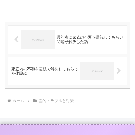
霊能者に家族の不運を霊視してもらい
問題が解決した話
家庭内の不和を霊視で解決してもらっ
た体験談
ホーム
霊的トラブルと対策