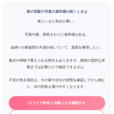
家の気配や写真の違和感が続くときは
家にいると気分が重い。
写真や鏡、寝室まわりに違和感がある。
金縛りや家族間の不調が続いていて、原因を整理したい。
風水や掃除で整えられる部分もありますが、個別の霊的な状
態までは記事だけで確定できません。
不安が残る場合は、今の家や自分の状態を確認してから進む
と、次の対処を選びやすくなります。
口コミで有名な沖縄ユタを確認する