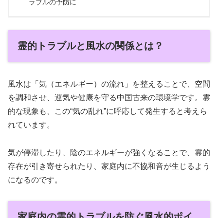
ラブルの予防に
霊的トラブルと風水の関係とは？
風水は「気（エネルギー）の流れ」を整えることで、空間
を調和させ、運気や健康を守る中国古来の環境学です。霊
的な現象も、この“気の乱れ”に呼応して発生すると考えら
れています。
気が停滞したり、陰のエネルギーが強くなることで、霊的
存在が引き寄せられたり、家庭内に不協和音が生じるよう
になるのです。
家庭内の霊的トラブルを防ぐ風水的ポイ