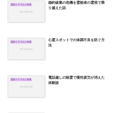
婚約破棄の危機を霊能者の霊視で乗
霊的トラブルと対策
り越えた話
心霊スポットでの体調不良を防ぐ方
霊的トラブルと対策
法
電話越しの除霊で慢性疲労が消えた
霊的トラブルと対策
体験談