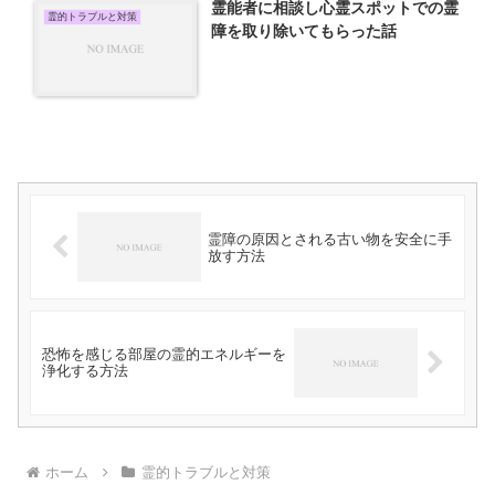
霊能者に相談し心霊スポットでの霊
霊的トラブルと対策
障を取り除いてもらった話
霊障の原因とされる古い物を安全に手
放す方法
恐怖を感じる部屋の霊的エネルギーを
浄化する方法
ホーム
霊的トラブルと対策