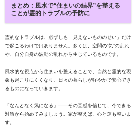
まとめ：風水で“住まいの結界”を整える
ことが霊的トラブルの予防に
霊的なトラブルは、必ずしも「見えないもののせい」だけ
で起こるわけではありません。多くは、空間の“気”の乱れ
や、自分自身の波動の乱れから生じているものです。
風水的な視点から住まいを整えることで、自然と霊的な現
象も起こりにくくなり、日々の暮らしが軽やかで安心でき
るものになっていきます。
「なんとなく気になる」——その直感を信じて、今できる
対策から始めてみましょう。家が整えば、心と運も整いま
す。