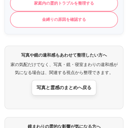
家庭内の霊的トラブルを整理する
金縛りの原因を確認する
写真や鏡の違和感もあわせて整理したい方へ
家の気配だけでなく、写真・鏡・寝室まわりの違和感が
気になる場合は、関連する視点から整理できます。
写真と霊感のまとめへ戻る
鏡まわりの霊的な影響が気になる方へ