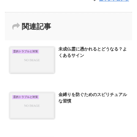
関連記事
未成仏霊に憑かれるとどうなる？よ
霊的トラブルと対策
くあるサイン
金縛りを防ぐためのスピリチュアル
霊的トラブルと対策
な習慣