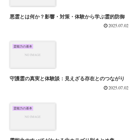
悪霊とは何か？影響・対策・体験から学ぶ霊的防御
2025.07.02
霊能力の基本
守護霊の真実と体験談：見えざる存在とのつながり
2025.07.02
霊能力の基本