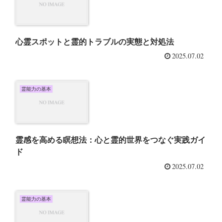
心霊スポットと霊的トラブルの実態と対処法
2025.07.02
霊能力の基本
霊感を高める瞑想法：心と霊的世界をつなぐ実践ガイ
ド
2025.07.02
霊能力の基本