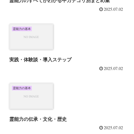
霊能力のすべてがわかる中カテゴリ別まとめ集
2025.07.02
霊能力の基本
実践・体験談・導入ステップ
2025.07.02
霊能力の基本
霊能力の伝承・文化・歴史
2025.07.02