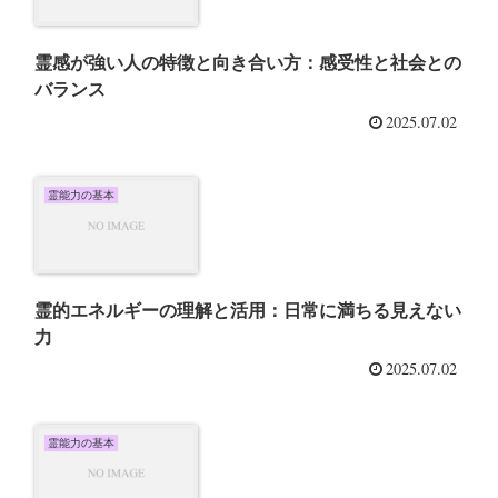
霊感が強い人の特徴と向き合い方：感受性と社会との
バランス
2025.07.02
霊能力の基本
霊的エネルギーの理解と活用：日常に満ちる見えない
力
2025.07.02
霊能力の基本