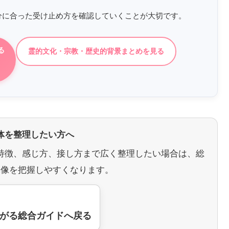
分に合った受け止め方を確認していくことが大切です。
る
霊的文化・宗教・歴史的背景まとめを見る
体を整理したい方へ
特徴、感じ方、接し方まで広く整理したい場合は、総
体像を把握しやすくなります。
がる総合ガイドへ戻る