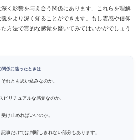
に深く影響を与え合う関係にあります。これらを理解
意義をより深く知ることができます。もし霊感や信仰
った方法で霊的な感覚を磨いてみてはいかがでしょう
の関係に迷ったときは
、それとも思い込みなのか。
スピリチュアルな感覚なのか。
う受け止めればいいのか。
、記事だけでは判断しきれない部分もあります。