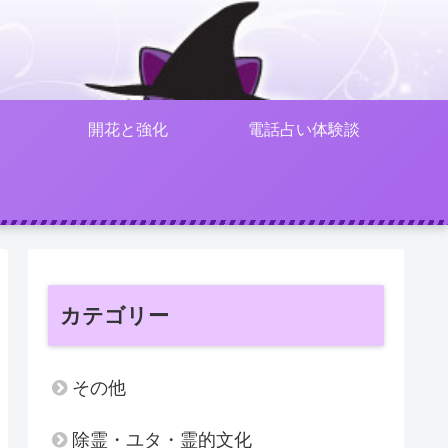
開花と強化
電話占い体験談
カテゴリー
その他
除霊・ユタ・霊的文化