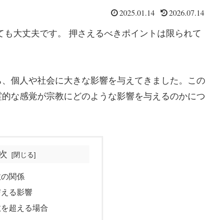
2025.01.14
2026.07.14
ても大丈夫です。 押さえるべきポイントは限られて
ち、個人や社会に大きな影響を与えてきました。この
霊的な感覚が宗教にどのような影響を与えるのかにつ
次
教の関係
与える影響
教を超える場合