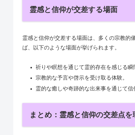
霊感と信仰が交差する場面
霊感と信仰が交差する場面は、多くの宗教的
ば、以下のような場面が挙げられます。
祈りや瞑想を通じて霊的存在を感じる瞬
宗教的な予言や啓示を受け取る体験。
霊的な癒しや奇跡的な出来事を通じて信
まとめ：霊感と信仰の交差点を