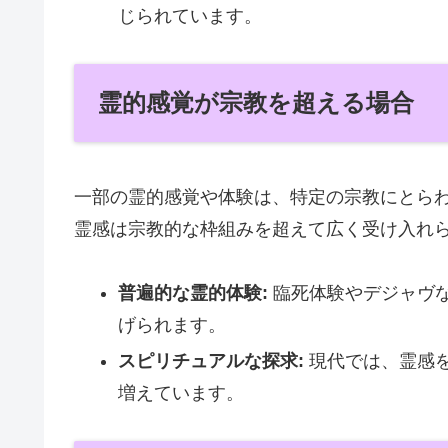
じられています。
霊的感覚が宗教を超える場合
一部の霊的感覚や体験は、特定の宗教にとら
霊感は宗教的な枠組みを超えて広く受け入れ
普遍的な霊的体験:
臨死体験やデジャヴ
げられます。
スピリチュアルな探求:
現代では、霊感
増えています。