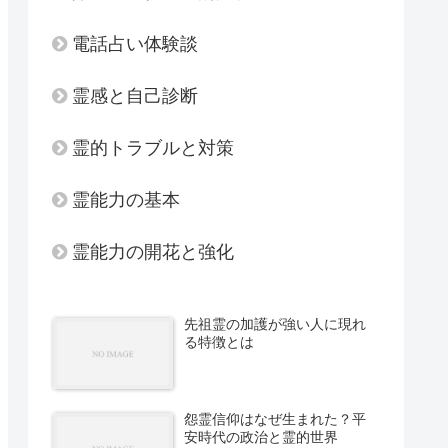
電話占い体験談
霊感と自己診断
霊的トラブルと対策
霊能力の基本
霊能力の開花と強化
先祖霊の加護が強い人に現れ
る特徴とは
怨霊信仰はなぜ生まれた？平
安時代の政治と霊的世界