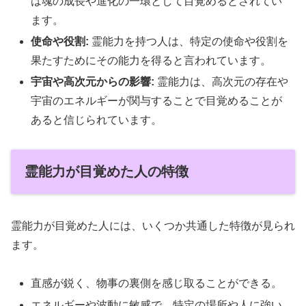
は魂の成長や進化の一環として目覚めるとされてい
ます。
使命や役割:
霊能力を持つ人は、特定の使命や役割を
果たすためにその能力を得ると言われています。
宇宙や高次元からの影響:
霊能力は、高次元の存在や
宇宙のエネルギーが関与することで目覚めることが
あると信じられています。
霊能力が目覚めた人の特徴
霊能力が目覚めた人には、いくつか共通した特徴が見られ
ます。
直感が鋭く、物事の裏側を感じ取ることができる。
エネルギーや波動に敏感で、特定の場所や人に強い