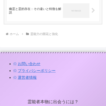
幽霊と霊的存在：その違いと特徴を解
説
ホーム
霊能力の開花と強化
お問い合わせ
プライバシーポリシー
運営者情報
霊能者本物に出会うには？