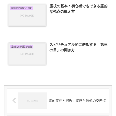
霊視の基本：初心者でもできる霊的
霊能力の開花と強化
な視点の鍛え方
スピリチュアル的に解釈する「第三
霊能力の開花と強化
の目」の開き方
霊的存在と宗教：霊感と信仰の交差点