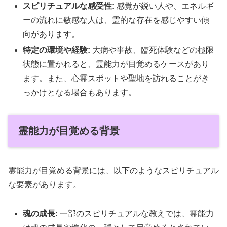
スピリチュアルな感受性:
感覚が鋭い人や、エネルギ
ーの流れに敏感な人は、霊的な存在を感じやすい傾
向があります。
特定の環境や経験:
大病や事故、臨死体験などの極限
状態に置かれると、霊能力が目覚めるケースがあり
ます。また、心霊スポットや聖地を訪れることがき
っかけとなる場合もあります。
霊能力が目覚める背景
霊能力が目覚める背景には、以下のようなスピリチュアル
な要素があります。
魂の成長:
一部のスピリチュアルな教えでは、霊能力