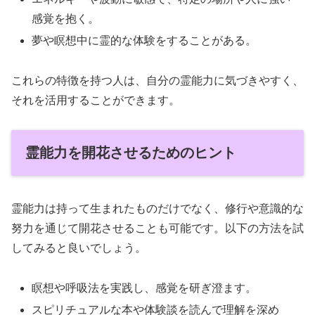
感覚を抱く。
夢や瞑想中に霊的な体験をすることがある。
これらの特徴を持つ人は、自分の霊能力に気づきやすく、
それを活用することができます。
霊能力を開花させるためのヒント
霊能力は持って生まれたものだけでなく、修行や意識的な
努力を通じて開花させることも可能です。以下の方法を試
してみると良いでしょう。
瞑想や呼吸法を実践し、感覚を研ぎ澄ます。
スピリチュアルな本や体験談を読んで理解を深め