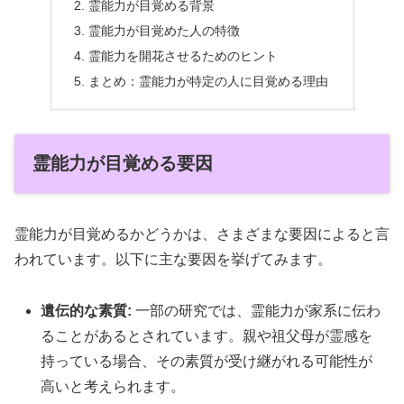
霊能力が目覚める背景
霊能力が目覚めた人の特徴
霊能力を開花させるためのヒント
まとめ：霊能力が特定の人に目覚める理由
霊能力が目覚める要因
霊能力が目覚めるかどうかは、さまざまな要因によると言
われています。以下に主な要因を挙げてみます。
遺伝的な素質:
一部の研究では、霊能力が家系に伝わ
ることがあるとされています。親や祖父母が霊感を
持っている場合、その素質が受け継がれる可能性が
高いと考えられます。