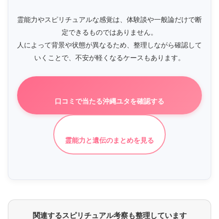
霊能力やスピリチュアルな感覚は、体験談や一般論だけで断
定できるものではありません。
人によって背景や状態が異なるため、整理しながら確認して
いくことで、不安が軽くなるケースもあります。
口コミで当たる沖縄ユタを確認する
霊能力と遺伝のまとめを見る
関連するスピリチュアル考察も整理しています