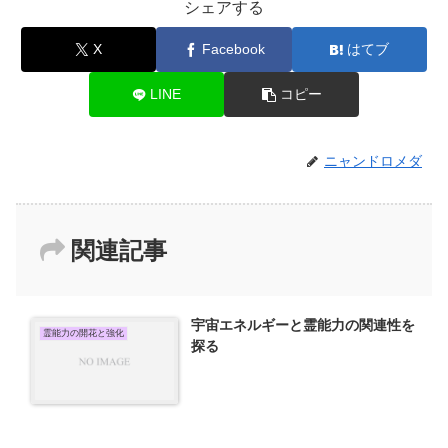
シェアする
X
Facebook
はてブ
LINE
コピー
ニャンドロメダ
関連記事
宇宙エネルギーと霊能力の関連性を
霊能力の開花と強化
探る