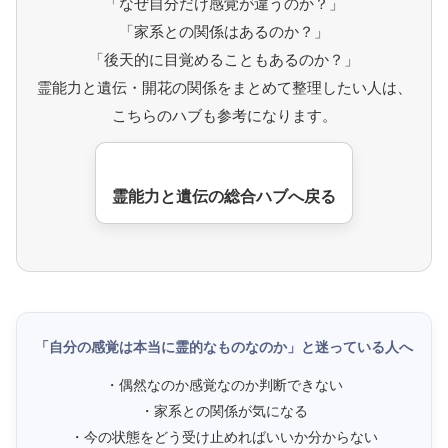
「なぜ自分だけ感覚が違うのか？」
「家系との関係はあるのか？」
「後天的に目覚めることもあるのか？」
霊能力と遺伝・開花の関係をまとめて整理したい人は、
こちらのハブも参考になります。
霊能力と遺伝の総合ハブへ戻る
「自分の感覚は本当に霊的なものなのか」と迷っている人へ
・偶然なのか感覚なのか判断できない
・家系との関係が気になる
・今の状態をどう受け止めればいいか分からない