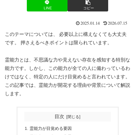
LINE
コピー
2025.01.14
2026.07.15
このテーマについては、 必要以上に構えなくても大丈夫
です。 押さえるべきポイントは限られています。
霊能力とは、不思議な力や見えない存在を感知する特別な
能力です。しかし、この能力が全ての人に備わっているわ
けではなく、特定の人にだけ目覚めると言われています。
この記事では、霊能力が開花する理由や背景について解説
します。
目次
霊能力が目覚める要因