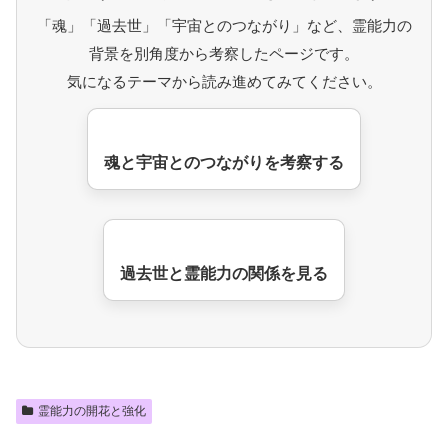
「魂」「過去世」「宇宙とのつながり」など、霊能力の
背景を別角度から考察したページです。
気になるテーマから読み進めてみてください。
魂と宇宙とのつながりを考察する
過去世と霊能力の関係を見る
霊能力の開花と強化