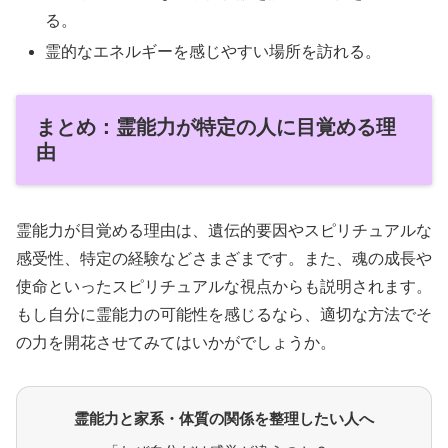
る。
霊的なエネルギーを感じやすい場所を訪れる。
まとめ：霊能力が特定の人に目覚める理
由
霊能力が目覚める理由は、遺伝的要因やスピリチュアルな
感受性、特定の経験などさまざまです。また、魂の成長や
使命といったスピリチュアルな視点からも説明されます。
もし自分に霊能力の可能性を感じるなら、適切な方法でそ
の力を開花させてみてはいかがでしょうか。
霊能力と家系・体質の関係を整理したい人へ