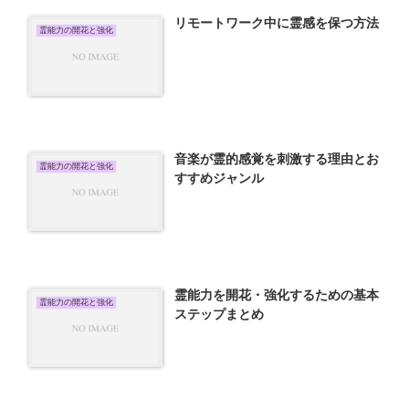
リモートワーク中に霊感を保つ方法
霊能力の開花と強化
音楽が霊的感覚を刺激する理由とお
霊能力の開花と強化
すすめジャンル
霊能力を開花・強化するための基本
霊能力の開花と強化
ステップまとめ