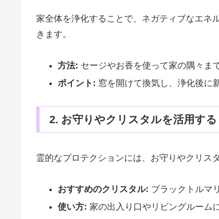
家全体を浄化することで、ネガティブなエネ
きます。
方法:
セージやお香を使って家の隅々ま
ポイント:
窓を開けて換気し、浄化後に
2. お守りやクリスタルを活用する
霊的なプロテクションには、お守りやクリス
おすすめのクリスタル:
ブラックトルマ
使い方:
家の出入り口やリビングルーム