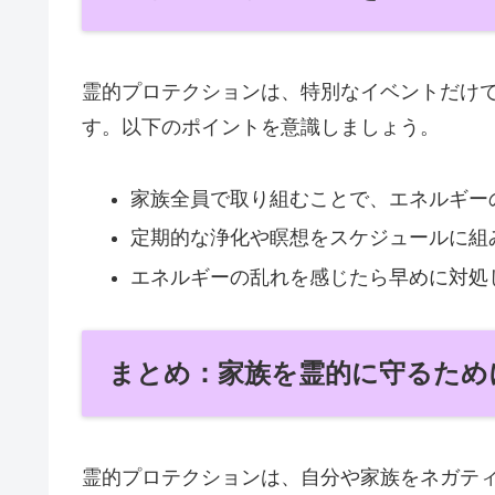
霊的プロテクションは、特別なイベントだけ
す。以下のポイントを意識しましょう。
家族全員で取り組むことで、エネルギー
定期的な浄化や瞑想をスケジュールに組
エネルギーの乱れを感じたら早めに対処
まとめ：家族を霊的に守るため
霊的プロテクションは、自分や家族をネガテ