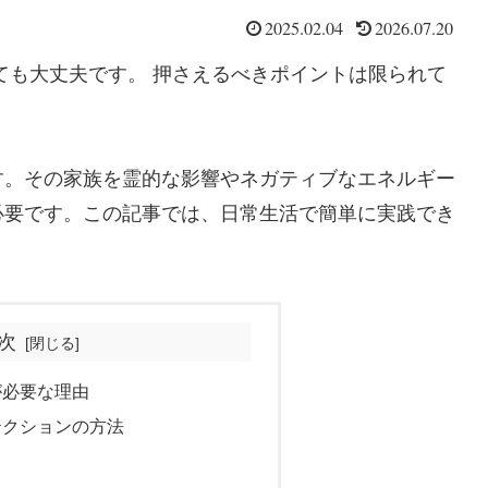
2025.02.04
2026.07.20
ても大丈夫です。 押さえるべきポイントは限られて
す。その家族を霊的な影響やネガティブなエネルギー
必要です。この記事では、日常生活で簡単に実践でき
次
が必要な理由
テクションの方法