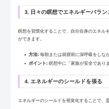
3. 日々の瞑想でエネルギーバラ
瞑想を習慣化することで、自分自身のエネル
ができます。
方法:
毎朝または就寝前に深呼吸をしな
ポイント:
瞑想中に「家族が安全であり
4. エネルギーのシールドを張る
エネルギーのシールドを視覚化することで、