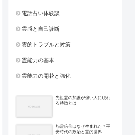
電話占い体験談
霊感と自己診断
霊的トラブルと対策
霊能力の基本
霊能力の開花と強化
先祖霊の加護が強い人に現れ
る特徴とは
怨霊信仰はなぜ生まれた？平
安時代の政治と霊的世界