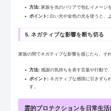
方法:
家族を光のバリアで包むイメージ
ポイント:
白い光や金色の光を使うと、
5. ネガティブな影響を断ち切る
家族の間でネガティブな影響を感じたら、そ
方法:
感謝の気持ちを表す言葉や行動で
ポイント:
ネガティブな感情に引きずら
す。
霊的プロテクションを日常生活