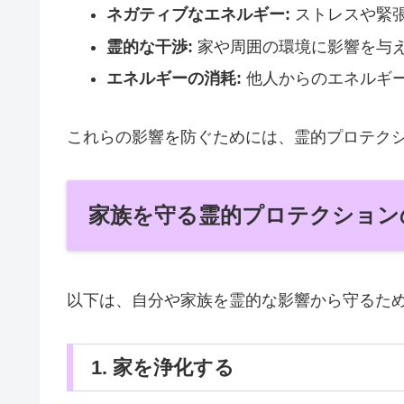
ネガティブなエネルギー:
ストレスや緊
霊的な干渉:
家や周囲の環境に影響を与
エネルギーの消耗:
他人からのエネルギ
これらの影響を防ぐためには、霊的プロテク
家族を守る霊的プロテクション
以下は、自分や家族を霊的な影響から守るた
1. 家を浄化する