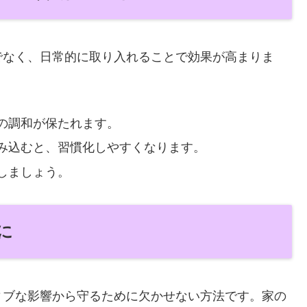
でなく、日常的に取り入れることで効果が高まりま
の調和が保たれます。
み込むと、習慣化しやすくなります。
しましょう。
に
ィブな影響から守るために欠かせない方法です。家の