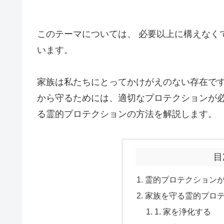
このテーマについては、 必要以上に構えなく
います。
家族は私たちにとってかけがえのない存在で
から守るためには、適切なプロテクションが
る霊的プロテクションの方法を解説します。
目
霊的プロテクション
家族を守る霊的プロ
1. 家を浄化する