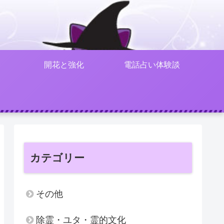
開花と強化
電話占い体験談
カテゴリー
その他
除霊・ユタ・霊的文化