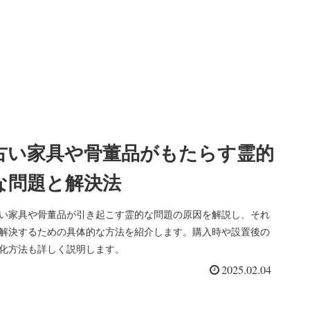
古い家具や骨董品がもたらす霊的
な問題と解決法
い家具や骨董品が引き起こす霊的な問題の原因を解説し、それ
解決するための具体的な方法を紹介します。購入時や設置後の
化方法も詳しく説明します。
2025.02.04