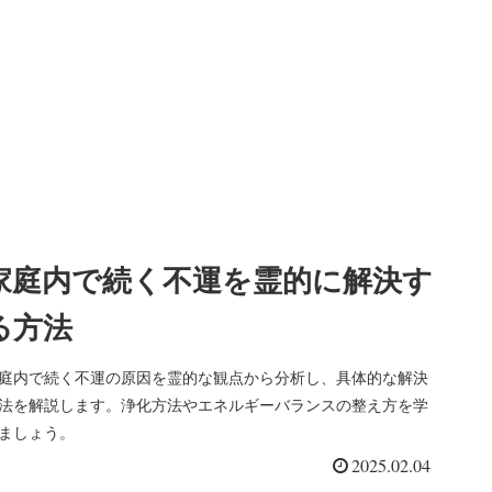
家庭内で続く不運を霊的に解決す
る方法
庭内で続く不運の原因を霊的な観点から分析し、具体的な解決
法を解説します。浄化方法やエネルギーバランスの整え方を学
ましょう。
2025.02.04