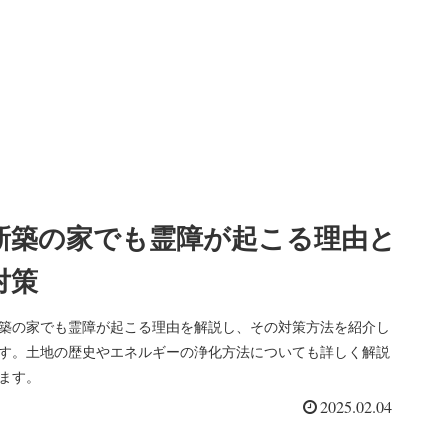
新築の家でも霊障が起こる理由と
対策
築の家でも霊障が起こる理由を解説し、その対策方法を紹介し
す。土地の歴史やエネルギーの浄化方法についても詳しく解説
ます。
2025.02.04