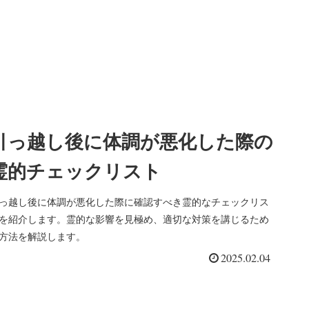
引っ越し後に体調が悪化した際の
霊的チェックリスト
っ越し後に体調が悪化した際に確認すべき霊的なチェックリス
を紹介します。霊的な影響を見極め、適切な対策を講じるため
方法を解説します。
2025.02.04