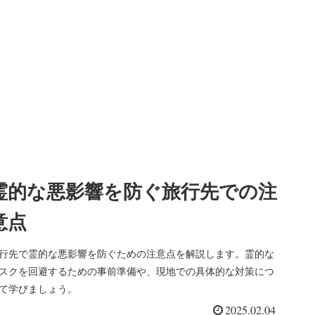
霊的な悪影響を防ぐ旅行先での注
意点
行先で霊的な悪影響を防ぐための注意点を解説します。霊的な
スクを回避するための事前準備や、現地での具体的な対策につ
て学びましょう。
2025.02.04