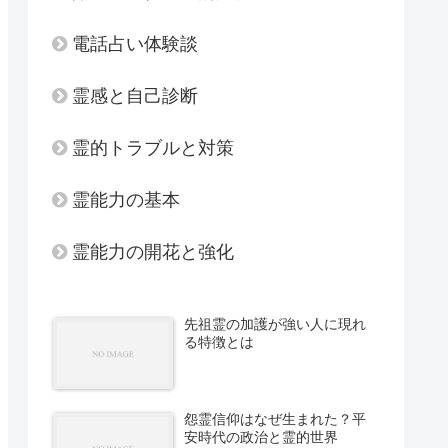
電話占い体験談
霊感と自己診断
霊的トラブルと対策
霊能力の基本
霊能力の開花と強化
先祖霊の加護が強い人に現れ
る特徴とは
怨霊信仰はなぜ生まれた？平
安時代の政治と霊的世界