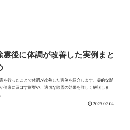
除霊後に体調が改善した実例まと
め
霊を行ったことで体調が改善した実例を紹介します。霊的な影
が健康に及ぼす影響や、適切な除霊の効果を詳しく解説しま
。
2025.02.04