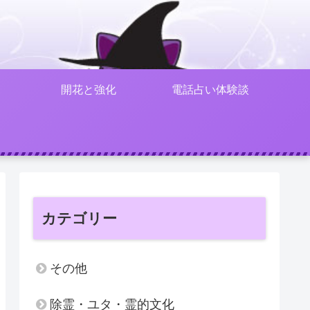
開花と強化
電話占い体験談
カテゴリー
その他
除霊・ユタ・霊的文化