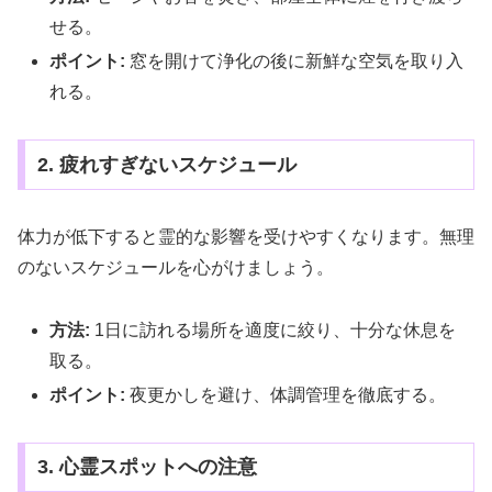
せる。
ポイント:
窓を開けて浄化の後に新鮮な空気を取り入
れる。
2. 疲れすぎないスケジュール
体力が低下すると霊的な影響を受けやすくなります。無理
のないスケジュールを心がけましょう。
方法:
1日に訪れる場所を適度に絞り、十分な休息を
取る。
ポイント:
夜更かしを避け、体調管理を徹底する。
3. 心霊スポットへの注意