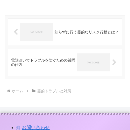
知らずに行う霊的なリスク行動とは？
電話占いでトラブルを防ぐための質問
の仕方
ホーム
霊的トラブルと対策
お問い合わせ