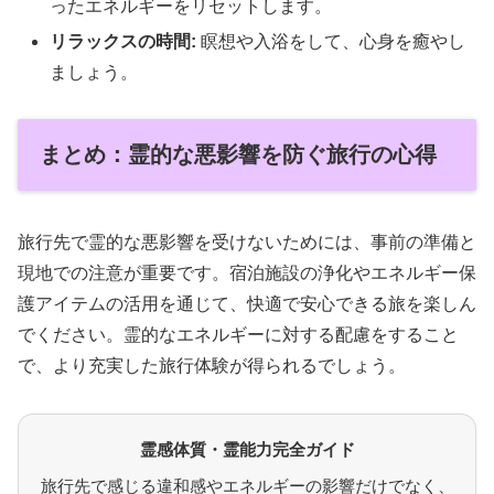
ったエネルギーをリセットします。
リラックスの時間:
瞑想や入浴をして、心身を癒やし
ましょう。
まとめ：霊的な悪影響を防ぐ旅行の心得
旅行先で霊的な悪影響を受けないためには、事前の準備と
現地での注意が重要です。宿泊施設の浄化やエネルギー保
護アイテムの活用を通じて、快適で安心できる旅を楽しん
でください。霊的なエネルギーに対する配慮をすること
で、より充実した旅行体験が得られるでしょう。
霊感体質・霊能力完全ガイド
旅行先で感じる違和感やエネルギーの影響だけでなく、