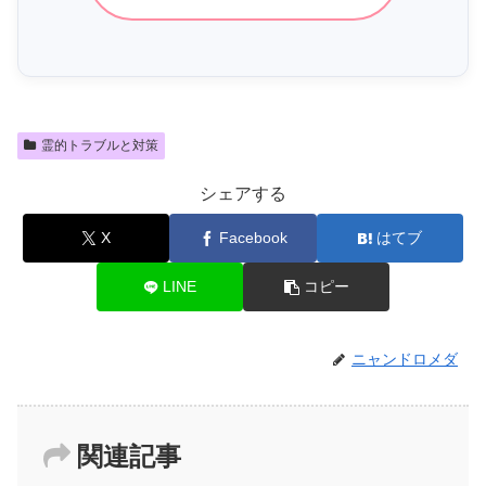
霊的トラブルと対策
シェアする
X
Facebook
はてブ
LINE
コピー
ニャンドロメダ
関連記事