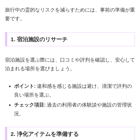
旅行中の霊的なリスクを減らすためには、事前の準備が重
要です。
1. 宿泊施設のリサーチ
宿泊施設を選ぶ際には、口コミや評判を確認し、安心して
泊まれる場所を選びましょう。
ポイント:
違和感を感じる施設は避け、清潔で評判の
良い場所を選ぶ。
チェック項目:
過去の利用者の体験談や施設の管理状
況。
2. 浄化アイテムを準備する