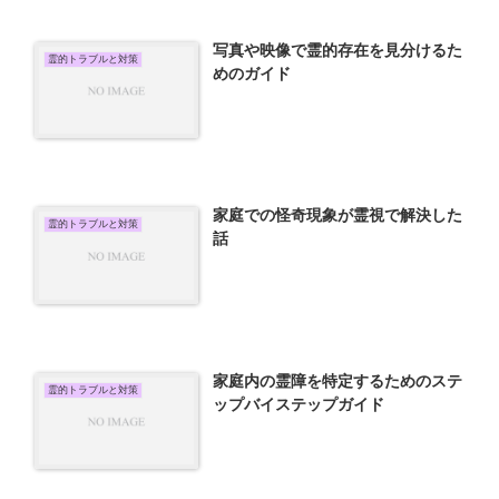
写真や映像で霊的存在を見分けるた
霊的トラブルと対策
めのガイド
家庭での怪奇現象が霊視で解決した
霊的トラブルと対策
話
家庭内の霊障を特定するためのステ
霊的トラブルと対策
ップバイステップガイド