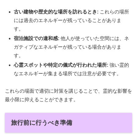
古い建物や歴史的な場所を訪れるとき:
これらの場所
には過去のエネルギーが残っていることがありま
す。
宿泊施設での違和感:
他人が使っていた空間には、ネ
ガティブなエネルギーが残っている場合がありま
す。
心霊スポットや特定の儀式が行われた場所:
強い霊的
なエネルギーが集まる場所では注意が必要です。
これらの場面で適切に対策を講じることで、霊的な影響を
最小限に抑えることができます。
旅行前に行うべき準備