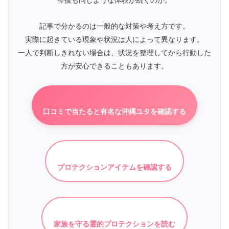
記事で分かるのは一般的な対策や考え方です。
実際に起きている現象や状況は人によって異なります。
一人で判断しきれない場合は、状況を整理してから行動した
方が安心できることもあります。
口コミで当たると有名な沖縄ユタを確認する
プロテクションアイテムを確認する
家族を守る霊的プロテクションを読む