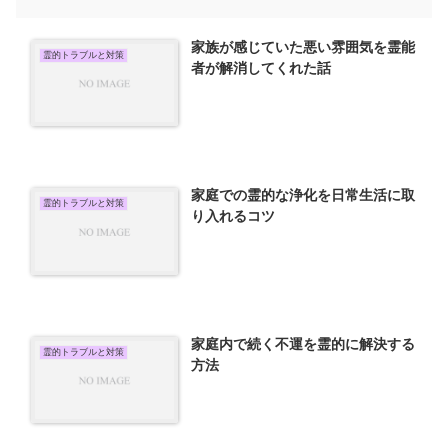
家族が感じていた悪い雰囲気を霊能
霊的トラブルと対策
者が解消してくれた話
家庭での霊的な浄化を日常生活に取
霊的トラブルと対策
り入れるコツ
家庭内で続く不運を霊的に解決する
霊的トラブルと対策
方法