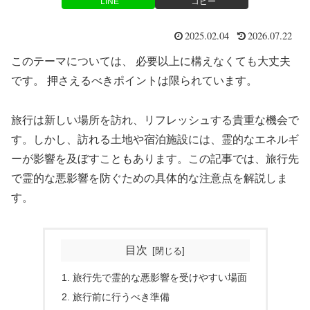
LINE
コピー
2025.02.04
2026.07.22
このテーマについては、 必要以上に構えなくても大丈夫
です。 押さえるべきポイントは限られています。
旅行は新しい場所を訪れ、リフレッシュする貴重な機会で
す。しかし、訪れる土地や宿泊施設には、霊的なエネルギ
ーが影響を及ぼすこともあります。この記事では、旅行先
で霊的な悪影響を防ぐための具体的な注意点を解説しま
す。
目次
旅行先で霊的な悪影響を受けやすい場面
旅行前に行うべき準備