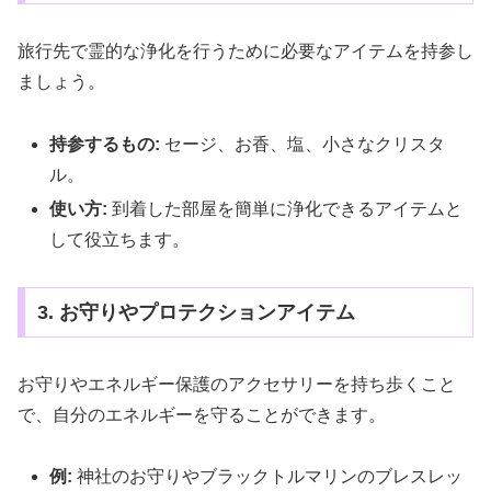
旅行先で霊的な浄化を行うために必要なアイテムを持参し
ましょう。
持参するもの:
セージ、お香、塩、小さなクリスタ
ル。
使い方:
到着した部屋を簡単に浄化できるアイテムと
して役立ちます。
3. お守りやプロテクションアイテム
お守りやエネルギー保護のアクセサリーを持ち歩くこと
で、自分のエネルギーを守ることができます。
例:
神社のお守りやブラックトルマリンのブレスレッ