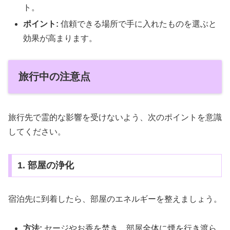
ト。
ポイント:
信頼できる場所で手に入れたものを選ぶと
効果が高まります。
旅行中の注意点
旅行先で霊的な影響を受けないよう、次のポイントを意識
してください。
1. 部屋の浄化
宿泊先に到着したら、部屋のエネルギーを整えましょう。
方法:
セージやお香を焚き、部屋全体に煙を行き渡ら