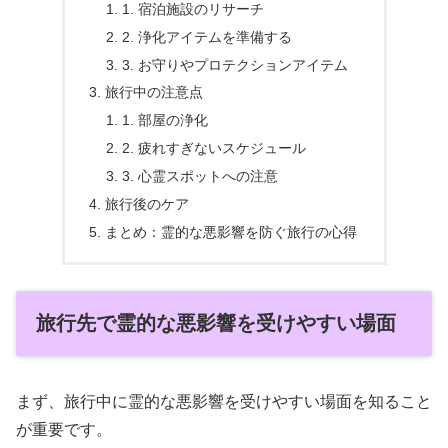
1. 宿泊施設のリサーチ
2. 浄化アイテムを準備する
3. お守りやプロテクションアイテム
旅行中の注意点
1. 部屋の浄化
2. 疲れすぎないスケジュール
3. 心霊スポットへの注意
旅行後のケア
まとめ：霊的な悪影響を防ぐ旅行の心得
旅行先で霊的な悪影響を受けやすい場面
まず、旅行中に霊的な悪影響を受けやすい場面を知ること
が重要です。