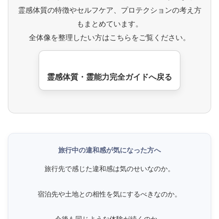
霊感体質の特徴やセルフケア、プロテクションの考え方
もまとめています。
全体像を整理したい方はこちらをご覧ください。
霊感体質・霊能力完全ガイドへ戻る
旅行中の違和感が気になった方へ
旅行先で感じた違和感は気のせいなのか。
宿泊先や土地との相性を気にするべきなのか。
今後も同じような体験が続くのか。