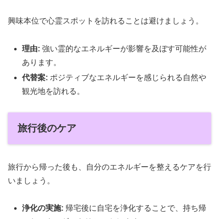
興味本位で心霊スポットを訪れることは避けましょう。
理由:
強い霊的なエネルギーが影響を及ぼす可能性が
あります。
代替案:
ポジティブなエネルギーを感じられる自然や
観光地を訪れる。
旅行後のケア
旅行から帰った後も、自分のエネルギーを整えるケアを行
いましょう。
浄化の実施:
帰宅後に自宅を浄化することで、持ち帰