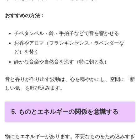
おすすめの方法：
チベタンベル・鈴・手拍子などで音を響かせる
お香やアロマ（フランキンセンス・ラベンダーな
ど）を焚く
静かな音楽や自然音を流す（特に朝と夜）
音と香りが作り出す波動は、心を穏やかにし、空間に「新
しい気」を呼び込みます。
5. ものとエネルギーの関係を意識する
物にもエネルギーがあります。不要なものをため込みすぎ