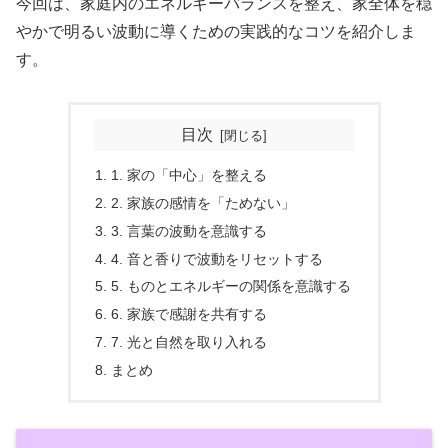
今回は、家庭内のエネルギーバランスを整え、家全体を穏
やかで明るい波動に導くための実践的なコツを紹介しま
す。
目次
1. 家の「中心」を整える
2. 家族の感情を「ためない」
3. 言葉の波動を意識する
4. 音と香りで波動をリセットする
5. ものとエネルギーの関係を意識する
6. 家族で感謝を共有する
7. 光と自然を取り入れる
まとめ