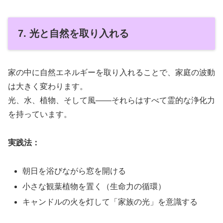
7. 光と自然を取り入れる
家の中に自然エネルギーを取り入れることで、家庭の波動
は大きく変わります。
光、水、植物、そして風――それらはすべて霊的な浄化力
を持っています。
実践法：
朝日を浴びながら窓を開ける
小さな観葉植物を置く（生命力の循環）
キャンドルの火を灯して「家族の光」を意識する