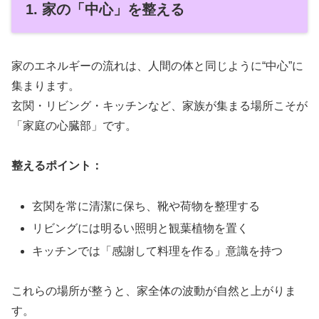
1. 家の「中心」を整える
家のエネルギーの流れは、人間の体と同じように“中心”に
集まります。
玄関・リビング・キッチンなど、家族が集まる場所こそが
「家庭の心臓部」です。
整えるポイント：
玄関を常に清潔に保ち、靴や荷物を整理する
リビングには明るい照明と観葉植物を置く
キッチンでは「感謝して料理を作る」意識を持つ
これらの場所が整うと、家全体の波動が自然と上がりま
す。