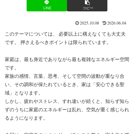
LINE
コピー
2025.10.08
2026.06.04
このテーマについては、 必要以上に構えなくても大丈夫
です。 押さえるべきポイントは限られています。
家庭は、最も身近でありながら最も複雑なエネルギー空間
です。
家族の感情、言葉、思考、そして空間の波動が重なり合
い、その調和が保たれているとき、家は「安心できる聖
域」となります。
しかし、疲れやストレス、すれ違いが続くと、知らず知ら
ずのうちに家庭のエネルギーは乱れ、空気が重く感じられ
るようになります。