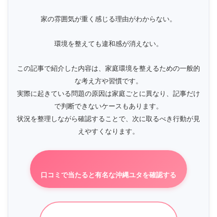
家の雰囲気が重く感じる理由がわからない。
環境を整えても違和感が消えない。
この記事で紹介した内容は、家庭環境を整えるための一般的
な考え方や習慣です。
実際に起きている問題の原因は家庭ごとに異なり、記事だけ
で判断できないケースもあります。
状況を整理しながら確認することで、次に取るべき行動が見
えやすくなります。
口コミで当たると有名な沖縄ユタを確認する