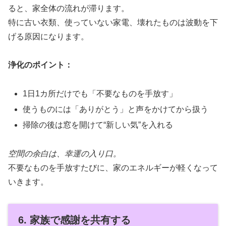
ると、家全体の流れが滞ります。
特に古い衣類、使っていない家電、壊れたものは波動を下
げる原因になります。
浄化のポイント：
1日1カ所だけでも「不要なものを手放す」
使うものには「ありがとう」と声をかけてから扱う
掃除の後は窓を開けて“新しい気”を入れる
空間の余白は、幸運の入り口。
不要なものを手放すたびに、家のエネルギーが軽くなって
いきます。
6. 家族で感謝を共有する