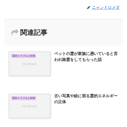
ニャンドロメダ
関連記事
ペットの霊が家族に憑いていると言
霊的トラブルと対策
われ除霊をしてもらった話
古い写真や絵に宿る霊的エネルギー
霊的トラブルと対策
の正体