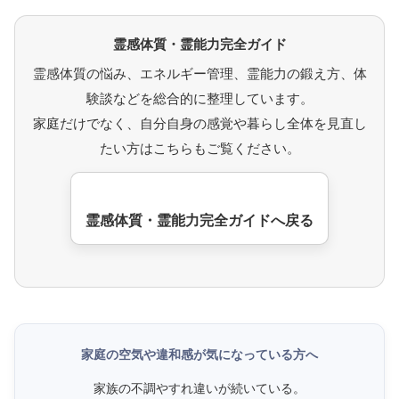
霊感体質・霊能力完全ガイド
霊感体質の悩み、エネルギー管理、霊能力の鍛え方、体
験談などを総合的に整理しています。
家庭だけでなく、自分自身の感覚や暮らし全体を見直し
たい方はこちらもご覧ください。
霊感体質・霊能力完全ガイドへ戻る
家庭の空気や違和感が気になっている方へ
家族の不調やすれ違いが続いている。