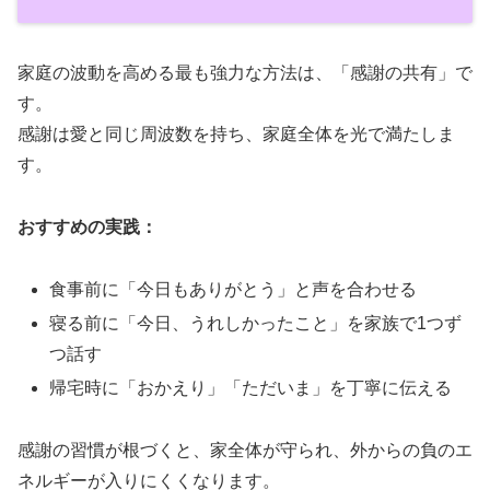
家庭の波動を高める最も強力な方法は、「感謝の共有」で
す。
感謝は愛と同じ周波数を持ち、家庭全体を光で満たしま
す。
おすすめの実践：
食事前に「今日もありがとう」と声を合わせる
寝る前に「今日、うれしかったこと」を家族で1つず
つ話す
帰宅時に「おかえり」「ただいま」を丁寧に伝える
感謝の習慣が根づくと、家全体が守られ、外からの負のエ
ネルギーが入りにくくなります。