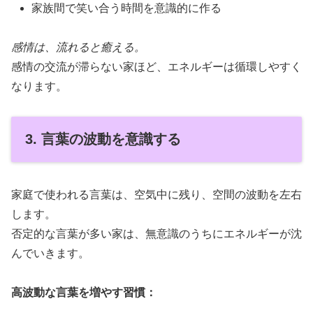
家族間で笑い合う時間を意識的に作る
感情は、流れると癒える。
感情の交流が滞らない家ほど、エネルギーは循環しやすく
なります。
3. 言葉の波動を意識する
家庭で使われる言葉は、空気中に残り、空間の波動を左右
します。
否定的な言葉が多い家は、無意識のうちにエネルギーが沈
んでいきます。
高波動な言葉を増やす習慣：