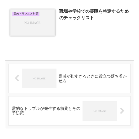
職場や学校での霊障を特定するため
霊的トラブルと対策
のチェックリスト
霊感が強すぎるときに役立つ落ち着か
せ方
霊的なトラブルが発生する前兆とその
予防策