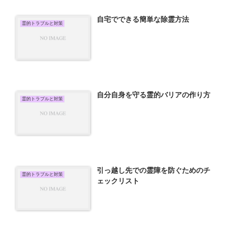
自宅でできる簡単な除霊方法
霊的トラブルと対策
自分自身を守る霊的バリアの作り方
霊的トラブルと対策
引っ越し先での霊障を防ぐためのチ
霊的トラブルと対策
ェックリスト