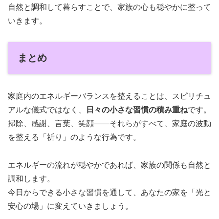
自然と調和して暮らすことで、家族の心も穏やかに整って
いきます。
まとめ
家庭内のエネルギーバランスを整えることは、スピリチュ
アルな儀式ではなく、
日々の小さな習慣の積み重ね
です。
掃除、感謝、言葉、笑顔――それらがすべて、家庭の波動
を整える「祈り」のような行為です。
エネルギーの流れが穏やかであれば、家族の関係も自然と
調和します。
今日からできる小さな習慣を通して、あなたの家を「光と
安心の場」に変えていきましょう。