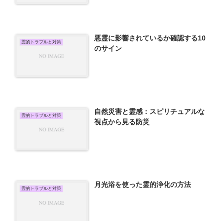
悪霊に影響されているか確認する10
霊的トラブルと対策
のサイン
自然災害と霊感：スピリチュアルな
霊的トラブルと対策
視点から見る防災
月光浴を使った霊的浄化の方法
霊的トラブルと対策