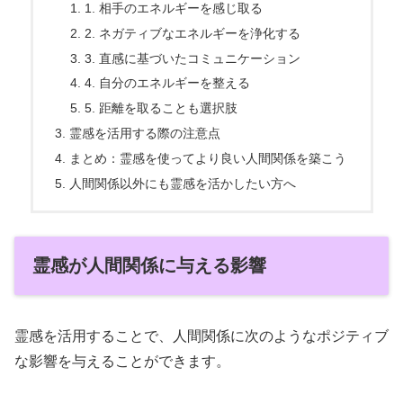
1. 相手のエネルギーを感じ取る
2. ネガティブなエネルギーを浄化する
3. 直感に基づいたコミュニケーション
4. 自分のエネルギーを整える
5. 距離を取ることも選択肢
霊感を活用する際の注意点
まとめ：霊感を使ってより良い人間関係を築こう
人間関係以外にも霊感を活かしたい方へ
霊感が人間関係に与える影響
霊感を活用することで、人間関係に次のようなポジティブ
な影響を与えることができます。