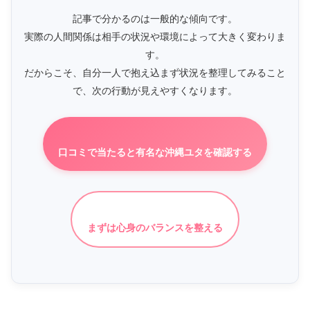
記事で分かるのは一般的な傾向です。
実際の人間関係は相手の状況や環境によって大きく変わりま
す。
だからこそ、自分一人で抱え込まず状況を整理してみること
で、次の行動が見えやすくなります。
口コミで当たると有名な沖縄ユタを確認する
まずは心身のバランスを整える