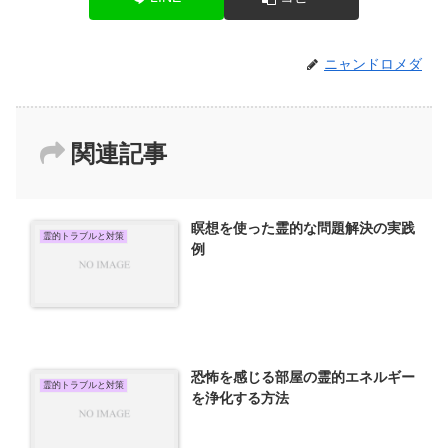
ニャンドロメダ
関連記事
瞑想を使った霊的な問題解決の実践
霊的トラブルと対策
例
恐怖を感じる部屋の霊的エネルギー
霊的トラブルと対策
を浄化する方法