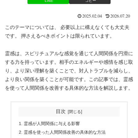
LINE
コピー
2025.02.04
2026.07.20
このテーマについては、 必要以上に構えなくても大丈夫
です。 押さえるべきポイントは限られています。
霊感は、スピリチュアルな感覚を通じて人間関係を円滑に
する力を持っています。相手のエネルギーや感情を感じ取
り、より深い理解を築くことで、対人トラブルを減らし、
より良い関係を築くことが可能です。この記事では、霊感
を使って人間関係を改善する具体的な方法を解説します。
目次
霊感が人間関係に与える影響
霊感を使った人間関係改善の具体的な方法