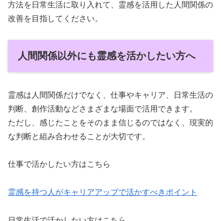
方法を日常生活に取り入れて、霊感を活用した人間関係の
改善を目指してください。
人間関係以外にも霊感を活かしたい方へ
霊感は人間関係だけでなく、仕事やキャリア、日常生活の
判断、創作活動などさまざまな場面で活用できます。
ただし、感じたことをそのまま信じるのではなく、現実的
な判断と組み合わせることが大切です。
仕事で活かしたい方はこちら
霊感を持つ人がキャリアアップで活かすべきポイント
日常生活で活かしたい方はこちら