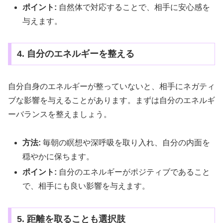
ポイント:
自然体で対応することで、相手に安心感を
与えます。
4. 自分のエネルギーを整える
自分自身のエネルギーが整っていないと、相手にネガティ
ブな影響を与えることがあります。まずは自分のエネルギ
ーバランスを整えましょう。
方法:
毎朝の瞑想や深呼吸を取り入れ、自分の内面を
穏やかに保ちます。
ポイント:
自分のエネルギーがポジティブであること
で、相手にも良い影響を与えます。
5. 距離を取ることも選択肢