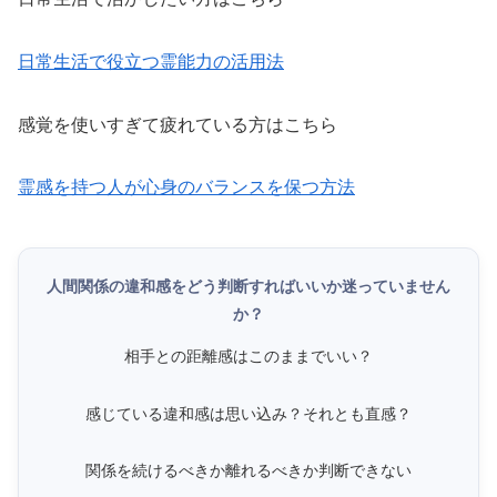
日常生活で役立つ霊能力の活用法
感覚を使いすぎて疲れている方はこちら
霊感を持つ人が心身のバランスを保つ方法
人間関係の違和感をどう判断すればいいか迷っていません
か？
相手との距離感はこのままでいい？
感じている違和感は思い込み？それとも直感？
関係を続けるべきか離れるべきか判断できない