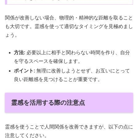
関係が改善しない場合、物理的・精神的な距離を取ること
も大切です。霊感を使って適切なタイミングを見極めまし
ょう。
方法:
必要以上に相手と関わらない時間を作り、自分
を守るスペースを確保します。
ポイント:
無理に改善しようとせず、お互いにとって
良い距離感を見つけることが重要です。
霊感を活用する際の注意点
霊感を使うことで人間関係を改善できますが、以下の点に
注意してください。