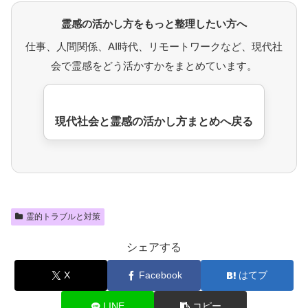
霊感の活かし方をもっと整理したい方へ
仕事、人間関係、AI時代、リモートワークなど、現代社
会で霊感をどう活かすかをまとめています。
現代社会と霊感の活かし方まとめへ戻る
霊的トラブルと対策
シェアする
X
Facebook
はてブ
LINE
コピー