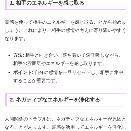
1. 相手のエネルギーを感じ取る
霊感を使って相手のエネルギーを感じ取ることから始めま
しょう。これにより、相手の感情や考えに寄り添いやすく
なります。
方法:
相手と向き合い、落ち着いて深呼吸しながら、
相手の雰囲気やエネルギーを感じ取ります。
ポイント:
自分の感情を一旦リセットし、相手に集中
することが重要です。
2. ネガティブなエネルギーを浄化する
人間関係のトラブルは、ネガティブなエネルギーが原因と
なることがあります。霊感を活用してエネルギーを浄化し