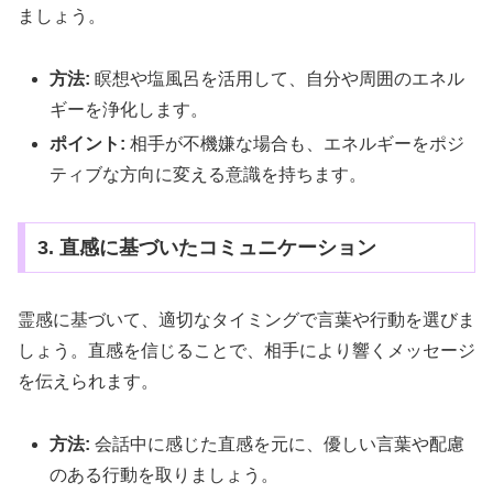
ましょう。
方法:
瞑想や塩風呂を活用して、自分や周囲のエネル
ギーを浄化します。
ポイント:
相手が不機嫌な場合も、エネルギーをポジ
ティブな方向に変える意識を持ちます。
3. 直感に基づいたコミュニケーション
霊感に基づいて、適切なタイミングで言葉や行動を選びま
しょう。直感を信じることで、相手により響くメッセージ
を伝えられます。
方法:
会話中に感じた直感を元に、優しい言葉や配慮
のある行動を取りましょう。