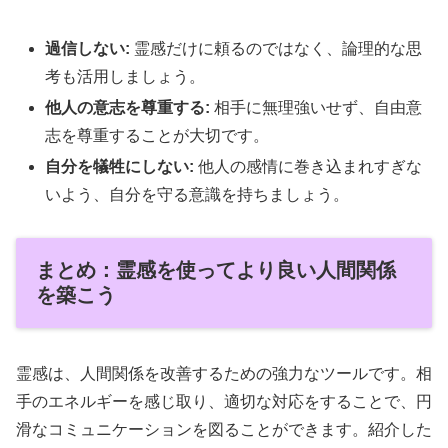
過信しない:
霊感だけに頼るのではなく、論理的な思
考も活用しましょう。
他人の意志を尊重する:
相手に無理強いせず、自由意
志を尊重することが大切です。
自分を犠牲にしない:
他人の感情に巻き込まれすぎな
いよう、自分を守る意識を持ちましょう。
まとめ：霊感を使ってより良い人間関係
を築こう
霊感は、人間関係を改善するための強力なツールです。相
手のエネルギーを感じ取り、適切な対応をすることで、円
滑なコミュニケーションを図ることができます。紹介した