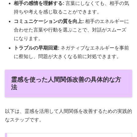
相手の感情を理解する:
言葉にしなくても、相手の気
持ちや考えを感じ取ることができます。
コミュニケーションの質を向上:
相手のエネルギーに
合わせた言葉や行動を選ぶことで、対話がスムーズ
になります。
トラブルの早期回避:
ネガティブなエネルギーを事前
に察知し、問題が大きくなる前に対処できます。
霊感を使った人間関係改善の具体的な方
法
以下は、霊感を活用して人間関係を改善するための実践的
なステップです。