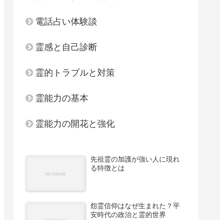
電話占い体験談
霊感と自己診断
霊的トラブルと対策
霊能力の基本
霊能力の開花と強化
先祖霊の加護が強い人に現れ
る特徴とは
怨霊信仰はなぜ生まれた？平
安時代の政治と霊的世界