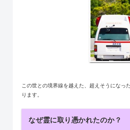
この世との境界線を越えた、超えそうになっ
ります。
なぜ霊に取り憑かれたのか？