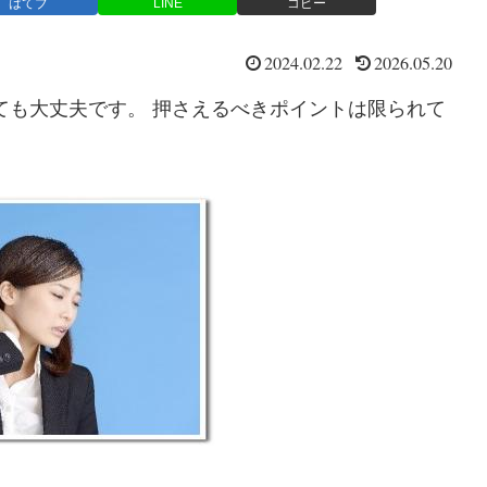
はてブ
LINE
コピー
2024.02.22
2026.05.20
ても大丈夫です。 押さえるべきポイントは限られて