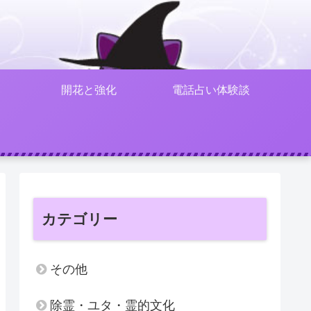
開花と強化
電話占い体験談
カテゴリー
その他
除霊・ユタ・霊的文化