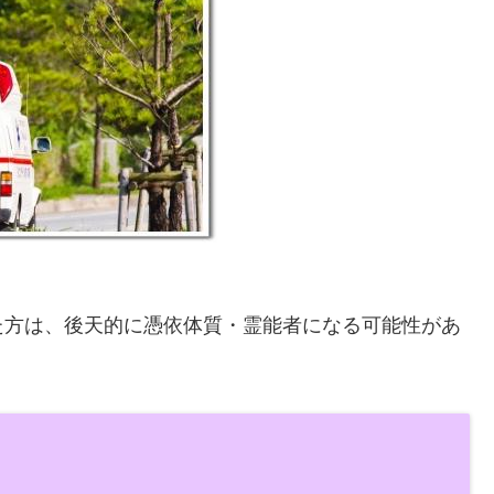
た方は、後天的に憑依体質・霊能者になる可能性があ