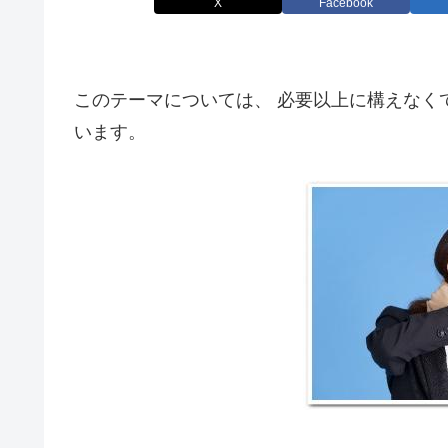
X
Facebook
このテーマについては、 必要以上に構えなく
います。